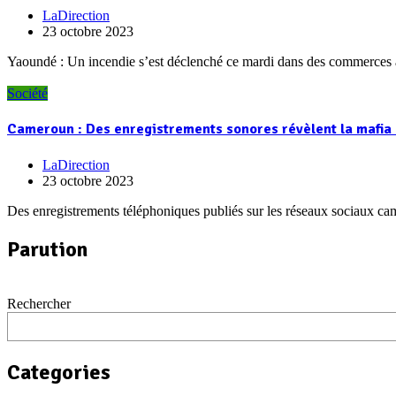
LaDirection
23 octobre 2023
Yaoundé : Un incendie s’est déclenché ce mardi dans des commerces à 
Société
Cameroun : Des enregistrements sonores révèlent la mafia
LaDirection
23 octobre 2023
Des enregistrements téléphoniques publiés sur les réseaux sociaux cam
Parution
Rechercher
Categories