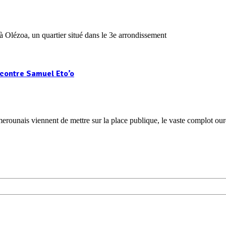
Olézoa, un quartier situé dans le 3e arrondissement
 contre Samuel Eto’o
erounais viennent de mettre sur la place publique, le vaste complot our