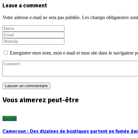
Leave a comment
Votre adresse e-mail ne sera pas publiée.
Les champs obligatoires son
Enregistrer mon nom, mon e-mail et mon site dans le navigateur
Vous aimerez peut-être
Société
Cameroun : Des dizaines de boutiques partent en fumée da