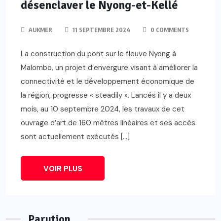
désenclaver le Nyong-et-Kellé
AUKMER
11 SEPTEMBRE 2024
0 COMMENTS
La construction du pont sur le fleuve Nyong à
Malombo, un projet d’envergure visant à améliorer la
connectivité et le développement économique de
la région, progresse « steadily ». Lancés il y a deux
mois, au 10 septembre 2024, les travaux de cet
ouvrage d’art de 160 mètres linéaires et ses accès
sont actuellement exécutés […]
VOIR PLUS
Parution