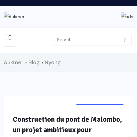
Aukmer
Blog
Nyong
>
>
INFRASTRUCTURES
Construction du pont de Malombo,
un projet ambitieux pour