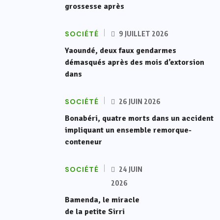
grossesse après
SOCIÉTÉ
9 JUILLET 2026
Yaoundé, deux faux gendarmes
démasqués après des mois d’extorsion
dans
SOCIÉTÉ
26 JUIN 2026
Bonabéri, quatre morts dans un accident
impliquant un ensemble remorque-
conteneur
SOCIÉTÉ
24 JUIN
2026
Bamenda, le miracle
de la petite Sirri