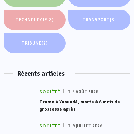
TECHNOLOGIE
(8)
TRANSPORT
(3)
TRIBUNE
(2)
Récents articles
SOCIÉTÉ
3 AOÛT 2026
Drame à Yaoundé, morte à 6 mois de
grossesse après
SOCIÉTÉ
9 JUILLET 2026