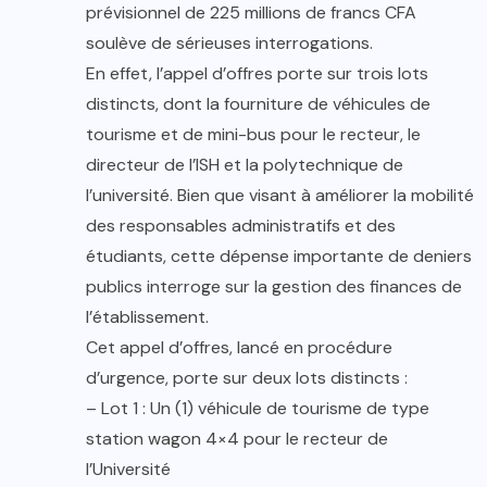
prévisionnel de 225 millions de francs CFA
soulève de sérieuses interrogations.
En effet, l’appel d’offres porte sur trois lots
distincts, dont la fourniture de véhicules de
tourisme et de mini-bus pour le recteur, le
directeur de l’ISH et la polytechnique de
l’université. Bien que visant à améliorer la mobilité
des responsables administratifs et des
étudiants, cette dépense importante de deniers
publics interroge sur la gestion des finances de
l’établissement.
Cet appel d’offres, lancé en procédure
d’urgence, porte sur deux lots distincts :
– Lot 1 : Un (1) véhicule de tourisme de type
station wagon 4×4 pour le recteur de
l’Université