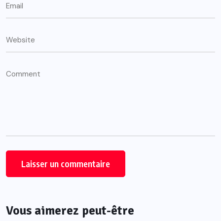
Vous aimerez peut-être