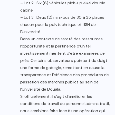
– Lot 2 : Six (6) véhicules pick-up 4×4 double
cabine
– Lot 3 : Deux (2) mini-bus de 30 à 35 places
chacun pour la polytechnique et l’ISH de
l’Université
Dans un contexte de rareté des ressources,
l’opportunité et la pertinence d’un tel
investissement méritent d’être examinées de
près. Certains observateurs pointent du doigt
une forme de gabegie, remettant en cause la
transparence et l’efficience des procédures de
passation des marchés publics au sein de
l’Université de Douala.
Si officiellement, il s’agit d’améliorer les
conditions de travail du personnel administratif,
nous semblons faire face à une opération qui