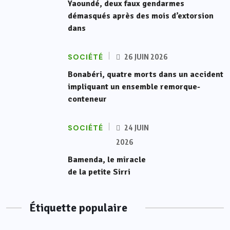
Yaoundé, deux faux gendarmes
démasqués après des mois d’extorsion
dans
SOCIÉTÉ
26 JUIN 2026
Bonabéri, quatre morts dans un accident
impliquant un ensemble remorque-
conteneur
SOCIÉTÉ
24 JUIN
2026
Bamenda, le miracle
de la petite Sirri
Étiquette populaire