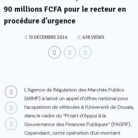
90 millions FCFA pour le recteur en
procédure d’urgence
13 DÉCEMBRE 2024
438 VIEWS
L’Agence de Régulation des Marchés Publics
(ARMP) a lancé un appel d’offres national pour
l’acquisition de véhicules à l’Université de Douala,
dans le cadre du “Projet d’Appui à la
Gouvernance des Finances Publiques” (PAGFIP).
Cependant, cette opération d’un montant