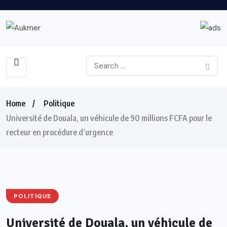
Home
Politique
Université de Douala, un véhicule de 90 millions FCFA pour le
recteur en procédure d’urgence
POLITIQUE
Université de Douala, un véhicule de