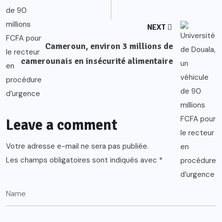
NEXT
Cameroun, environ 3 millions de
camerounais en insécurité alimentaire
Leave a comment
Votre adresse e-mail ne sera pas publiée.
Les champs obligatoires sont indiqués avec
*