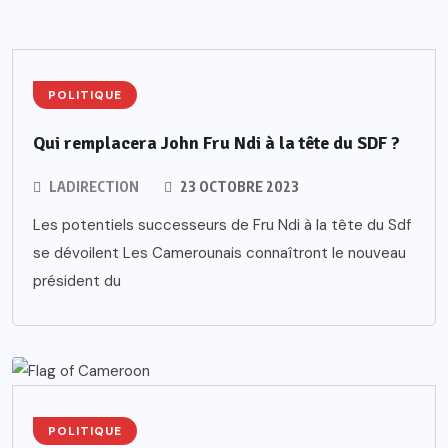
POLITIQUE
Qui remplacera John Fru Ndi à la tête du SDF ?
LADIRECTION
23 OCTOBRE 2023
Les potentiels successeurs de Fru Ndi à la tête du Sdf
se dévoilent Les Camerounais connaîtront le nouveau
président du
POLITIQUE