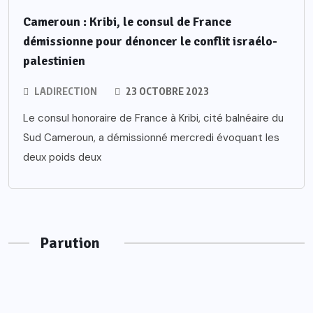
Cameroun : Kribi, le consul de France
démissionne pour dénoncer le conflit israélo-
palestinien
LADIRECTION
23 OCTOBRE 2023
Le consul honoraire de France à Kribi, cité balnéaire du
Sud Cameroun, a démissionné mercredi évoquant les
deux poids deux
Parution