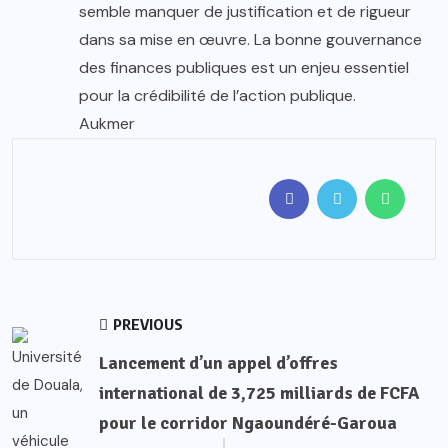
semble manquer de justification et de rigueur
dans sa mise en œuvre. La bonne gouvernance
des finances publiques est un enjeu essentiel
pour la crédibilité de l’action publique.
Aukmer
PREVIOUS
Lancement d’un appel d’offres
international de 3,725 milliards de FCFA
pour le corridor Ngaoundéré-Garoua