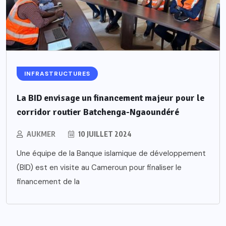
INFRASTRUCTURES
La BID envisage un financement majeur pour le
corridor routier Batchenga-Ngaoundéré
AUKMER
10 JUILLET 2024
Une équipe de la Banque islamique de développement
(BID) est en visite au Cameroun pour finaliser le
financement de la