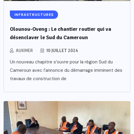
INFRASTRUCTURES
Olounou-Oveng : Le chantier routier qui va
désenclaver le Sud du Cameroun
AUKMER
10 JUILLET 2024
Un nouveau chapitre s’ouvre pour la région Sud du
Cameroun avec l’annonce du démarrage imminent des
travaux de construction de