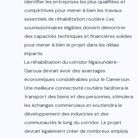
identifier les entreprises les plus qualifiées et
compétitives pour mener à bien les travaux
essentiels de réhabilitation routière. Les
soumissionnaires éligibles doivent démontrer
des capacités techniques et financières solides
pour mener à bien le projet dans les délais
impartis.
La réhabilitation du corridor Ngaoundéré-
Garoua devrait avoir des avantages
économiques considérables pour le Cameroun.
Une meilleure connectivité routière facilitera le
transport des biens et des personnes, stimulera
les échanges commerciaux et soutiendra le
développement des industries et des
communautés le long du corridor. Le projet
devrait également créer de nombreux emplois