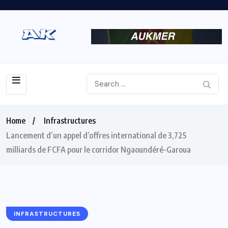
Home
Infrastructures
Lancement d’un appel d’offres international de 3,725
milliards de FCFA pour le corridor Ngaoundéré-Garoua
INFRASTRUCTURES