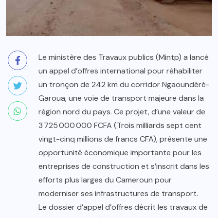
Le ministère des Travaux publics (Mintp) a lancé
un appel d’offres international pour réhabiliter
un tronçon de 242 km du corridor Ngaoundéré-
Garoua, une voie de transport majeure dans la
région nord du pays. Ce projet, d’une valeur de
3 725 000 000 FCFA (Trois milliards sept cent
vingt-cinq millions de francs CFA), présente une
opportunité économique importante pour les
entreprises de construction et s’inscrit dans les
efforts plus larges du Cameroun pour
moderniser ses infrastructures de transport.
Le dossier d’appel d’offres décrit les travaux de