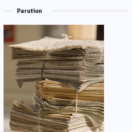
Parution