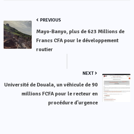
PREVIOUS
Mayo-Banyo, plus de 623 Millions de
Francs CFA pour le développement
routier
NEXT
Université de Douala, un véhicule de 90
millions FCFA pour le recteur en
procédure d’urgence