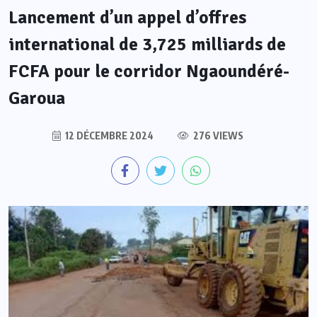
Lancement d’un appel d’offres
international de 3,725 milliards de
FCFA pour le corridor Ngaoundéré-
Garoua
12 DÉCEMBRE 2024
276 VIEWS