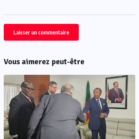
Vous aimerez peut-être