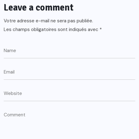
Leave a comment
Votre adresse e-mail ne sera pas publiée.
Les champs obligatoires sont indiqués avec
*