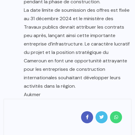
pendant la phase de construction.
La date limite de soumission des offres est fixée
au 31 décembre 2024 et le ministère des
Travaux publics devrait attribuer les contrats
peu après, lançant ainsi cette importante
entreprise d’infrastructure. Le caractère lucratif
du projet et la position stratégique du
Cameroun en font une opportunité attrayante
pour les entreprises de construction
internationales souhaitant développer leurs
activités dans la région.
Aukmer