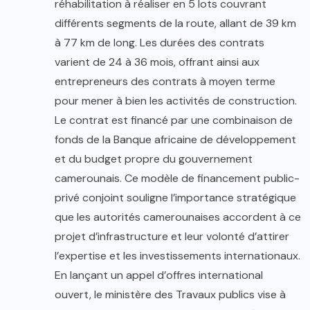
réhabilitation à réaliser en 5 lots couvrant
différents segments de la route, allant de 39 km
à 77 km de long. Les durées des contrats
varient de 24 à 36 mois, offrant ainsi aux
entrepreneurs des contrats à moyen terme
pour mener à bien les activités de construction.
Le contrat est financé par une combinaison de
fonds de la Banque africaine de développement
et du budget propre du gouvernement
camerounais. Ce modèle de financement public-
privé conjoint souligne l’importance stratégique
que les autorités camerounaises accordent à ce
projet d’infrastructure et leur volonté d’attirer
l’expertise et les investissements internationaux.
En lançant un appel d’offres international
ouvert, le ministère des Travaux publics vise à