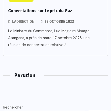
Concertations sur le prix du Gaz
LADIRECTION
23 OCTOBRE 2023
Le Ministre du Commerce, Luc Magloire Mbarga
Atangana, a présidé mardi 17 octobre 2023, une
réunion de concertation relative à
Parution
Rechercher