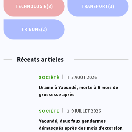
TECHNOLOGIE
(8)
TRANSPORT
(3)
TRIBUNE
(2)
Récents articles
SOCIÉTÉ
3 AOÛT 2026
Drame à Yaoundé, morte à 6 mois de
grossesse après
SOCIÉTÉ
9 JUILLET 2026
Yaoundé, deux faux gendarmes
démasqués après des mois d’extorsion