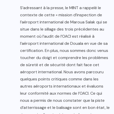
S’adressant à la presse, le MINT a rappelé le
contexte de cette « mission d’inspection de
l’aéroport international de Maroua Salak qui se
situe dans le sillage des trois précédentes au
moment où l’audit de l’OACI est réalisé à
l’aéroport international de Douala en vue de sa
certification. En plus, nous sommes donc venus
toucher du doigt et comprendre les problèmes
de sûreté et de sécurité dont fait face cet
aéroport international. Nous avons parcouru
quelques points critiques comme dans les
autres aéroports internationaux et évaluons
leur conformité aux normes de l’OACI. Ce qui
nous a permis de nous constater que la piste
d’atterrissage et le balisage sont en bon état, le