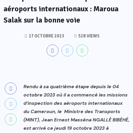
aéroports internationaux : Maroua
Salak sur la bonne voie
27 OCTOBRE 2023
528 VIEWS
Rendu à sa quatrième étape depuis le 04
octobre 2023 où il a commencé les missions
d’inspection des aéroports internationaux
du Cameroun, le Ministre des Transports
(MINT), Jean Ernest Masséna NGALLÈ BIBÉHÈ,
est arrivé ce jeudi 19 octobre 2023 à