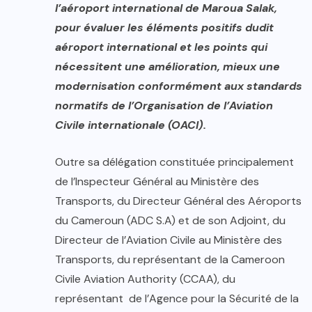
l’aéroport international de Maroua Salak,
pour évaluer les éléments positifs dudit
aéroport international et les points qui
nécessitent une amélioration, mieux une
modernisation conformément aux standards
normatifs de l’Organisation de l’Aviation
Civile internationale (OACI).
Outre sa délégation constituée principalement
de l’Inspecteur Général au Ministère des
Transports, du Directeur Général des Aéroports
du Cameroun (ADC S.A) et de son Adjoint, du
Directeur de l’Aviation Civile au Ministère des
Transports, du représentant de la Cameroon
Civile Aviation Authority (CCAA), du
représentant de l’Agence pour la Sécurité de la