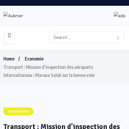
Home
Economie
Transport : Mission d’inspection des aéroports
internationaux : Maroua Salak sur la bonne voie
ECONOMIE
Transport : Mission d’inspection des