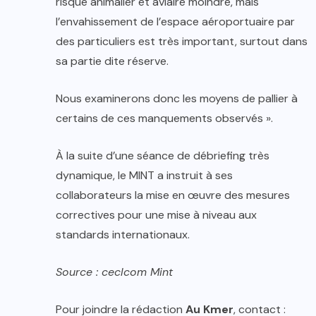
risque animalier et aviaire moindre, mais
l’envahissement de l’espace aéroportuaire par
des particuliers est très important, surtout dans
sa partie dite réserve.
Nous examinerons donc les moyens de pallier à
certains de ces manquements observés ».
À la suite d’une séance de débriefing très
dynamique, le MINT a instruit à ses
collaborateurs la mise en œuvre des mesures
correctives pour une mise à niveau aux
standards internationaux.
Source : ceclcom Mint
Pour joindre la rédaction
Au Kmer
, contact :