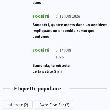
dans
SOCIÉTÉ
26 JUIN 2026
Bonabéri, quatre morts dans un accident
impliquant un ensemble remorque-
conteneur
SOCIÉTÉ
24 JUIN
2026
Bamenda, le miracle
de la petite Sirri
Étiquette populaire
autoroute
(2)
Awae-Esse-Soa
(2)