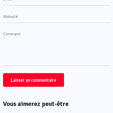
Vous aimerez peut-être