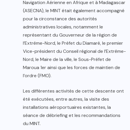
Navigation Aérienne en Afrique et à Madagascar
(ASECNA), le MINT était également accompagné
pour la circonstance des autorités
administratives locales, notamment le
représentant du Gouverneur de la région de
l’Extrême-Nord, le Préfet du Diamaré, le premier
Vice-président du Conseil régional de l’Extrême-
Nord, le Maire de la ville, le Sous-Préfet de
Maroua 1er ainsi que les forces de maintien de
l’ordre (FMO).
Les différentes activités de cette descente ont
été exécutées, entre autres, la visite des
installations aéroportuaires existantes, la
séance de débriefing et les recommandations
du MINT.