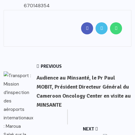
670148354
PREVIOUS
Audience au Minsanté, le Pr Paul
MOBIT, Président Directeur Général du
Cameroon Oncology Center en visite au
MINSANTE
NEXT