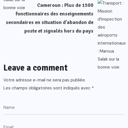
Cameroun : Plus de 1500
fonctionnaires des enseignements
secondaires en situation d’abandon de
poste et signalés hors du pays
Leave a comment
Votre adresse e-mail ne sera pas publiée.
Les champs obligatoires sont indiqués avec
*