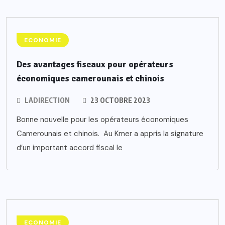
ECONOMIE
Des avantages fiscaux pour opérateurs
économiques camerounais et chinois
LADIRECTION
23 OCTOBRE 2023
Bonne nouvelle pour les opérateurs économiques
Camerounais et chinois. Au Kmer a appris la signature
d’un important accord fiscal le
ECONOMIE