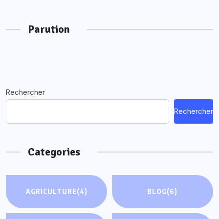
Parution
Rechercher
Rechercher
Categories
AGRICULTURE
(4)
BLOG
(6)