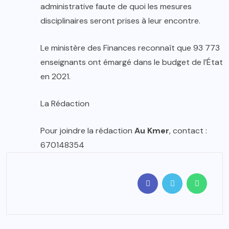
administrative faute de quoi les mesures
disciplinaires seront prises à leur encontre.
Le ministère des Finances reconnaît que 93 773
enseignants ont émargé dans le budget de l’État
en 2021.
La Rédaction
Pour joindre la rédaction
Au Kmer
, contact :
670148354