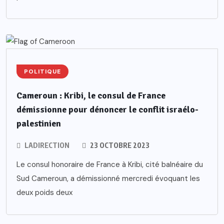
POLITIQUE
Cameroun : Kribi, le consul de France
démissionne pour dénoncer le conflit israélo-
palestinien
LADIRECTION
23 OCTOBRE 2023
Le consul honoraire de France à Kribi, cité balnéaire du
Sud Cameroun, a démissionné mercredi évoquant les
deux poids deux