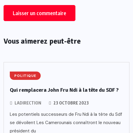
Vous aimerez peut-être
POLITIQUE
Qui remplacera John Fru Ndi à la tête du SDF ?
LADIRECTION
23 OCTOBRE 2023
Les potentiels successeurs de Fru Ndi à la tête du Sdf
se dévoilent Les Camerounais connaîtront le nouveau
président du