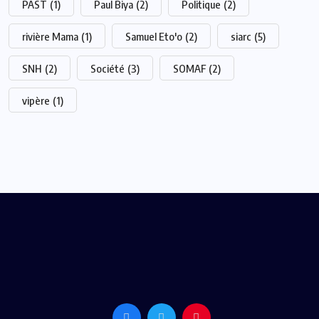
PAST
(1)
Paul Biya
(2)
Politique
(2)
rivière Mama
(1)
Samuel Eto'o
(2)
siarc
(5)
SNH
(2)
Société
(3)
SOMAF
(2)
vipère
(1)