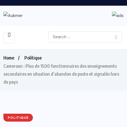
Home
Politique
Cameroun : Plus de 1500 fonctionnaires des enseignements
secondaires en situation d’abandon de poste et signalés hors
du pays
POLITIQUE