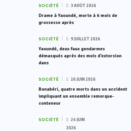
SOCIÉTÉ
3 AOÛT 2026
Drame à Yaoundé, morte à 6 mois de
grossesse après
SOCIÉTÉ
9 JUILLET 2026
Yaoundé, deux faux gendarmes
démasqués après des mois d’extorsion
dans
SOCIÉTÉ
26 JUIN 2026
Bonabéri, quatre morts dans un accident
impliquant un ensemble remorque-
conteneur
SOCIÉTÉ
24 JUIN
2026