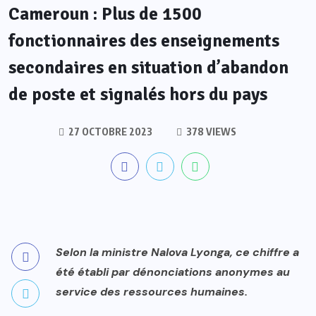
Cameroun : Plus de 1500
fonctionnaires des enseignements
secondaires en situation d’abandon
de poste et signalés hors du pays
27 OCTOBRE 2023
378 VIEWS
Selon la ministre Nalova Lyonga, ce chiffre a
été établi par dénonciations anonymes au
service des ressources humaines.