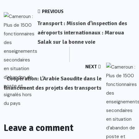
PREVIOUS
Transport : Mission d’inspection des
aéroports internationaux : Maroua
Salak sur la bonne voie
NEXT
Coopération: L’Arabie Saoudite dans le
financement des projets des transports
Leave a comment