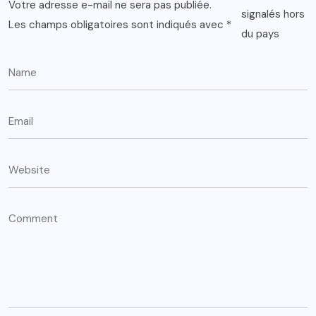
Votre adresse e-mail ne sera pas publiée.
Les champs obligatoires sont indiqués avec
*