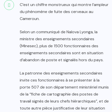
C’est un chiffre monstrueux qui montre l’ampleur
du phénomène de fuite des cerveaux au
Cameroun.
Selon un communiqué de Nalova Lyonga, la
ministre des enseignements secondaires
(Minesec), plus de 1500 fonctionnaires des
enseignements secondaires sont en situation
d’abandon de poste et signalés hors du pays.
La patronne des enseignements secondaires
invite ces fonctionnaires à se présenter à la
porte 507 de son département ministériel munis
de la “fiche de cartographie des postes de
travail signés de leurs chefs hiérarchiques”, et de
toute autre pièce justificative de leur situation