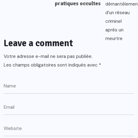
pratiques occultes
Leave a comment
Votre adresse e-mail ne sera pas publiée.
Les champs obligatoires sont indiqués avec
*