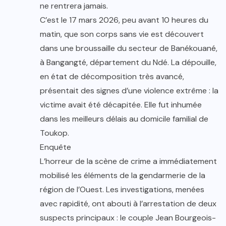
ne rentrera jamais.
C’est le 17 mars 2026, peu avant 10 heures du
matin, que son corps sans vie est découvert
dans une broussaille du secteur de Banékouané,
à Bangangté, département du Ndé. La dépouille,
en état de décomposition très avancé,
présentait des signes d’une violence extrême : la
victime avait été décapitée. Elle fut inhumée
dans les meilleurs délais au domicile familial de
Toukop.
Enquête
L’horreur de la scène de crime a immédiatement
mobilisé les éléments de la gendarmerie de la
région de l’Ouest. Les investigations, menées
avec rapidité, ont abouti à l’arrestation de deux
suspects principaux : le couple Jean Bourgeois-