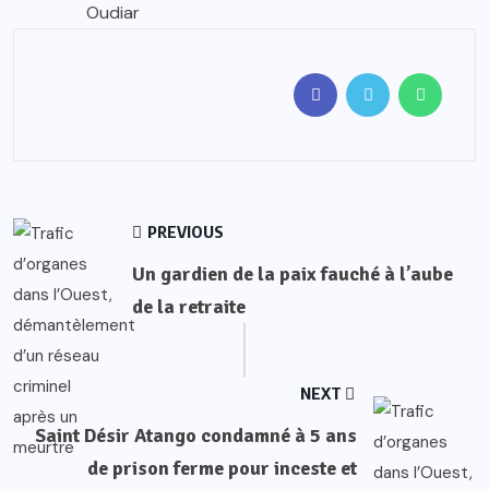
Oudiar
PREVIOUS
Un gardien de la paix fauché à l’aube
de la retraite
NEXT
Saint Désir Atango condamné à 5 ans
de prison ferme pour inceste et