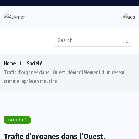
Home
Société
Trafic d’organes dans l’Ouest, démantèlement d’un réseau
criminel après un meurtre
SOCIÉTÉ
Trafic d’organes dans l’Ouest,