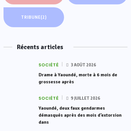
TRIBUNE
(2)
Récents articles
SOCIÉTÉ
3 AOÛT 2026
Drame à Yaoundé, morte à 6 mois de
grossesse après
SOCIÉTÉ
9 JUILLET 2026
Yaoundé, deux faux gendarmes
démasqués après des mois d’extorsion
dans