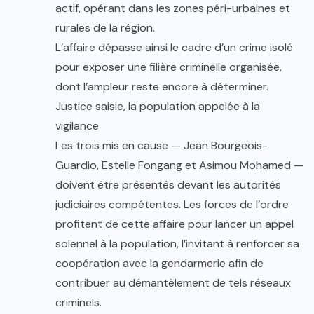
actif, opérant dans les zones péri-urbaines et
rurales de la région.
L’affaire dépasse ainsi le cadre d’un crime isolé
pour exposer une filière criminelle organisée,
dont l’ampleur reste encore à déterminer.
Justice saisie, la population appelée à la
vigilance
Les trois mis en cause — Jean Bourgeois-
Guardio, Estelle Fongang et Asimou Mohamed —
doivent être présentés devant les autorités
judiciaires compétentes. Les forces de l’ordre
profitent de cette affaire pour lancer un appel
solennel à la population, l’invitant à renforcer sa
coopération avec la gendarmerie afin de
contribuer au démantèlement de tels réseaux
criminels.