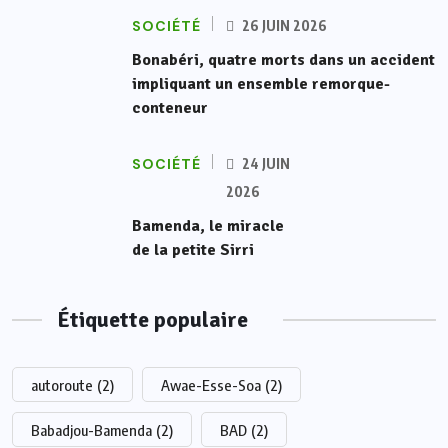
SOCIÉTÉ
26 JUIN 2026
Bonabéri, quatre morts dans un accident
impliquant un ensemble remorque-
conteneur
SOCIÉTÉ
24 JUIN
2026
Bamenda, le miracle
de la petite Sirri
Étiquette populaire
autoroute
(2)
Awae-Esse-Soa
(2)
Babadjou-Bamenda
(2)
BAD
(2)