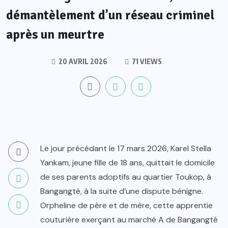
démantèlement d’un réseau criminel
après un meurtre
20 AVRIL 2026
71 VIEWS
Le jour précédant le 17 mars 2026, Karel Stella
Yankam, jeune fille de 18 ans, quittait le domicile
de ses parents adoptifs au quartier Toukop, à
Bangangté, à la suite d’une dispute bénigne.
Orpheline de père et de mère, cette apprentie
couturière exerçant au marché A de Bangangté