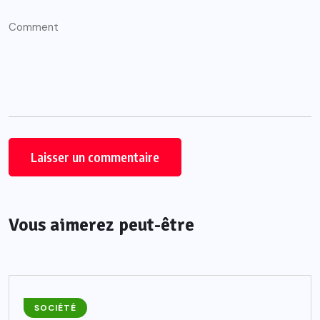
Vous aimerez peut-être
SOCIÉTÉ