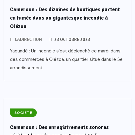
Cameroun : Des dizaines de boutiques partent
en fumée dans un gigantesque incendie à
Olézoa
LADIRECTION
23 OCTOBRE 2023
Yaoundé : Un incendie s’est déclenché ce mardi dans
des commerces à Olézoa, un quartier situé dans le 3e
arrondissement
SOCIÉTÉ
Cameroun : Des enregistrements sonores