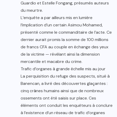
Guardio et Estelle Fongang, présumés auteurs
du meurtre.
L’enquête a par ailleurs mis en lumière
l’implication d’un certain Asimou Mohamed,
présenté comme le commanditaire de l’acte. Ce
dernier aurait promis la somme de 100 millions
de francs CFA au couple en échange des yeux
de la victime — révélant ainsi la dimension
mercantile et macabre du crime.
Trafic d’organes à grande échelle mis au jour
La perquisition du refuge des suspects, situé à
Banencan, a livré des découvertes glaçantes :
cinq crânes humains ainsi que de nombreux
ossements ont été saisis sur place. Ces
éléments ont conduit les enquêteurs à conclure
à l’existence d’un réseau de trafic d’organes