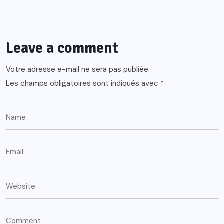
Leave a comment
Votre adresse e-mail ne sera pas publiée.
Les champs obligatoires sont indiqués avec
*