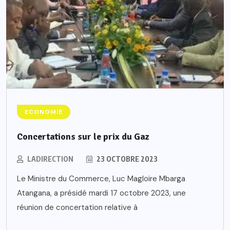
ECONOMIE
Concertations sur le prix du Gaz
LADIRECTION
23 OCTOBRE 2023
Le Ministre du Commerce, Luc Magloire Mbarga
Atangana, a présidé mardi 17 octobre 2023, une
réunion de concertation relative à