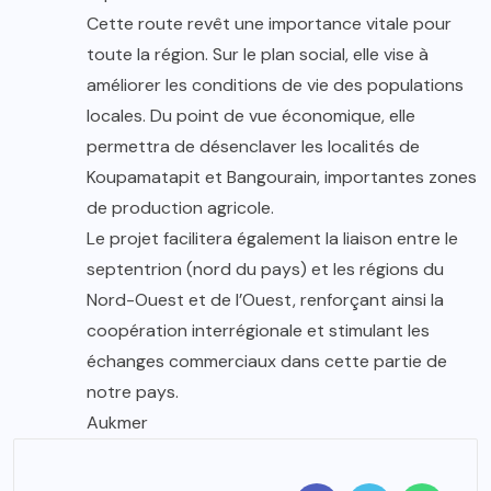
Cette route revêt une importance vitale pour
toute la région. Sur le plan social, elle vise à
améliorer les conditions de vie des populations
locales. Du point de vue économique, elle
permettra de désenclaver les localités de
Koupamatapit et Bangourain, importantes zones
de production agricole.
Le projet facilitera également la liaison entre le
septentrion (nord du pays) et les régions du
Nord-Ouest et de l’Ouest, renforçant ainsi la
coopération interrégionale et stimulant les
échanges commerciaux dans cette partie de
notre pays.
Aukmer