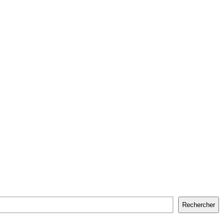
Rechercher