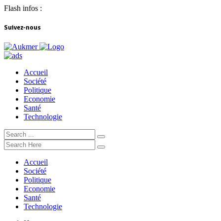
Flash infos :
Suivez-nous
Accueil
Société
Politique
Economie
Santé
Technologie
Accueil
Société
Politique
Economie
Santé
Technologie