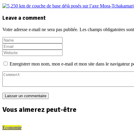
Leave a comment
Votre adresse e-mail ne sera pas publiée.
Les champs obligatoires son
Enregistrer mon nom, mon e-mail et mon site dans le navigateur
Vous aimerez peut-être
Economie