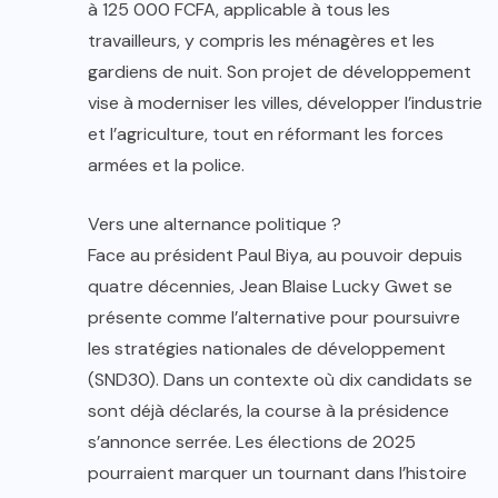
à 125 000 FCFA, applicable à tous les
travailleurs, y compris les ménagères et les
gardiens de nuit. Son projet de développement
vise à moderniser les villes, développer l’industrie
et l’agriculture, tout en réformant les forces
armées et la police.
Vers une alternance politique ?
Face au président Paul Biya, au pouvoir depuis
quatre décennies, Jean Blaise Lucky Gwet se
présente comme l’alternative pour poursuivre
les stratégies nationales de développement
(SND30). Dans un contexte où dix candidats se
sont déjà déclarés, la course à la présidence
s’annonce serrée. Les élections de 2025
pourraient marquer un tournant dans l’histoire