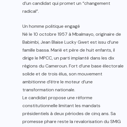
d’un candidat qui promet un “changement
radical”.
Un homme politique engagé
Né le 10 octobre 1957 à Mbalmayo, originaire de
Babimbi, Jean Blaise Lucky Gwet est issu d’une
famille bassa. Marié et père de huit enfants, il
dirige le MPCC, un parti implanté dans les dix
régions du Cameroun. Fort d’une base électorale
solide et de trois élus, son mouvement
ambitionne d’être le moteur d’une
transformation nationale.
Le candidat propose une réforme
constitutionnelle limitant les mandats
présidentiels à deux périodes de cinq ans. Sa
promesse phare reste la revalorisation du SMIG