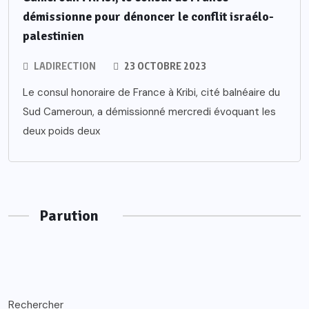
démissionne pour dénoncer le conflit israélo-
palestinien
LADIRECTION
23 OCTOBRE 2023
Le consul honoraire de France à Kribi, cité balnéaire du
Sud Cameroun, a démissionné mercredi évoquant les
deux poids deux
Parution
Rechercher