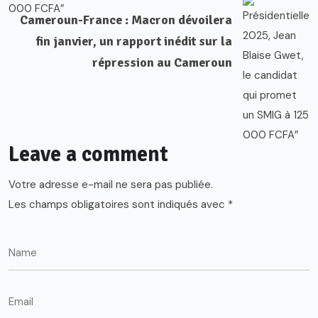
Cameroun-France : Macron dévoilera
fin janvier, un rapport inédit sur la
répression au Cameroun
Leave a comment
Votre adresse e-mail ne sera pas publiée.
Les champs obligatoires sont indiqués avec
*