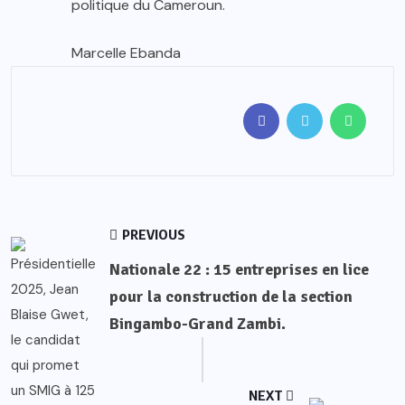
politique du Cameroun.
Marcelle Ebanda
PREVIOUS
Nationale 22 : 15 entreprises en lice
pour la construction de la section
Bingambo-Grand Zambi.
NEXT