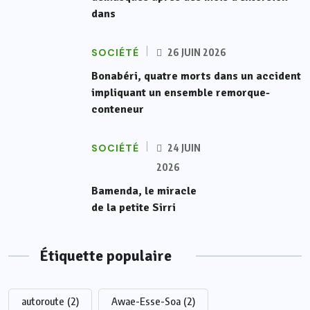
dans
SOCIÉTÉ
26 JUIN 2026
Bonabéri, quatre morts dans un accident
impliquant un ensemble remorque-
conteneur
SOCIÉTÉ
24 JUIN
2026
Bamenda, le miracle
de la petite Sirri
Étiquette populaire
autoroute
(2)
Awae-Esse-Soa
(2)