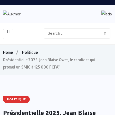
Home
Politique
Présidentielle 2025, Jean Blaise Gwet, le candidat qui
promet un SMIG à 125 000 FCFA”
POLITIQUE
Présidentielle 2025, Jean Blaise