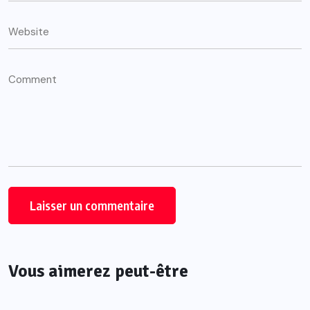
Vous aimerez peut-être