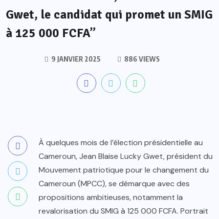
Gwet, le candidat qui promet un SMIG
à 125 000 FCFA”
9 JANVIER 2025
886 VIEWS
À quelques mois de l’élection présidentielle au
Cameroun, Jean Blaise Lucky Gwet, président du
Mouvement patriotique pour le changement du
Cameroun (MPCC), se démarque avec des
propositions ambitieuses, notamment la
revalorisation du SMIG à 125 000 FCFA. Portrait