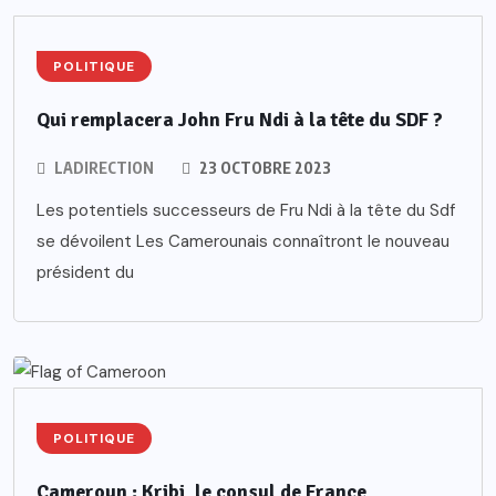
POLITIQUE
Qui remplacera John Fru Ndi à la tête du SDF ?
LADIRECTION
23 OCTOBRE 2023
Les potentiels successeurs de Fru Ndi à la tête du Sdf
se dévoilent Les Camerounais connaîtront le nouveau
président du
POLITIQUE
Cameroun : Kribi, le consul de France