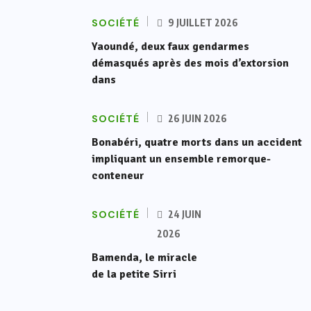
SOCIÉTÉ
9 JUILLET 2026
Yaoundé, deux faux gendarmes
démasqués après des mois d’extorsion
dans
SOCIÉTÉ
26 JUIN 2026
Bonabéri, quatre morts dans un accident
impliquant un ensemble remorque-
conteneur
SOCIÉTÉ
24 JUIN
2026
Bamenda, le miracle
de la petite Sirri