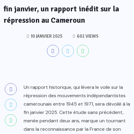
fin janvier, un rapport inédit sur la
répression au Cameroun
10 JANVIER 2025
602 VIEWS
Un rapport historique, qui lèvera le voile sur la
répression des mouvements indépendantistes
camerounais entre 1945 et 1971, sera dévoilé à la
fin janvier 2025. Cette étude sans précédent,
menée pendant deux ans, marque un tournant
dans la reconnaissance par la France de son