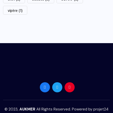
vipère
(1)
© 2023,
AUKMER
All Rights Reserved. Powered by
projet24