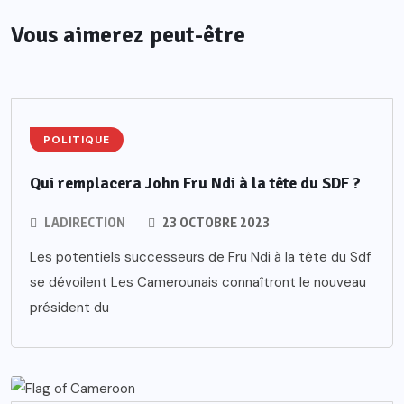
Vous aimerez peut-être
POLITIQUE
Qui remplacera John Fru Ndi à la tête du SDF ?
LADIRECTION
23 OCTOBRE 2023
Les potentiels successeurs de Fru Ndi à la tête du Sdf
se dévoilent Les Camerounais connaîtront le nouveau
président du