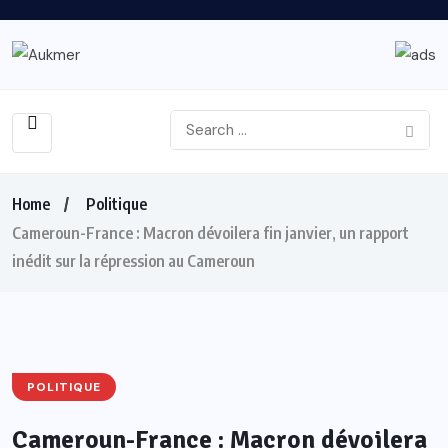
Home
Politique
Cameroun-France : Macron dévoilera fin janvier, un rapport
inédit sur la répression au Cameroun
POLITIQUE
Cameroun-France : Macron dévoilera