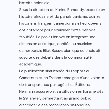
histoire coloniale.
Sous la direction de Karine Ramondy, experte en
histoire africaine et du panafricanisme, quinze
historiens français, camerounais et européens
ont collaboré pour examiner cette période
troublée. Le projet innove en intégrant une
dimension artistique, confiée au musicien
camerounais Blick Bassy, bien que ce choix ait
suscité des débats dans la communauté
académique.
La publication simultanée du rapport au
Cameroun et en France témoigne d’une volonté
de transparence partagée. Les Éditions
Hermann assureront sa diffusion en librairie dès
le 29 janvier, permettant au grand public
d’accéder à ces recherches historiques.