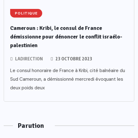
POLITIQUE
Cameroun : Kribi, le consul de France
démissionne pour dénoncer le conflit israélo-
palestinien
LADIRECTION
23 OCTOBRE 2023
Le consul honoraire de France à Kribi, cité balnéaire du
Sud Cameroun, a démissionné mercredi évoquant les
deux poids deux
Parution