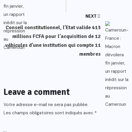
NEXT
Conseil constitutionnel, l’Etat valide 413
millions FCFA pour l’acquisition de 12
véhicules d’une institution qui compte 11
membres
Leave a comment
Votre adresse e-mail ne sera pas publiée.
Les champs obligatoires sont indiqués avec
*