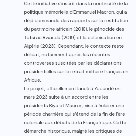
Cette initiative s’inscrit dans la continuité de la
politique mémorielle d’Emmanuel Macron, qui a
déjà commandé des rapports sur la restitution
du patrimoine africain (2018), le génocide des
Tutsi au Rwanda (2019) et la colonisation en
Algérie (2023). Cependant, le contexte reste
délicat, notamment après les récentes
controverses suscitées par les déclarations
présidentielles sur le retrait militaire français en
Afrique.
Le projet, officiellement lancé à Yaoundé en
mars 2023 suite à un accord entre les
présidents Biya et Macron, vise à éclairer une
période charnière qui s’étend de la fin de l’ère
coloniale aux débuts de la Françafrique. Cette
démarche historique, malgré les critiques de