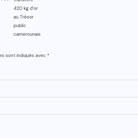
es sont indiqués avec
*