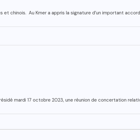
t chinois. Au Kmer a appris la signature d’un important accord 
ésidé mardi 17 octobre 2023, une réunion de concertation relati