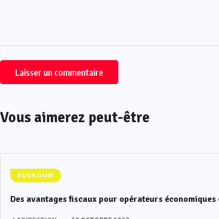
Vous aimerez peut-être
ECONOMIE
Des avantages fiscaux pour opérateurs économiques 