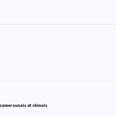
camerounais et chinois