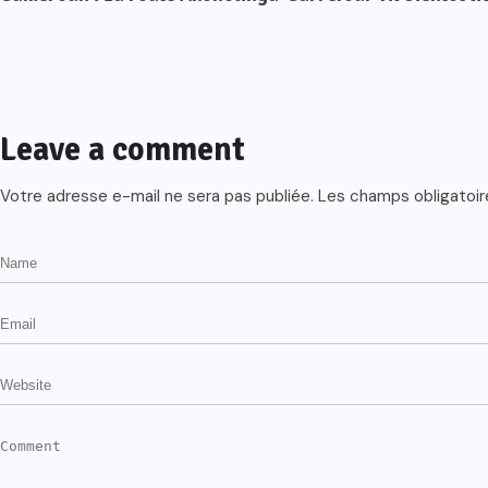
Leave a comment
Votre adresse e-mail ne sera pas publiée.
Les champs obligatoir