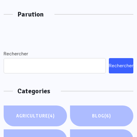
Parution
Rechercher
Rechercher
Categories
AGRICULTURE
(4)
BLOG
(6)