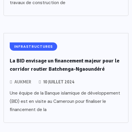
travaux de construction de
INFRASTRUCTURES
La BID envisage un financement majeur pour le
corridor routier Batchenga-Ngaoundéré
AUKMER
10 JUILLET 2024
Une équipe de la Banque islamique de développement
(BID) est en visite au Cameroun pour finaliser le
financement de la