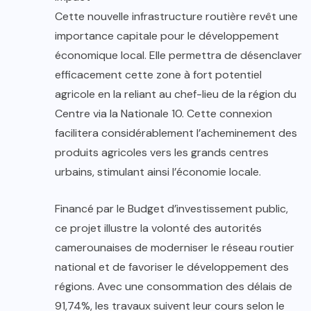
Cette nouvelle infrastructure routière revêt une
importance capitale pour le développement
économique local. Elle permettra de désenclaver
efficacement cette zone à fort potentiel
agricole en la reliant au chef-lieu de la région du
Centre via la Nationale 10. Cette connexion
facilitera considérablement l’acheminement des
produits agricoles vers les grands centres
urbains, stimulant ainsi l’économie locale.
Financé par le Budget d’investissement public,
ce projet illustre la volonté des autorités
camerounaises de moderniser le réseau routier
national et de favoriser le développement des
régions. Avec une consommation des délais de
91,74%, les travaux suivent leur cours selon le