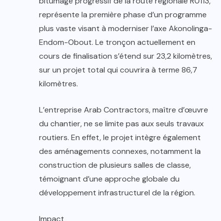
bitumage progressif de la route régionale R0113,
représente la première phase d’un programme
plus vaste visant à moderniser l’axe Akonolinga-
Endom-Obout. Le tronçon actuellement en
cours de finalisation s’étend sur 23,2 kilomètres,
sur un projet total qui couvrira à terme 86,7
kilomètres.
L’entreprise Arab Contractors, maître d’œuvre
du chantier, ne se limite pas aux seuls travaux
routiers. En effet, le projet intègre également
des aménagements connexes, notamment la
construction de plusieurs salles de classe,
témoignant d’une approche globale du
développement infrastructurel de la région.
Impact