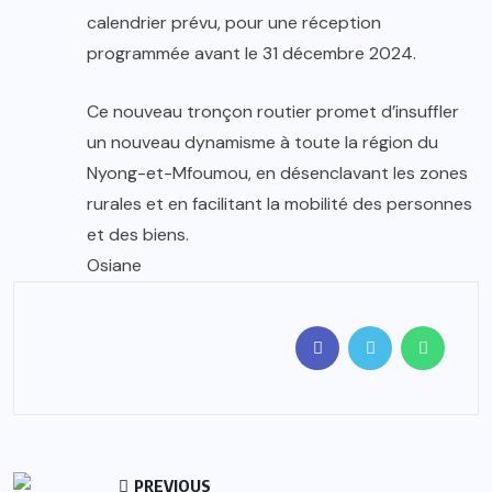
calendrier prévu, pour une réception
programmée avant le 31 décembre 2024.
Ce nouveau tronçon routier promet d’insuffler
un nouveau dynamisme à toute la région du
Nyong-et-Mfoumou, en désenclavant les zones
rurales et en facilitant la mobilité des personnes
et des biens.
Osiane
PREVIOUS