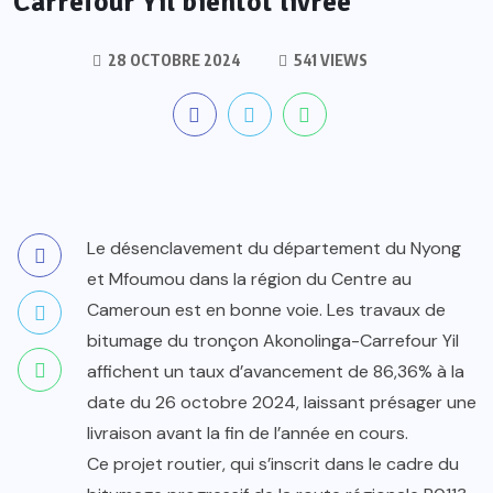
Carrefour Yil bientôt livrée
28 OCTOBRE 2024
541 VIEWS
Le désenclavement du département du Nyong
et Mfoumou dans la région du Centre au
Cameroun est en bonne voie. Les travaux de
bitumage du tronçon Akonolinga-Carrefour Yil
affichent un taux d’avancement de 86,36% à la
date du 26 octobre 2024, laissant présager une
livraison avant la fin de l’année en cours.
Ce projet routier, qui s’inscrit dans le cadre du