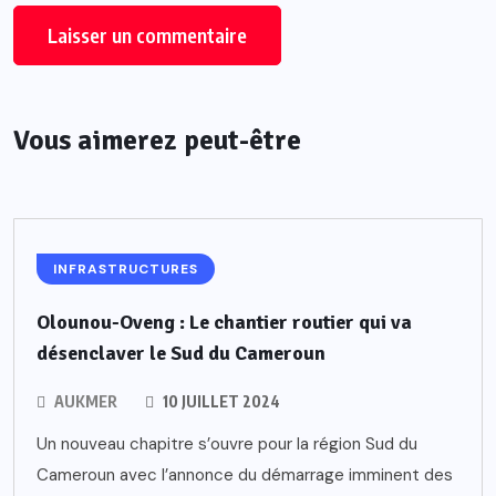
Vous aimerez peut-être
INFRASTRUCTURES
Olounou-Oveng : Le chantier routier qui va
désenclaver le Sud du Cameroun
AUKMER
10 JUILLET 2024
Un nouveau chapitre s’ouvre pour la région Sud du
Cameroun avec l’annonce du démarrage imminent des