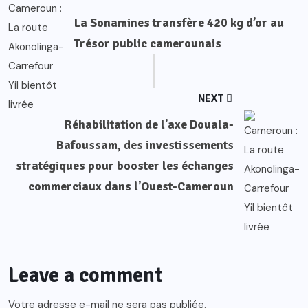
La Sonamines transfère 420 kg d’or au
Trésor public camerounais
NEXT
Réhabilitation de l’axe Douala-
Bafoussam, des investissements
stratégiques pour booster les échanges
commerciaux dans l’Ouest-Cameroun
Leave a comment
Votre adresse e-mail ne sera pas publiée.