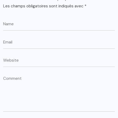
Les champs obligatoires sont indiqués avec
*