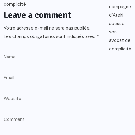
Leave a comment
Votre adresse e-mail ne sera pas publiée.
Les champs obligatoires sont indiqués avec
*