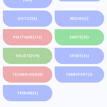
JUSTICE
(6)
MEDIAS
(2)
POLITIQUE
(232)
SANTÉ
(35)
SOCIÉTÉ
(179)
SPORT
(34)
TECHNOLOGIE
(8)
TRANSPORT
(3)
TRIBUNE
(2)