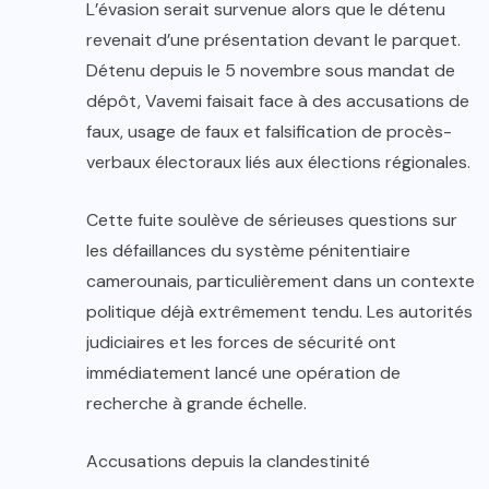
L’évasion serait survenue alors que le détenu
revenait d’une présentation devant le parquet.
Détenu depuis le 5 novembre sous mandat de
dépôt, Vavemi faisait face à des accusations de
faux, usage de faux et falsification de procès-
verbaux électoraux liés aux élections régionales.
Cette fuite soulève de sérieuses questions sur
les défaillances du système pénitentiaire
camerounais, particulièrement dans un contexte
politique déjà extrêmement tendu. Les autorités
judiciaires et les forces de sécurité ont
immédiatement lancé une opération de
recherche à grande échelle.
Accusations depuis la clandestinité