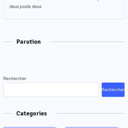
deux poids deux
Parution
Rechercher
Rechercher
Categories