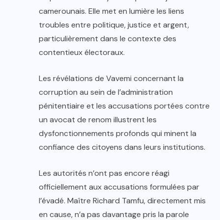
camerounais. Elle met en lumière les liens
troubles entre politique, justice et argent,
particulièrement dans le contexte des
contentieux électoraux.
Les révélations de Vavemi concernant la
corruption au sein de l’administration
pénitentiaire et les accusations portées contre
un avocat de renom illustrent les
dysfonctionnements profonds qui minent la
confiance des citoyens dans leurs institutions.
Les autorités n’ont pas encore réagi
officiellement aux accusations formulées par
l’évadé. Maître Richard Tamfu, directement mis
en cause, n’a pas davantage pris la parole