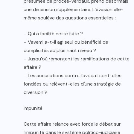
présumée de procès-verbaux, prend désormais
une dimension supplémentaire. L’évasion elle-
même soulève des questions essentielles :
– Qui a facilité cette fuite ?
– Vavemi a-t-il agi seul ou bénéficié de
complicités au plus haut niveau ?
– Jusqu’où remontent les ramifications de cette
affaire ?
– Les accusations contre l’avocat sont-elles
fondées ou relèvent-elles d’une stratégie de
diversion ?
Impunité
Cette affaire relance avec force le débat sur
l’impunité dans le système politico-judiciaire