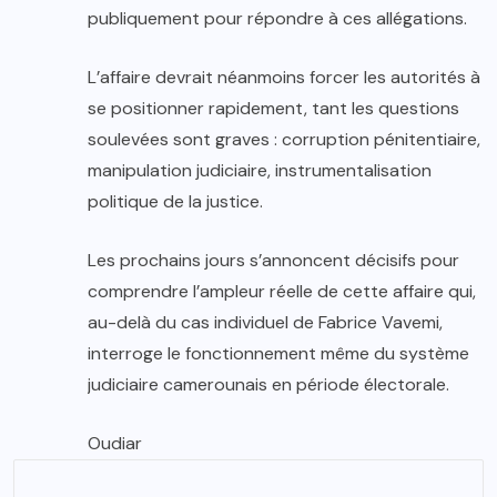
publiquement pour répondre à ces allégations.
L’affaire devrait néanmoins forcer les autorités à
se positionner rapidement, tant les questions
soulevées sont graves : corruption pénitentiaire,
manipulation judiciaire, instrumentalisation
politique de la justice.
Les prochains jours s’annoncent décisifs pour
comprendre l’ampleur réelle de cette affaire qui,
au-delà du cas individuel de Fabrice Vavemi,
interroge le fonctionnement même du système
judiciaire camerounais en période électorale.
Oudiar