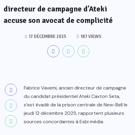
directeur de campagne d’Ateki
accuse son avocat de complicité
17 DÉCEMBRE 2025
187 VIEWS
Fabrice Vavemi, ancien directeur de campagne
du candidat présidentiel Ateki Caxton Seta,
s’est évadé de la prison centrale de New-Bell le
jeudi 12 décembre 2025, rapportent plusieurs
sources concordantes à Esbi média.