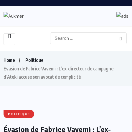
Home
Politique
Évasion de Fabrice Vavemi : L’ex-directeur de campagne
d’Ateki accuse son avocat de complicité
POLITIQUE
Évasion de Fabrice Vavemi : L’ex-