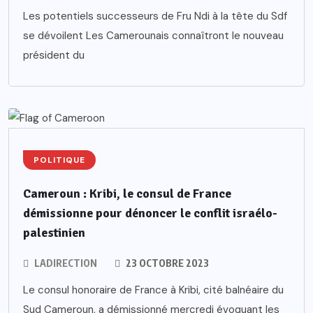
Les potentiels successeurs de Fru Ndi à la tête du Sdf
se dévoilent Les Camerounais connaîtront le nouveau
président du
POLITIQUE
Cameroun : Kribi, le consul de France
démissionne pour dénoncer le conflit israélo-
palestinien
LADIRECTION
23 OCTOBRE 2023
Le consul honoraire de France à Kribi, cité balnéaire du
Sud Cameroun, a démissionné mercredi évoquant les