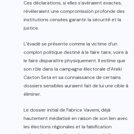
Ces déclarations, si elles s’avéraient exactes,
révéleraient une compromission profonde des
institutions censées garantir la sécurité et la
justice.
L’évadé se présente comme la victime d’un
complot politique destiné à le faire taire, voire à
le faire disparaître physiquement. Il estime que
son rôle dans la campagne électorale d’Ateki
Caxton Seta et sa connaissance de certains
dossiers sensibles auraient fait de lui une cible à
éliminer.
Le dossier initial de Fabrice Vavemi, déjà
hautement médiatisé en raison de son lien avec
les élections régionales et la falsification