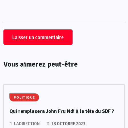
Vous aimerez peut-être
POLITIQUE
Qui remplacera John Fru Ndi à la tête du SDF ?
LADIRECTION
23 OCTOBRE 2023