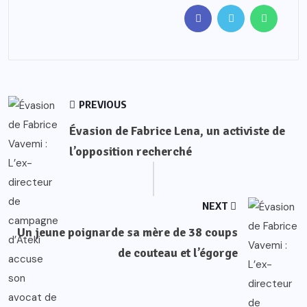
PREVIOUS
Évasion de Fabrice Lena, un activiste de
l’opposition recherché
NEXT
Un jeune poignarde sa mère de 38 coups
de couteau et l’égorge