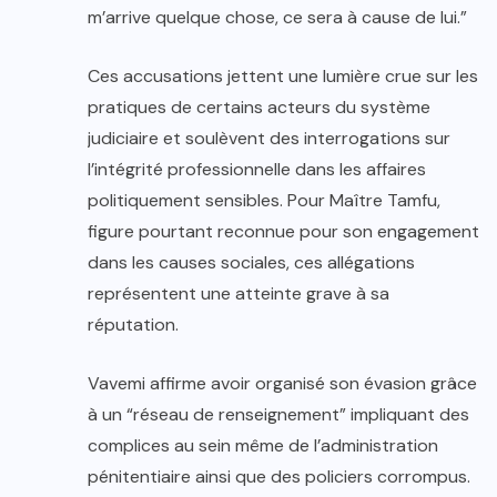
m’arrive quelque chose, ce sera à cause de lui.”
Ces accusations jettent une lumière crue sur les
pratiques de certains acteurs du système
judiciaire et soulèvent des interrogations sur
l’intégrité professionnelle dans les affaires
politiquement sensibles. Pour Maître Tamfu,
figure pourtant reconnue pour son engagement
dans les causes sociales, ces allégations
représentent une atteinte grave à sa
réputation.
Vavemi affirme avoir organisé son évasion grâce
à un “réseau de renseignement” impliquant des
complices au sein même de l’administration
pénitentiaire ainsi que des policiers corrompus.