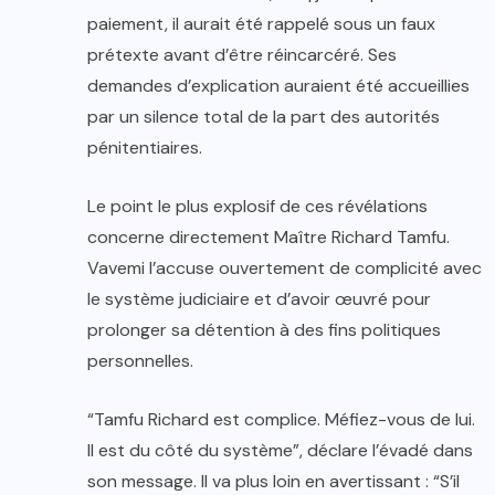
paiement, il aurait été rappelé sous un faux
prétexte avant d’être réincarcéré. Ses
demandes d’explication auraient été accueillies
par un silence total de la part des autorités
pénitentiaires.
Le point le plus explosif de ces révélations
concerne directement Maître Richard Tamfu.
Vavemi l’accuse ouvertement de complicité avec
le système judiciaire et d’avoir œuvré pour
prolonger sa détention à des fins politiques
personnelles.
“Tamfu Richard est complice. Méfiez-vous de lui.
Il est du côté du système”, déclare l’évadé dans
son message. Il va plus loin en avertissant : “S’il