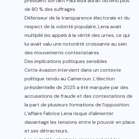
président sortant Paul Biya aurait obtenu plus
de 80 % des suffrages.
Défenseur de la transparence électorale et du
respect de la volonté populaire, Lena avait
multiplié les appels à la vérité des urnes, ce qui
lui avait valu une notoriété croissante au sein
des mouvements contestataires.
Des implications politiques sensibles
Cette évasion intervient dans un contexte
politique tendu au Cameroun. L’élection
présidentielle de 2025 a été marquée par des
accusations de fraude et des contestations de
la part de plusieurs formations de l’opposition.
L’affaire Fabrice Lena risque d’alimenter
davantage les tensions entre le pouvoir en place
et ses détracteurs.