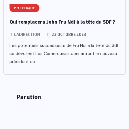
POLITIQUE
Qui remplacera John Fru Ndi à la tête du SDF ?
LADIRECTION
23 OCTOBRE 2023
Les potentiels successeurs de Fru Ndi à la tête du Sdf
se dévoilent Les Camerounais connaîtront le nouveau
président du
Parution