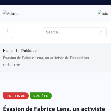
Home
Politique
Évasion de Fabrice Lena, un activiste de l’opposition
recherché
POLITIQUE
SOCIÉTÉ
Évasion de Fabrice Lena, un activiste