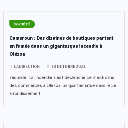
SOCIÉTÉ
Cameroun : Des dizaines de boutiques partent
en fumée dans un gigantesque incendie à
Olézoa
LADIRECTION
23 OCTOBRE 2023
Yaoundé : Un incendie s’est déclenché ce mardi dans
des commerces à Olézoa, un quartier situé dans le 3e
arrondissement