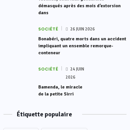
démasqués après des mois d’extorsion
dans
SOCIÉTÉ
26 JUIN 2026
Bonabéri, quatre morts dans un accident
impliquant un ensemble remorque-
conteneur
SOCIÉTÉ
24 JUIN
2026
Bamenda, le miracle
de la petite Sirri
Étiquette populaire