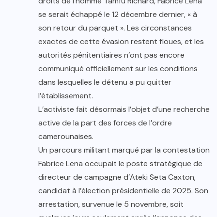
droits de l’homme Tamfu Richard, Fabrice Lena
se serait échappé le 12 décembre dernier, « à
son retour du parquet ». Les circonstances
exactes de cette évasion restent floues, et les
autorités pénitentiaires n’ont pas encore
communiqué officiellement sur les conditions
dans lesquelles le détenu a pu quitter
l’établissement.
L’activiste fait désormais l’objet d’une recherche
active de la part des forces de l’ordre
camerounaises.
Un parcours militant marqué par la contestation
Fabrice Lena occupait le poste stratégique de
directeur de campagne d’Ateki Seta Caxton,
candidat à l’élection présidentielle de 2025. Son
arrestation, survenue le 5 novembre, soit