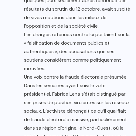
quelques jours seulement après l’annonce des
résultats du scrutin du 12 octobre, avait suscité
de vives réactions dans les milieux de
l’opposition et de la société civile.
Les charges retenues contre lui portaient sur la
« falsification de documents publics et
authentiques », des accusations que ses
soutiens considèrent comme politiquement
motivées.
Une voix contre la fraude électorale présumée
Dans les semaines ayant suivi le vote
présidentiel, Fabrice Lena s’était distingué par
ses prises de position virulentes sur les réseaux
sociaux. L’activiste dénonçait ce qu’il qualifiait
de fraude électorale massive, particulièrement
dans sa région d’origine, le Nord-Ouest, où le