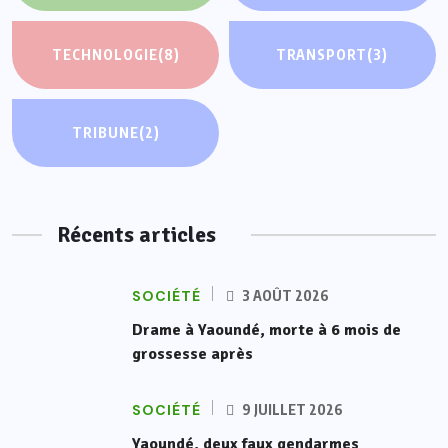
TECHNOLOGIE
(8)
TRANSPORT
(3)
TRIBUNE
(2)
Récents articles
SOCIÉTÉ
3 AOÛT 2026
Drame à Yaoundé, morte à 6 mois de
grossesse après
SOCIÉTÉ
9 JUILLET 2026
Yaoundé, deux faux gendarmes