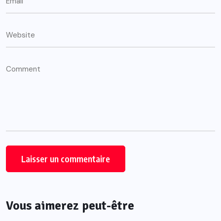
Vous aimerez peut-être