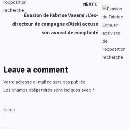
NEXT
Évasion de Fabrice Vavemi : L’ex-
directeur de campagne d’Ateki accuse
son avocat de complicité
Leave a comment
Votre adresse e-mail ne sera pas publiée.
Les champs obligatoires sont indiqués avec
*