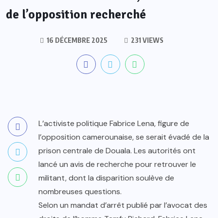
de l’opposition recherché
16 DÉCEMBRE 2025
231 VIEWS
L’activiste politique Fabrice Lena, figure de
l’opposition camerounaise, se serait évadé de la
prison centrale de Douala. Les autorités ont
lancé un avis de recherche pour retrouver le
militant, dont la disparition soulève de
nombreuses questions.
Selon un mandat d’arrêt publié par l’avocat des