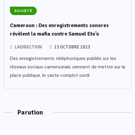
SOCIÉTÉ
Cameroun : Des enregistrements sonores
révèlent la mafia contre Samuel Eto’o
LADIRECTION
23 OCTOBRE 2023
Des enregistrements téléphoniques publiés sur les
réseaux sociaux camerounais viennent de mettre sur la
place publique, le vaste complot ourdi
Parution