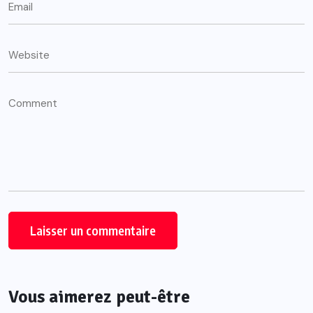
Vous aimerez peut-être