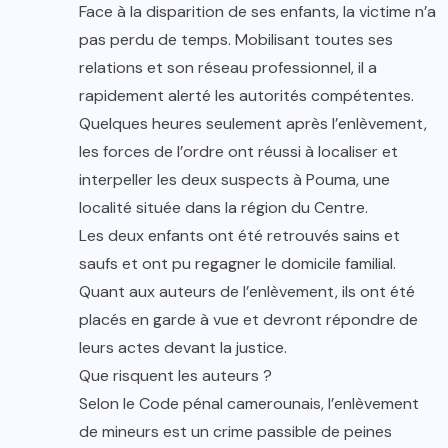
Face à la disparition de ses enfants, la victime n’a
pas perdu de temps. Mobilisant toutes ses
relations et son réseau professionnel, il a
rapidement alerté les autorités compétentes.
Quelques heures seulement après l’enlèvement,
les forces de l’ordre ont réussi à localiser et
interpeller les deux suspects à Pouma, une
localité située dans la région du Centre.
Les deux enfants ont été retrouvés sains et
saufs et ont pu regagner le domicile familial.
Quant aux auteurs de l’enlèvement, ils ont été
placés en garde à vue et devront répondre de
leurs actes devant la justice.
Que risquent les auteurs ?
Selon le Code pénal camerounais, l’enlèvement
de mineurs est un crime passible de peines