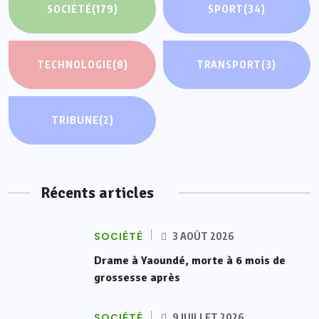
SOCIÉTÉ
(179)
SPORT
(34)
TECHNOLOGIE
(8)
TRANSPORT
(3)
TRIBUNE
(2)
Récents articles
SOCIÉTÉ
3 AOÛT 2026
Drame à Yaoundé, morte à 6 mois de
grossesse après
SOCIÉTÉ
9 JUILLET 2026