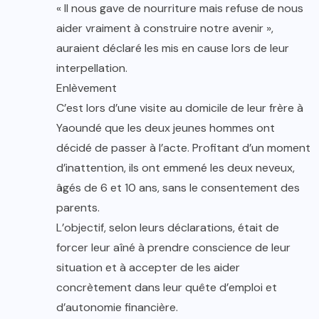
« Il nous gave de nourriture mais refuse de nous
aider vraiment à construire notre avenir »,
auraient déclaré les mis en cause lors de leur
interpellation.
Enlèvement
C’est lors d’une visite au domicile de leur frère à
Yaoundé que les deux jeunes hommes ont
décidé de passer à l’acte. Profitant d’un moment
d’inattention, ils ont emmené les deux neveux,
âgés de 6 et 10 ans, sans le consentement des
parents.
L’objectif, selon leurs déclarations, était de
forcer leur aîné à prendre conscience de leur
situation et à accepter de les aider
concrètement dans leur quête d’emploi et
d’autonomie financière.