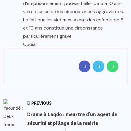
d’emprisonnement pouvant aller de 5 à 10 ans,
voire plus selon les circonstances aggravantes.
Le fait que les victimes soient des enfants de 6
et 10 ans constitue une circonstance
particulièrement grave.
Oudiar
PREVIOUS
Drame à Lagdo : meurtre d’un agent de
sécurité et pillage de la mairie