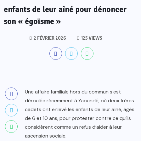
enfants de leur aîné pour dénoncer
son « égoïsme »
2 FÉVRIER 2026
125 VIEWS
Une affaire familiale hors du commun s’est
déroulée récemment à Yaoundé, où deux frères
cadets ont enlevé les enfants de leur aîné, âgés
de 6 et 10 ans, pour protester contre ce qu’ils
considèrent comme un refus d’aider à leur
ascension sociale.