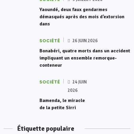
Yaoundé, deux faux gendarmes
démasqués après des mois d’extorsion
dans
SOCIÉTÉ
26 JUIN 2026
Bonabéri, quatre morts dans un accident
impliquant un ensemble remorque-
conteneur
SOCIÉTÉ
24 JUIN
2026
Bamenda, le miracle
de la petite Sirri
Étiquette populaire