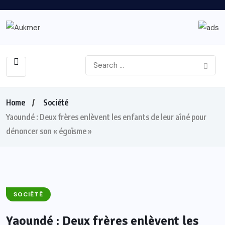
Home
Société
Yaoundé : Deux frères enlèvent les enfants de leur aîné pour
dénoncer son « égoïsme »
SOCIÉTÉ
Yaoundé : Deux frères enlèvent les