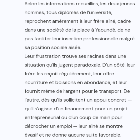
Selon les informations recueillies, les deux jeunes
hommes, tous diplômés de l’université,
reprochent amèrement à leur frère aîné, cadre
dans une société de la place à Yaoundé, de ne
pas faciliter leur insertion professionnelle malgré
sa position sociale aisée.
Leur frustration trouve ses racines dans une
situation qu’ils jugent paradoxale. D’un côté, leur
frère les reçoit régulièrement, leur offre
nourriture et boissons en abondance, et leur
fournit même de l’argent pour le transport. De
l’autre, dès qu’ils sollicitent un appui concret —
qu’il s’agisse d’un financement pour un projet
entrepreneurial ou d’un coup de main pour
décrocher un emploi — leur aîné se montre
évasif et ne donne aucune suite favorable.