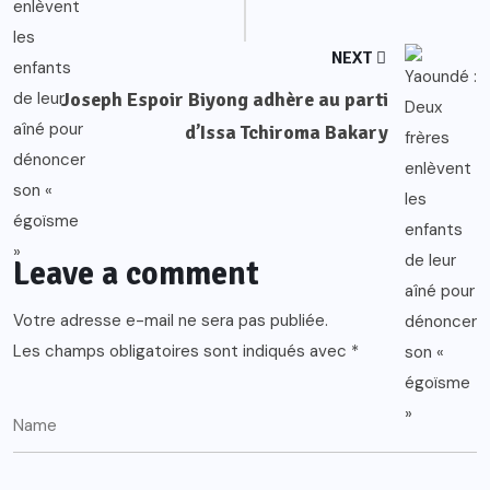
NEXT
Joseph Espoir Biyong adhère au parti
d’Issa Tchiroma Bakary
Leave a comment
Votre adresse e-mail ne sera pas publiée.
Les champs obligatoires sont indiqués avec
*