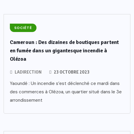
SOCIÉTÉ
Cameroun : Des dizaines de boutiques partent
en fumée dans un gigantesque incendie à
Olézoa
LADIRECTION
23 OCTOBRE 2023
Yaoundé : Un incendie s’est déclenché ce mardi dans
des commerces à Olézoa, un quartier situé dans le 3e
arrondissement