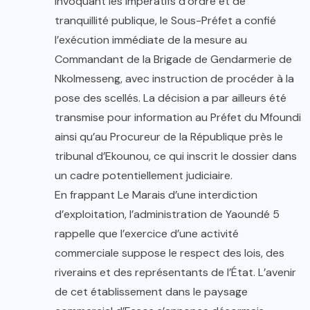
Invoquant les impératifs d’ordre et de
tranquillité publique, le Sous-Préfet a confié
l’exécution immédiate de la mesure au
Commandant de la Brigade de Gendarmerie de
Nkolmesseng, avec instruction de procéder à la
pose des scellés. La décision a par ailleurs été
transmise pour information au Préfet du Mfoundi
ainsi qu’au Procureur de la République près le
tribunal d’Ekounou, ce qui inscrit le dossier dans
un cadre potentiellement judiciaire.
En frappant Le Marais d’une interdiction
d’exploitation, l’administration de Yaoundé 5
rappelle que l’exercice d’une activité
commerciale suppose le respect des lois, des
riverains et des représentants de l’État. L’avenir
de cet établissement dans le paysage