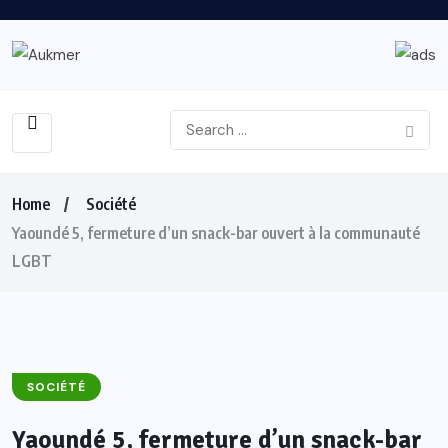
Home
Société
Yaoundé 5, fermeture d’un snack-bar ouvert à la communauté
LGBT
SOCIÉTÉ
Yaoundé 5, fermeture d’un snack-bar