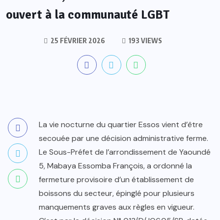
ouvert à la communauté LGBT
25 FÉVRIER 2026
193 VIEWS
La vie nocturne du quartier Essos vient d’être
secouée par une décision administrative ferme.
Le Sous-Préfet de l’arrondissement de Yaoundé
5, Mabaya Essomba François, a ordonné la
fermeture provisoire d’un établissement de
boissons du secteur, épinglé pour plusieurs
manquements graves aux règles en vigueur.