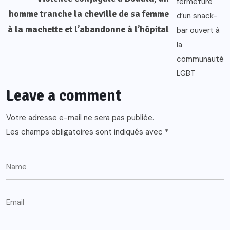
homme tranche la cheville de sa femme
à la machette et l’abandonne à l’hôpital
Leave a comment
Votre adresse e-mail ne sera pas publiée.
Les champs obligatoires sont indiqués avec
*