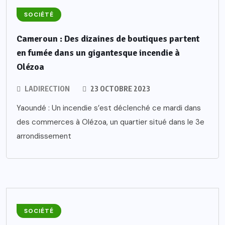
SOCIÉTÉ
Cameroun : Des dizaines de boutiques partent
en fumée dans un gigantesque incendie à
Olézoa
LADIRECTION
23 OCTOBRE 2023
Yaoundé : Un incendie s’est déclenché ce mardi dans
des commerces à Olézoa, un quartier situé dans le 3e
arrondissement
SOCIÉTÉ