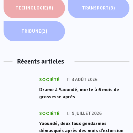
TECHNOLOGIE
(8)
TRANSPORT
(3)
TRIBUNE
(2)
Récents articles
SOCIÉTÉ
3 AOÛT 2026
Drame à Yaoundé, morte à 6 mois de
grossesse après
SOCIÉTÉ
9 JUILLET 2026
Yaoundé, deux faux gendarmes
démasqués après des mois d’extorsion