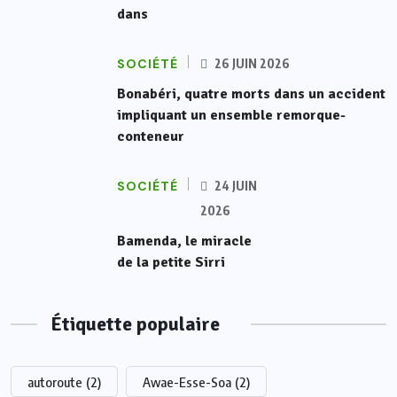
dans
SOCIÉTÉ
26 JUIN 2026
Bonabéri, quatre morts dans un accident
impliquant un ensemble remorque-
conteneur
SOCIÉTÉ
24 JUIN
2026
Bamenda, le miracle
de la petite Sirri
Étiquette populaire
autoroute
(2)
Awae-Esse-Soa
(2)