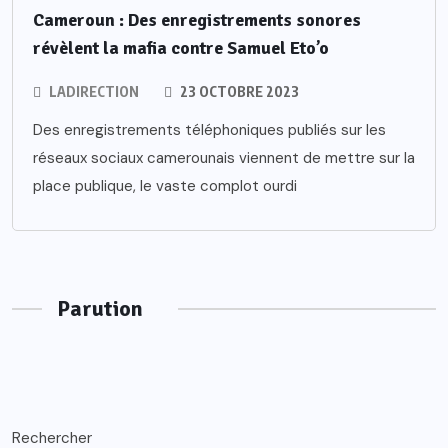
Cameroun : Des enregistrements sonores
révèlent la mafia contre Samuel Eto’o
LADIRECTION
23 OCTOBRE 2023
Des enregistrements téléphoniques publiés sur les
réseaux sociaux camerounais viennent de mettre sur la
place publique, le vaste complot ourdi
Parution
Rechercher