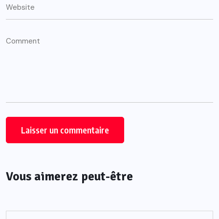
Vous aimerez peut-être