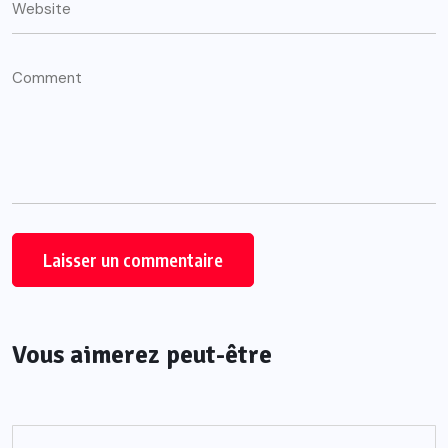
Vous aimerez peut-être