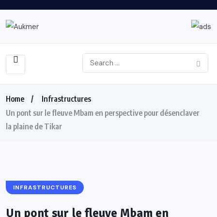
Home
Infrastructures
Un pont sur le fleuve Mbam en perspective pour désenclaver
la plaine de Tikar
INFRASTRUCTURES
Un pont sur le fleuve Mbam en