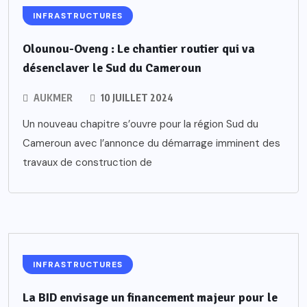
INFRASTRUCTURES
Olounou-Oveng : Le chantier routier qui va
désenclaver le Sud du Cameroun
AUKMER
10 JUILLET 2024
Un nouveau chapitre s’ouvre pour la région Sud du
Cameroun avec l’annonce du démarrage imminent des
travaux de construction de
INFRASTRUCTURES
La BID envisage un financement majeur pour le