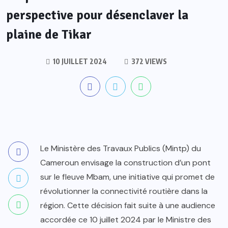
perspective pour désenclaver la
plaine de Tikar
10 JUILLET 2024
372 VIEWS
Le Ministère des Travaux Publics (Mintp) du
Cameroun envisage la construction d’un pont
sur le fleuve Mbam, une initiative qui promet de
révolutionner la connectivité routière dans la
région. Cette décision fait suite à une audience
accordée ce 10 juillet 2024 par le Ministre des