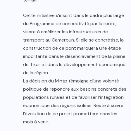
Cette initiative s’inscrit dans le cadre plus large
du Programme de connectivité par la route,
visant à améliorer les infrastructures de
transport au Cameroun. Si elle se concrétise, la
construction de ce pont marquera une étape
importante dans le désenclavement de la plaine
de Tikar et dans le développement économique
de la région.
La décision du Mintp témoigne d’une volonté
politique de répondre aux besoins concrets des
populations rurales et de favoriser l’intégration
économique des régions isolées. Reste à suivre
l’évolution de ce projet prometteur dans les
mois à venir.