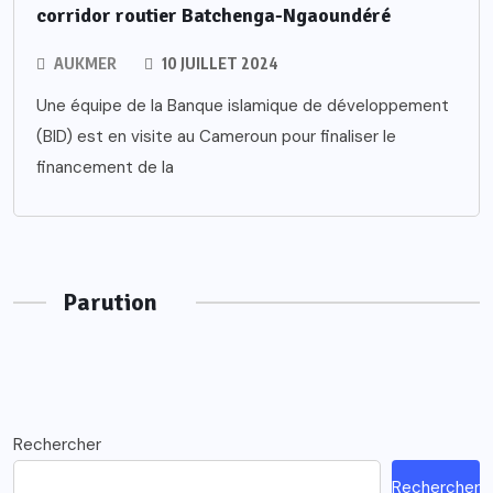
corridor routier Batchenga-Ngaoundéré
AUKMER
10 JUILLET 2024
Une équipe de la Banque islamique de développement
(BID) est en visite au Cameroun pour finaliser le
financement de la
Parution
Rechercher
Rechercher