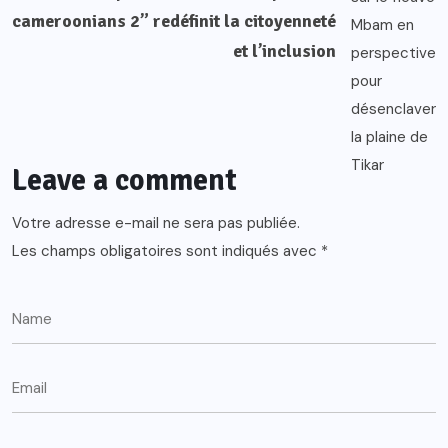
cameroonians 2” redéfinit la citoyenneté
et l’inclusion
Leave a comment
Votre adresse e-mail ne sera pas publiée.
Les champs obligatoires sont indiqués avec
*