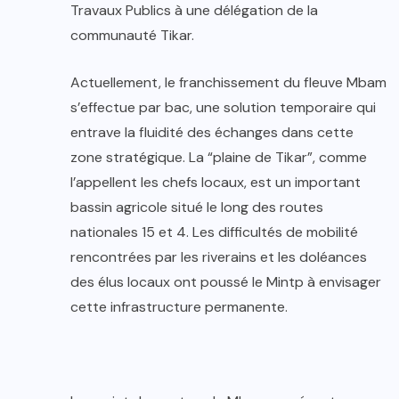
Travaux Publics à une délégation de la
communauté Tikar.
Actuellement, le franchissement du fleuve Mbam
s’effectue par bac, une solution temporaire qui
entrave la fluidité des échanges dans cette
zone stratégique. La “plaine de Tikar”, comme
l’appellent les chefs locaux, est un important
bassin agricole situé le long des routes
nationales 15 et 4. Les difficultés de mobilité
rencontrées par les riverains et les doléances
des élus locaux ont poussé le Mintp à envisager
cette infrastructure permanente.