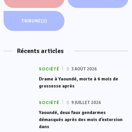
TRIBUNE
(2)
Récents articles
SOCIÉTÉ
3 AOÛT 2026
Drame à Yaoundé, morte à 6 mois de
grossesse après
SOCIÉTÉ
9 JUILLET 2026
Yaoundé, deux faux gendarmes
démasqués après des mois d’extorsion
dans