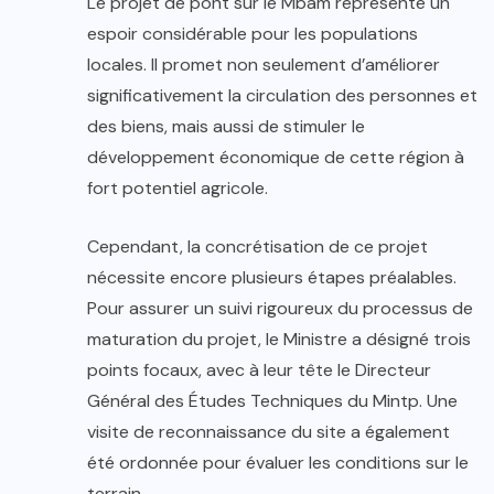
Le projet de pont sur le Mbam représente un
espoir considérable pour les populations
locales. Il promet non seulement d’améliorer
significativement la circulation des personnes et
des biens, mais aussi de stimuler le
développement économique de cette région à
fort potentiel agricole.
Cependant, la concrétisation de ce projet
nécessite encore plusieurs étapes préalables.
Pour assurer un suivi rigoureux du processus de
maturation du projet, le Ministre a désigné trois
points focaux, avec à leur tête le Directeur
Général des Études Techniques du Mintp. Une
visite de reconnaissance du site a également
été ordonnée pour évaluer les conditions sur le
terrain.