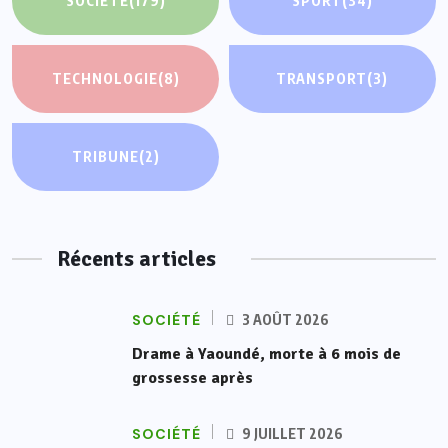
SOCIÉTÉ
(179)
SPORT
(34)
TECHNOLOGIE
(8)
TRANSPORT
(3)
TRIBUNE
(2)
Récents articles
SOCIÉTÉ
3 AOÛT 2026
Drame à Yaoundé, morte à 6 mois de
grossesse après
SOCIÉTÉ
9 JUILLET 2026