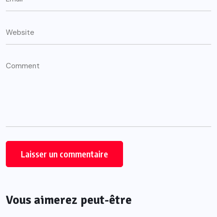
Vous aimerez peut-être