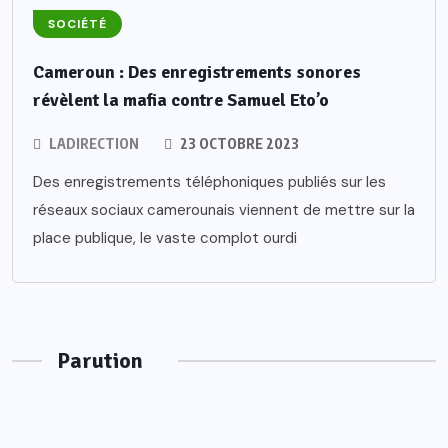
SOCIÉTÉ
Cameroun : Des enregistrements sonores
révèlent la mafia contre Samuel Eto’o
LADIRECTION
23 OCTOBRE 2023
Des enregistrements téléphoniques publiés sur les
réseaux sociaux camerounais viennent de mettre sur la
place publique, le vaste complot ourdi
Parution