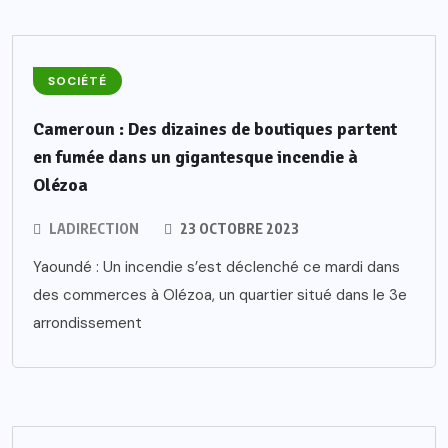
SOCIÉTÉ
Cameroun : Des dizaines de boutiques partent
en fumée dans un gigantesque incendie à
Olézoa
LADIRECTION
23 OCTOBRE 2023
Yaoundé : Un incendie s’est déclenché ce mardi dans
des commerces à Olézoa, un quartier situé dans le 3e
arrondissement