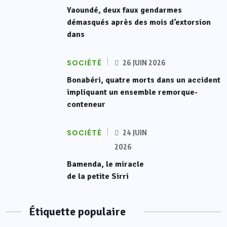
Yaoundé, deux faux gendarmes
démasqués après des mois d’extorsion
dans
SOCIÉTÉ
26 JUIN 2026
Bonabéri, quatre morts dans un accident
impliquant un ensemble remorque-
conteneur
SOCIÉTÉ
24 JUIN
2026
Bamenda, le miracle
de la petite Sirri
Étiquette populaire