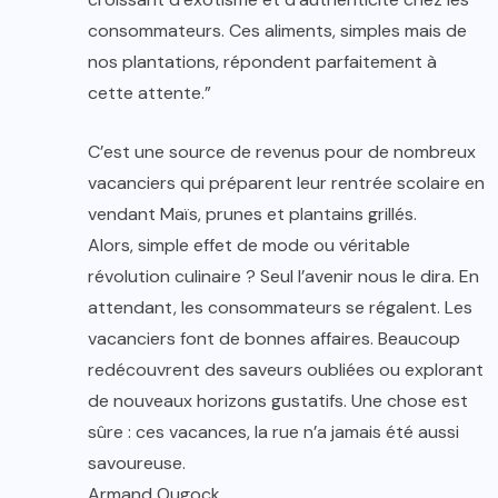
consommateurs. Ces aliments, simples mais de
nos plantations, répondent parfaitement à
cette attente.”
C’est une source de revenus pour de nombreux
vacanciers qui préparent leur rentrée scolaire en
vendant Maïs, prunes et plantains grillés.
Alors, simple effet de mode ou véritable
révolution culinaire ? Seul l’avenir nous le dira. En
attendant, les consommateurs se régalent. Les
vacanciers font de bonnes affaires. Beaucoup
redécouvrent des saveurs oubliées ou explorant
de nouveaux horizons gustatifs. Une chose est
sûre : ces vacances, la rue n’a jamais été aussi
savoureuse.
Armand Ougock