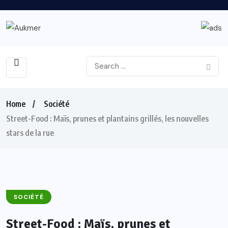
Home
Société
Street-Food : Maïs, prunes et plantains grillés, les nouvelles
stars de la rue
SOCIÉTÉ
Street-Food : Maïs, prunes et