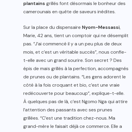
plantains
grillés font désormais le bonheur des
camerounais en quête de saveurs inédites.
Sur la place du dispensaire
Nyom-Messassi
,
Marie, 42 ans, tient un comptoir qui ne désemplit
pas. “J’ai commencé il y a un peu plus de deux
mois, et c’est un véritable succès”, nous confie-
t-elle avec un grand sourire. Son secret ? Des
épis de maïs grillés à la perfection, accompagnés
de prunes ou de plantains. “Les gens adorent le
côté à la fois croquant et bio, c’est une vraie
redécouverte pour beaucoup”, explique-t-elle.
À quelques pas de là, c’est Ngomo Nga qui attire
l’attention des passants avec ses prunes
grillées. “C’est une tradition chez-nous. Ma
grand-mère le faisait déjà ce commerce. Elle a