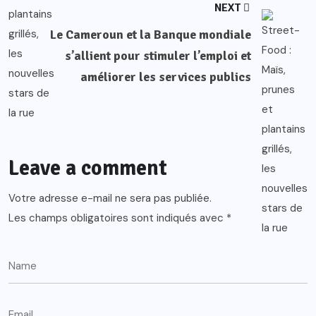
NEXT
Le Cameroun et la Banque mondiale
s’allient pour stimuler l’emploi et
améliorer les services publics
Leave a comment
Votre adresse e-mail ne sera pas publiée.
Les champs obligatoires sont indiqués avec
*