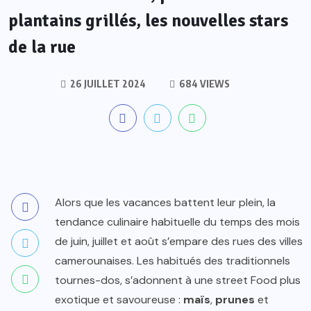
plantains grillés, les nouvelles stars
de la rue
26 JUILLET 2024
684 VIEWS
Alors que les vacances battent leur plein, la
tendance culinaire habituelle du temps des mois
de juin, juillet et août s’empare des rues des villes
camerounaises. Les habitués des traditionnels
tournes-dos, s’adonnent à une street Food plus
exotique et savoureuse :
maïs
,
prunes
et