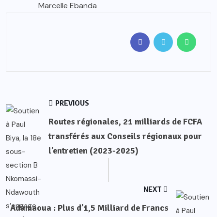
Marcelle Ebanda
PREVIOUS
Routes régionales, 21 milliards de FCFA
transférés aux Conseils régionaux pour
l’entretien (2023-2025)
NEXT
Adamaoua : Plus d’1,5 Milliard de Francs