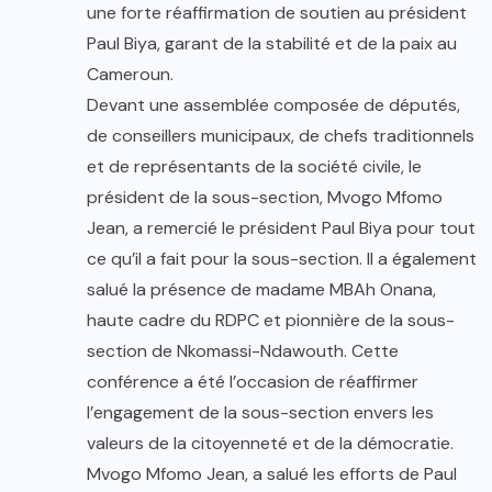
une forte réaffirmation de soutien au président
Paul Biya, garant de la stabilité et de la paix au
Cameroun.
Devant une assemblée composée de députés,
de conseillers municipaux, de chefs traditionnels
et de représentants de la société civile, le
président de la sous-section, Mvogo Mfomo
Jean, a remercié le président Paul Biya pour tout
ce qu’il a fait pour la sous-section. Il a également
salué la présence de madame MBAh Onana,
haute cadre du RDPC et pionnière de la sous-
section de Nkomassi-Ndawouth. Cette
conférence a été l’occasion de réaffirmer
l’engagement de la sous-section envers les
valeurs de la citoyenneté et de la démocratie.
Mvogo Mfomo Jean, a salué les efforts de Paul