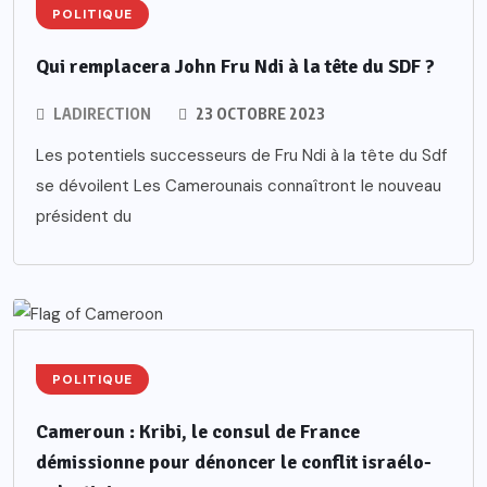
POLITIQUE
Qui remplacera John Fru Ndi à la tête du SDF ?
LADIRECTION
23 OCTOBRE 2023
Les potentiels successeurs de Fru Ndi à la tête du Sdf
se dévoilent Les Camerounais connaîtront le nouveau
président du
POLITIQUE
Cameroun : Kribi, le consul de France
démissionne pour dénoncer le conflit israélo-