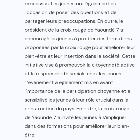
processus. Les jeunes ont également eu
l’occasion de poser des questions et de
partager leurs préoccupations. En outre, le
président de la croix rouge de Yaoundé 7 a
encouragé les jeunes à profiter des formations
proposées par la croix rouge pour améliorer leur
bien-être et leur insertion dans la société. Cette
initiative vise à promouvoir la citoyenneté active
et la responsabilité sociale chez les jeunes.
L’événement a également mis en avant
l’importance de la participation citoyenne et a
sensibilisé les jeunes à leur rôle crucial dans la
construction du pays. En outre, la croix rouge
de Yaoundé 7 a invité les jeunes à s’impliquer
dans des formations pour améliorer leur bien-
être.