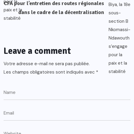
CFA pour l’entretien des routes régionales
dans le cadre de la décentralisation
Leave a comment
Votre adresse e-mail ne sera pas publiée.
Les champs obligatoires sont indiqués avec
*