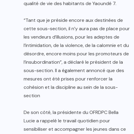
qualité de vie des habitants de Yaoundé 7.
“Tant que je préside encore aux destinées de
cette sous-section, il n’y aura pas de place pour
les vendeurs d’illusions, pour les adeptes de
l’intimidation, de la violence, de la calomnie et du
désordre, encore moins pour les promoteurs de
l’insubordination”, a déclaré le président de la
sous-section. Il a également annoncé que des
mesures ont été prises pour renforcer la
cohésion et la discipline au sein de la sous-
section
De son côté, la présidente du OFRDPC Bella
Lucie a rappelé le travail quotidien pour
sensibiliser et accompagner les jeunes dans ce