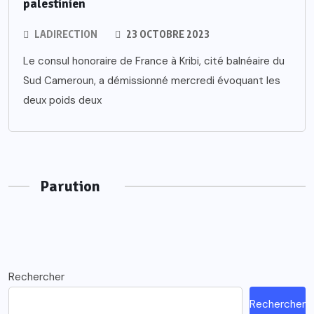
palestinien
LADIRECTION
23 OCTOBRE 2023
Le consul honoraire de France à Kribi, cité balnéaire du
Sud Cameroun, a démissionné mercredi évoquant les
deux poids deux
Parution
Rechercher
Rechercher