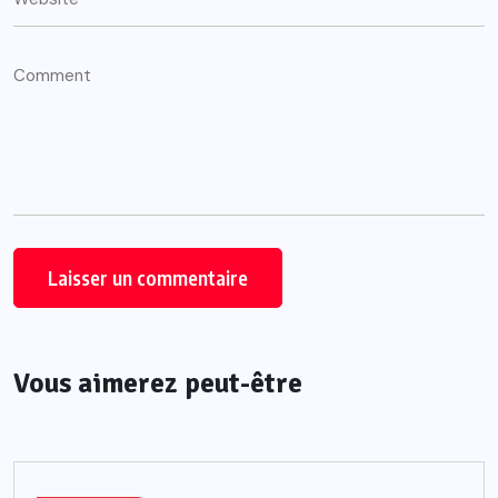
Vous aimerez peut-être