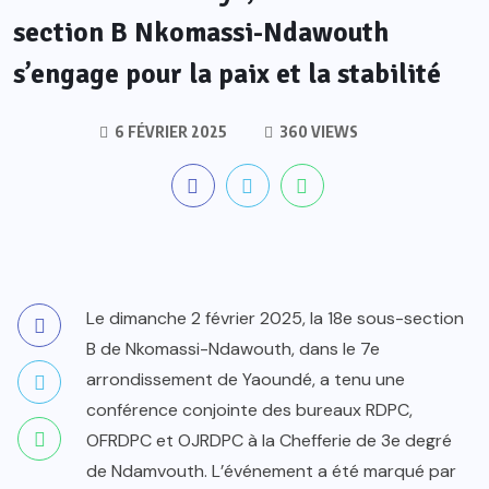
section B Nkomassi-Ndawouth
s’engage pour la paix et la stabilité
6 FÉVRIER 2025
360 VIEWS
Le dimanche 2 février 2025, la 18e sous-section
B de Nkomassi-Ndawouth, dans le 7e
arrondissement de Yaoundé, a tenu une
conférence conjointe des bureaux RDPC,
OFRDPC et OJRDPC à la Chefferie de 3e degré
de Ndamvouth. L’événement a été marqué par