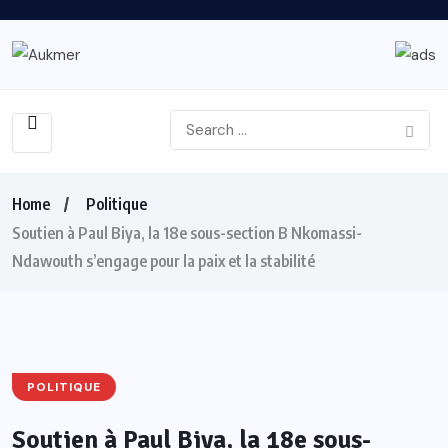
Home
Politique
Soutien à Paul Biya, la 18e sous-section B Nkomassi-
Ndawouth s’engage pour la paix et la stabilité
POLITIQUE
Soutien à Paul Biya, la 18e sous-