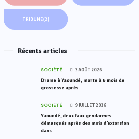
TRIBUNE
(2)
Récents articles
SOCIÉTÉ
3 AOÛT 2026
Drame à Yaoundé, morte à 6 mois de
grossesse après
SOCIÉTÉ
9 JUILLET 2026
Yaoundé, deux faux gendarmes
démasqués après des mois d’extorsion
dans