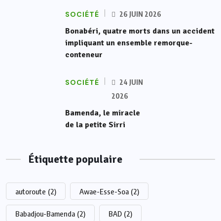
SOCIÉTÉ
26 JUIN 2026
Bonabéri, quatre morts dans un accident
impliquant un ensemble remorque-
conteneur
SOCIÉTÉ
24 JUIN
2026
Bamenda, le miracle
de la petite Sirri
Étiquette populaire
autoroute
(2)
Awae-Esse-Soa
(2)
Babadjou-Bamenda
(2)
BAD
(2)