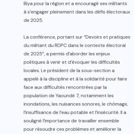
Biya pour la région et a encouragé ses militants
à s’engager pleinement dans les défis électoraux
de 2025.
La conférence, portant sur “Devoirs et pratiques
du militant du RDPC dans le contexte électoral
de 2025”, a permis d’aborder les enjeux
politiques à venir et d’évoquer les difficultés
locales. Le président de la sous-section a
appelé à la discipline et à la solidarité pour faire
face aux difficultés rencontrées par la
population de Yaoundé 7, notamment les
inondations, les nuisances sonores, le chômage,
l’insuffisance de l’eau potable et l’insécurité. Il a
souligné l’importance de travailler ensemble
pour résoudre ces problèmes et améliorer la