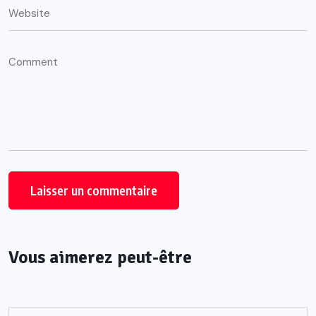
Vous aimerez peut-être