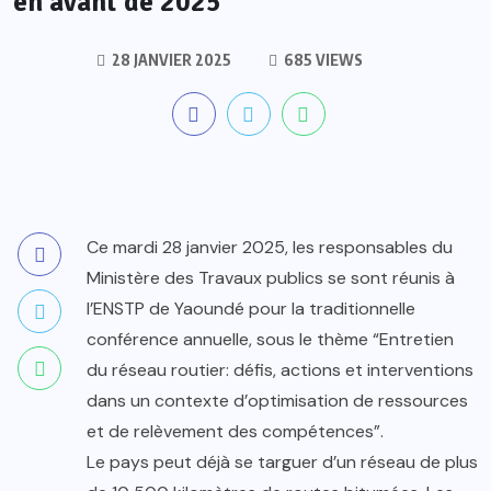
en avant de 2025
28 JANVIER 2025
685 VIEWS
Ce mardi 28 janvier 2025, les responsables du
Ministère des Travaux publics se sont réunis à
l’ENSTP de Yaoundé pour la traditionnelle
conférence annuelle, sous le thème “Entretien
du réseau routier: défis, actions et interventions
dans un contexte d’optimisation de ressources
et de relèvement des compétences”.
Le pays peut déjà se targuer d’un réseau de plus