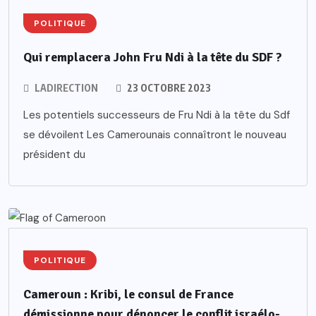
POLITIQUE
Qui remplacera John Fru Ndi à la tête du SDF ?
LADIRECTION
23 OCTOBRE 2023
Les potentiels successeurs de Fru Ndi à la tête du Sdf
se dévoilent Les Camerounais connaîtront le nouveau
président du
POLITIQUE
Cameroun : Kribi, le consul de France
démissionne pour dénoncer le conflit israélo-