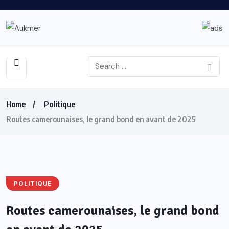
Home
Politique
Routes camerounaises, le grand bond en avant de 2025
POLITIQUE
Routes camerounaises, le grand bond