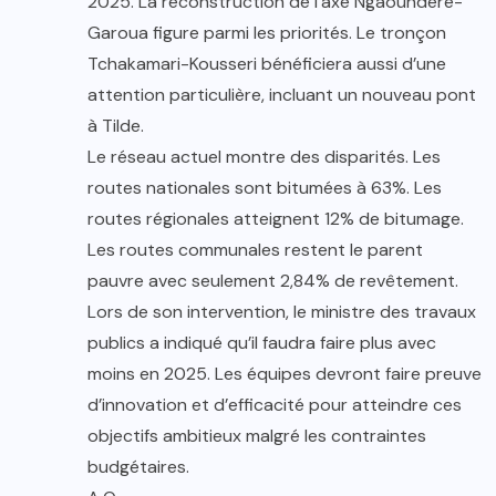
2025. La reconstruction de l’axe Ngaoundéré-
Garoua figure parmi les priorités. Le tronçon
Tchakamari-Kousseri bénéficiera aussi d’une
attention particulière, incluant un nouveau pont
à Tilde.
Le réseau actuel montre des disparités. Les
routes nationales sont bitumées à 63%. Les
routes régionales atteignent 12% de bitumage.
Les routes communales restent le parent
pauvre avec seulement 2,84% de revêtement.
Lors de son intervention, le ministre des travaux
publics a indiqué qu’il faudra faire plus avec
moins en 2025. Les équipes devront faire preuve
d’innovation et d’efficacité pour atteindre ces
objectifs ambitieux malgré les contraintes
budgétaires.