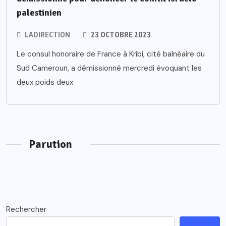
palestinien
LADIRECTION
23 OCTOBRE 2023
Le consul honoraire de France à Kribi, cité balnéaire du
Sud Cameroun, a démissionné mercredi évoquant les
deux poids deux
Parution
Rechercher