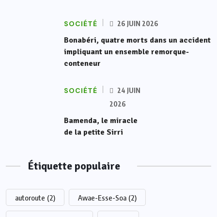
SOCIÉTÉ
26 JUIN 2026
Bonabéri, quatre morts dans un accident
impliquant un ensemble remorque-
conteneur
SOCIÉTÉ
24 JUIN
2026
Bamenda, le miracle
de la petite Sirri
Étiquette populaire
autoroute
(2)
Awae-Esse-Soa
(2)