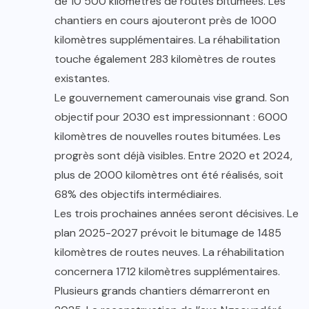
de 10 500 kilomètres de routes bitumées. Les
chantiers en cours ajouteront près de 1000
kilomètres supplémentaires. La réhabilitation
touche également 283 kilomètres de routes
existantes.
Le gouvernement camerounais vise grand. Son
objectif pour 2030 est impressionnant : 6000
kilomètres de nouvelles routes bitumées. Les
progrès sont déjà visibles. Entre 2020 et 2024,
plus de 2000 kilomètres ont été réalisés, soit
68% des objectifs intermédiaires.
Les trois prochaines années seront décisives. Le
plan 2025-2027 prévoit le bitumage de 1485
kilomètres de routes neuves. La réhabilitation
concernera 1712 kilomètres supplémentaires.
Plusieurs grands chantiers démarreront en