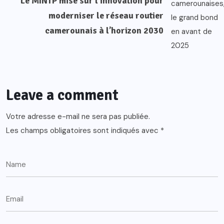
Le MINTP mise sur l’innovation pour
moderniser le réseau routier
camerounais à l’horizon 2030
Leave a comment
Votre adresse e-mail ne sera pas publiée.
Les champs obligatoires sont indiqués avec
*