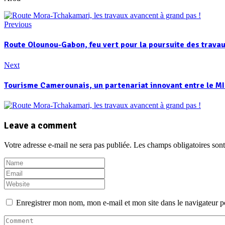
Previous
Route Olounou-Gabon, feu vert pour la poursuite des travaux
Next
Tourisme Camerounais, un partenariat innovant entre le MI
Leave a comment
Votre adresse e-mail ne sera pas publiée.
Les champs obligatoires son
Enregistrer mon nom, mon e-mail et mon site dans le navigateur