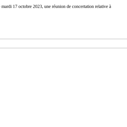
ardi 17 octobre 2023, une réunion de concertation relative à