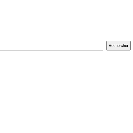
Rechercher