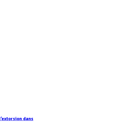
’extorsion dans