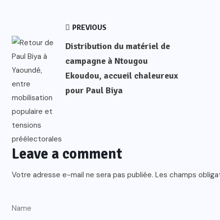
PREVIOUS
Distribution du matériel de
campagne à Ntougou
Ekoudou, accueil chaleureux
pour Paul Biya
Leave a comment
Votre adresse e-mail ne sera pas publiée.
Les champs obliga