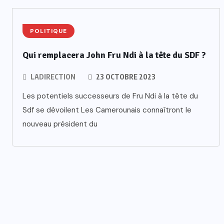
POLITIQUE
Qui remplacera John Fru Ndi à la tête du SDF ?
LADIRECTION
23 OCTOBRE 2023
Les potentiels successeurs de Fru Ndi à la tête du
Sdf se dévoilent Les Camerounais connaîtront le
nouveau président du