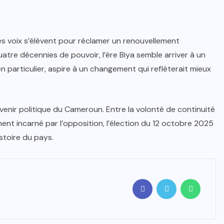
s voix s’élèvent pour réclamer un renouvellement
uatre décennies de pouvoir, l’ère Biya semble arriver à un
 particulier, aspire à un changement qui reflèterait mieux
venir politique du Cameroun. Entre la volonté de continuité
ent incarné par l’opposition, l’élection du 12 octobre 2025
toire du pays.