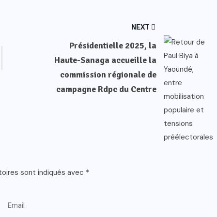
NEXT
Présidentielle 2025, la
Haute-Sanaga accueille la
commission régionale de
campagne Rdpc du Centre
toires sont indiqués avec
*