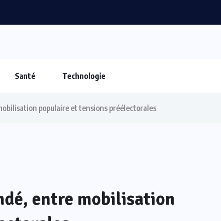
Santé
Technologie
obilisation populaire et tensions préélectorales
ndé, entre mobilisation