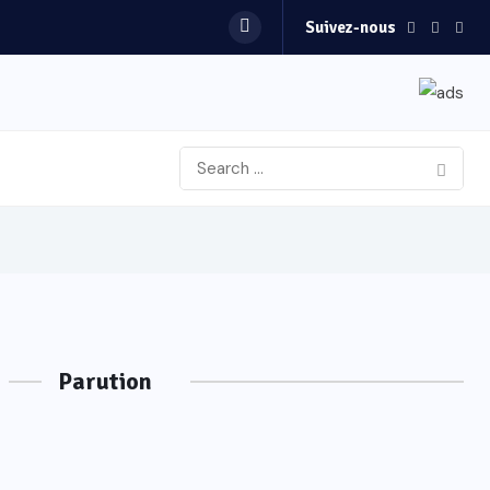
Suivez-nous
Parution