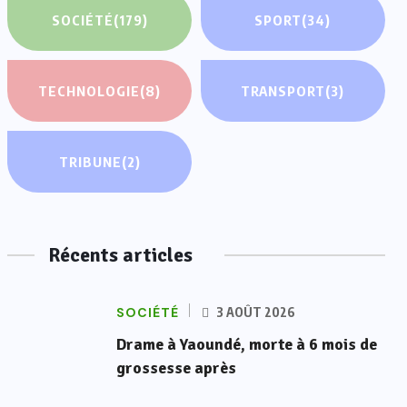
SOCIÉTÉ
(179)
SPORT
(34)
TECHNOLOGIE
(8)
TRANSPORT
(3)
TRIBUNE
(2)
Récents articles
SOCIÉTÉ
3 AOÛT 2026
Drame à Yaoundé, morte à 6 mois de
grossesse après