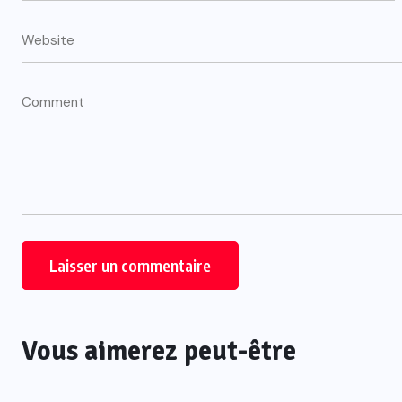
Vous aimerez peut-être