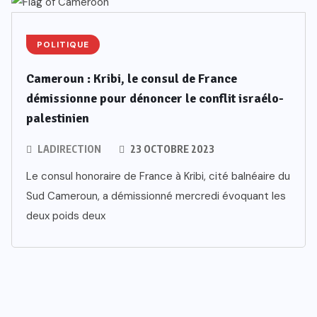
POLITIQUE
Cameroun : Kribi, le consul de France
démissionne pour dénoncer le conflit israélo-
palestinien
LADIRECTION
23 OCTOBRE 2023
Le consul honoraire de France à Kribi, cité balnéaire du
Sud Cameroun, a démissionné mercredi évoquant les
deux poids deux