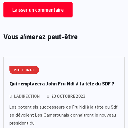
Vous aimerez peut-être
POLITIQUE
Qui remplacera John Fru Ndi à la tête du SDF ?
LADIRECTION
23 OCTOBRE 2023
Les potentiels successeurs de Fru Ndi à la tête du Sdf
se dévoilent Les Camerounais connaîtront le nouveau
président du