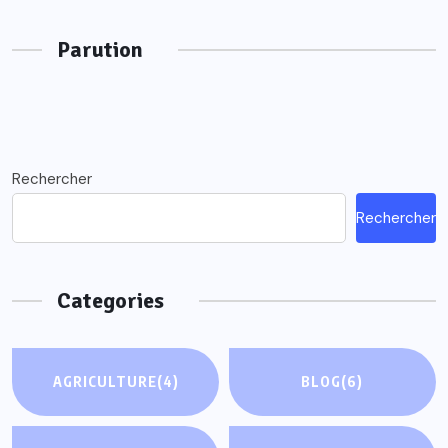
Parution
Rechercher
Rechercher
Categories
AGRICULTURE
(4)
BLOG
(6)