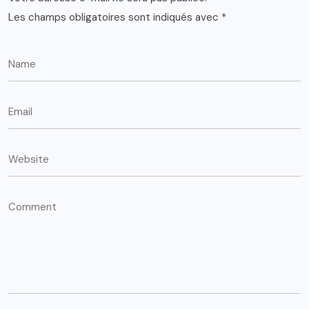
Les champs obligatoires sont indiqués avec
*