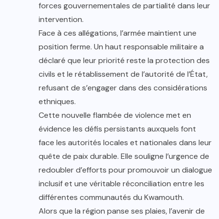
forces gouvernementales de partialité dans leur
intervention.
Face à ces allégations, l’armée maintient une
position ferme. Un haut responsable militaire a
déclaré que leur priorité reste la protection des
civils et le rétablissement de l’autorité de l’État,
refusant de s’engager dans des considérations
ethniques.
Cette nouvelle flambée de violence met en
évidence les défis persistants auxquels font
face les autorités locales et nationales dans leur
quête de paix durable. Elle souligne l’urgence de
redoubler d’efforts pour promouvoir un dialogue
inclusif et une véritable réconciliation entre les
différentes communautés du Kwamouth.
Alors que la région panse ses plaies, l’avenir de