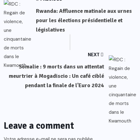
Rwanda: Affluence matinale aux urnes
pour les élections présidentielle et
législatives
NEXT
Somalie : 9 morts dans un attentat
meurtrier à Mogadiscio : Un café ciblé
pendant la finale de l’Euro 2024
Leave a comment
Votre adresse e-mail ne sera pas publiée.