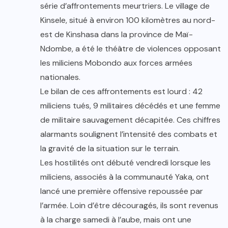
série d’affrontements meurtriers. Le village de
Kinsele, situé à environ 100 kilomètres au nord-
est de Kinshasa dans la province de Maï-
Ndombe, a été le théâtre de violences opposant
les miliciens Mobondo aux forces armées
nationales.
Le bilan de ces affrontements est lourd : 42
miliciens tués, 9 militaires décédés et une femme
de militaire sauvagement décapitée. Ces chiffres
alarmants soulignent l’intensité des combats et
la gravité de la situation sur le terrain.
Les hostilités ont débuté vendredi lorsque les
miliciens, associés à la communauté Yaka, ont
lancé une première offensive repoussée par
l’armée. Loin d’être découragés, ils sont revenus
à la charge samedi à l’aube, mais ont une