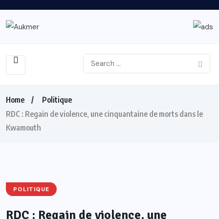
Home
Politique
RDC : Regain de violence, une cinquantaine de morts dans le
Kwamouth
POLITIQUE
RDC : Regain de violence, une