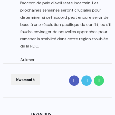
l’accord de paix d’avril reste incertain. Les
prochaines semaines seront cruciales pour
déterminer si cet accord peut encore servir de
base à une résolution pacifique du conflit, ou s’il
faudra envisager de nouvelles approches pour
ramener la stabilité dans cette région troublée
de la RDC.
Aukmer
Kwamouth
PREVIOUS