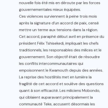
nouvelle fois été mis en déroute par les forces
gouvernementales mieux équipées.
Ces violences surviennent à peine trois mois
après la signature d’un accord de paix, censé
mettre un terme aux tensions dans la région.
Cet accord, paraphé début avril en présence du
président Félix Tshisekedi, impliquait les chefs
traditionnels, les responsables des milices et le
gouvernement. Son objectif était de résoudre
les conflits intercommunautaires qui
empoisonnent le Kwamouth depuis des années.
La reprise des hostilités met en lumière la
fragilité de cet accord et soulève des questions
quant à son efficacité. Les miliciens Mobondo,
qui ciblaient auparavant principalement la
communauté Teke, accusent désormais les