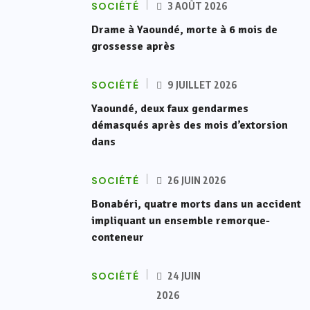
SOCIÉTÉ
3 AOÛT 2026
Drame à Yaoundé, morte à 6 mois de
grossesse après
SOCIÉTÉ
9 JUILLET 2026
Yaoundé, deux faux gendarmes
démasqués après des mois d’extorsion
dans
SOCIÉTÉ
26 JUIN 2026
Bonabéri, quatre morts dans un accident
impliquant un ensemble remorque-
conteneur
SOCIÉTÉ
24 JUIN
2026