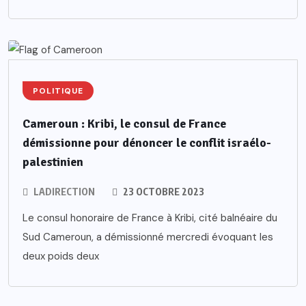
POLITIQUE
Cameroun : Kribi, le consul de France
démissionne pour dénoncer le conflit israélo-
palestinien
LADIRECTION
23 OCTOBRE 2023
Le consul honoraire de France à Kribi, cité balnéaire du
Sud Cameroun, a démissionné mercredi évoquant les
deux poids deux