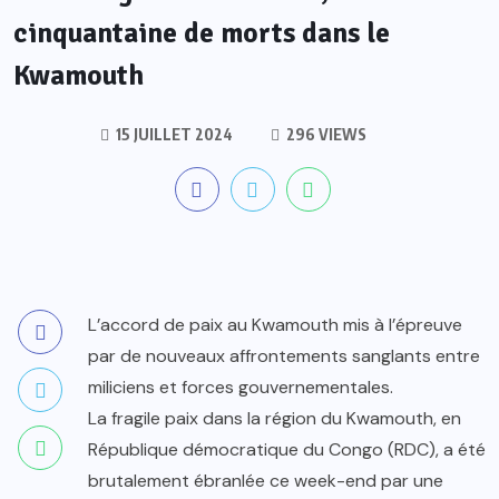
cinquantaine de morts dans le
Kwamouth
15 JUILLET 2024
296 VIEWS
L’accord de paix au Kwamouth mis à l’épreuve
par de nouveaux affrontements sanglants entre
miliciens et forces gouvernementales.
La fragile paix dans la région du Kwamouth, en
République démocratique du Congo (RDC), a été
brutalement ébranlée ce week-end par une