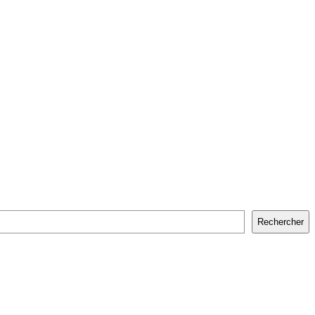
Rechercher