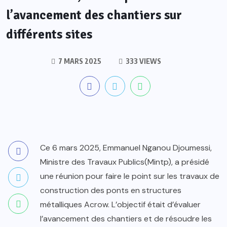
l’avancement des chantiers sur
différents sites
7 MARS 2025
333 VIEWS
Ce 6 mars 2025, Emmanuel Nganou Djoumessi,
Ministre des Travaux Publics(Mintp), a présidé
une réunion pour faire le point sur les travaux de
construction des ponts en structures
métalliques Acrow. L’objectif était d’évaluer
l’avancement des chantiers et de résoudre les