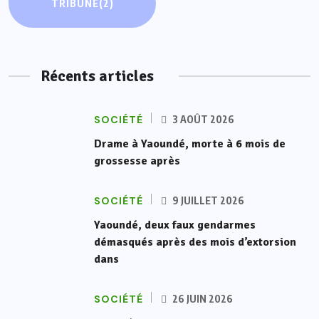
TRIBUNE
(2)
Récents articles
SOCIÉTÉ
3 AOÛT 2026
Drame à Yaoundé, morte à 6 mois de
grossesse après
SOCIÉTÉ
9 JUILLET 2026
Yaoundé, deux faux gendarmes
démasqués après des mois d’extorsion
dans
SOCIÉTÉ
26 JUIN 2026