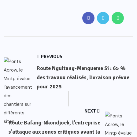
PREVIOUS
Route Ngultang-Mengueme Si : 65 %
des travaux réalisés, livraison prévue
pour 2025
NEXT
Route Bafang-Nkondjock, l’entreprise
s’attaque aux zones critiques avant la