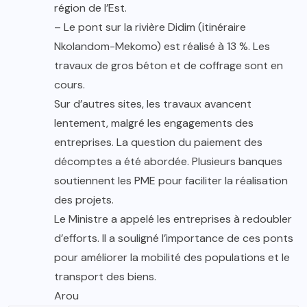
région de l’Est.
– Le pont sur la rivière Didim (itinéraire
Nkolandom-Mekomo) est réalisé à 13 %. Les
travaux de gros béton et de coffrage sont en
cours.
Sur d’autres sites, les travaux avancent
lentement, malgré les engagements des
entreprises. La question du paiement des
décomptes a été abordée. Plusieurs banques
soutiennent les PME pour faciliter la réalisation
des projets.
Le Ministre a appelé les entreprises à redoubler
d’efforts. Il a souligné l’importance de ces ponts
pour améliorer la mobilité des populations et le
transport des biens.
Arou