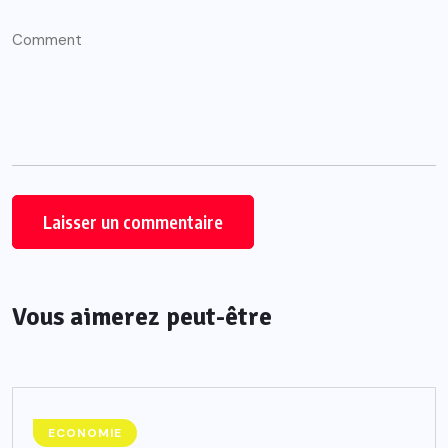
Vous aimerez peut-être
ECONOMIE