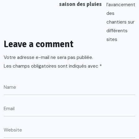
saison des pluies
Leave a comment
Votre adresse e-mail ne sera pas publiée.
Les champs obligatoires sont indiqués avec
*