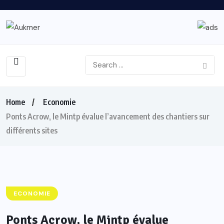
Home
Economie
Ponts Acrow, le Mintp évalue l’avancement des chantiers sur
différents sites
ECONOMIE
Ponts Acrow, le Mintp évalue