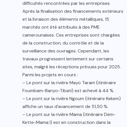
difficultés rencontrées par les entreprises.
Après la finalisation des financements extérieurs
et la livraison des éléments métalliques, 15
marchés ont été attribués à des PME
camerounaises. Ces entreprises sont chargées
de la construction, du contrôle et de la
surveillance des ouvrages. Cependant, les
travaux progressent lentement sur certains
sites, malgré les réceptions prévues pour 2025.
Parmi les projets en cours :
– Le pont sur la rivière Mayo Taram (itinéraire
Foumbam-Banyo-Tibati) est achevé à 44 %.
– Le pont sur la rivière Ngoum (itinéraire Kekem)
affiche un taux d’avancement de 51,50 %.
– Le pont sur la rivière Mama (itinéraire Dem-
Kette-Mama I) est en construction dans la