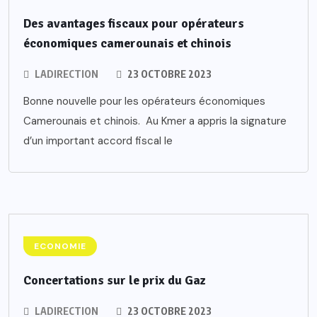
Des avantages fiscaux pour opérateurs
économiques camerounais et chinois
LADIRECTION
23 OCTOBRE 2023
Bonne nouvelle pour les opérateurs économiques
Camerounais et chinois. Au Kmer a appris la signature
d’un important accord fiscal le
ECONOMIE
Concertations sur le prix du Gaz
LADIRECTION
23 OCTOBRE 2023