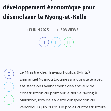
développement économique pour
désenclaver le Nyong-et-Kelle
13 JUIN 2025
503 VIEWS
Le Ministre des Travaux Publics (Mintp)
Emmanuel Nganou Djoumessi a constaté avec
satisfaction l’avancement des travaux de
construction du pont sur le fleuve Nyong à
Malombo, lors de sa visite d’inspection du
vendredi 13 juin 2025. Ce projet d’infrastructure,