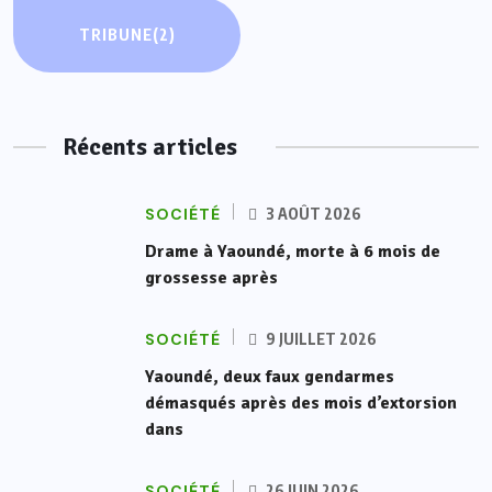
TRIBUNE
(2)
Récents articles
SOCIÉTÉ
3 AOÛT 2026
Drame à Yaoundé, morte à 6 mois de
grossesse après
SOCIÉTÉ
9 JUILLET 2026
Yaoundé, deux faux gendarmes
démasqués après des mois d’extorsion
dans
SOCIÉTÉ
26 JUIN 2026