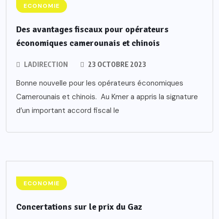
ECONOMIE
Des avantages fiscaux pour opérateurs
économiques camerounais et chinois
LADIRECTION
23 OCTOBRE 2023
Bonne nouvelle pour les opérateurs économiques
Camerounais et chinois. Au Kmer a appris la signature
d’un important accord fiscal le
ECONOMIE
Concertations sur le prix du Gaz