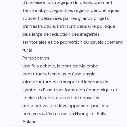
d’une vision stratégique du développement
territorial, privilégiant les régions périphériques
souvent délaissées par les grands projets
d’infrastructure. Il s’inscrit dans une politique
plus large de réduction des inégalités
territoriales et de promotion du développement
rural.
Perspectives
Une fois achevé, le pont de Malombo
constituera bien plus qu’une simple
infrastructure de transport. Il incarnera le
symbole d’une transformation économique et
sociale durable, ouvrant de nouvelles
perspectives de développement pour les
communautés rurales du Nyong-et-Kelle.
Aukmer