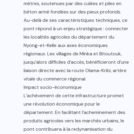
mètres, soutenues par des culées et piles en
béton armé fondées sur des pieux profonds.
Au-delà de ses caractéristiques techniques, ce
pont répond à un enjeu stratégique : connecter
les localités agricoles du département du
Nyong-et-Kelle aux axes économiques
régionaux. Les villages de Minka et Bitoutouk,
jusqu’alors difficiles d’accès, bénéficieront d’une
liaison directe avec la route Olama-Kribi, artère
vitale du commerce régional.
Impact socio-économique
L’achèvement de cette infrastructure promet
une révolution économique pour le
département. En facilitant l’acheminement des
produits agricoles vers les marchés urbains, le
pont contribuera à la redynamisation du