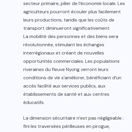
secteur primaire, pilier de l’économie locale. Les
agriculteurs pourront écouler plus facilement
leurs productions, tandis que les coûts de
transport diminueront significativement.
La mobilité des personnes et des biens sera
révolutionnée, stimulant les échanges
interrégionaux et créant de nouvelles
opportunités commerciales. Les populations
riveraines du fleuve Nyong verront leurs
conditions de vie s’améliorer, bénéficiant d’un
accès facilité aux services publics, aux
établissements de santé et aux centres
éducatifs.
La dimension sécuritaire n’est pas négligeable :
fini les traversées périlleuses en pirogue,