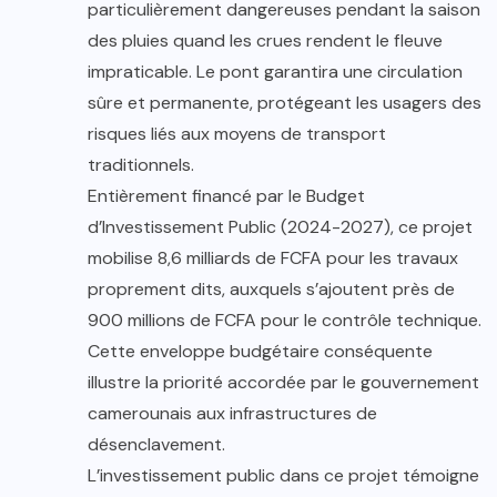
particulièrement dangereuses pendant la saison
des pluies quand les crues rendent le fleuve
impraticable. Le pont garantira une circulation
sûre et permanente, protégeant les usagers des
risques liés aux moyens de transport
traditionnels.
Entièrement financé par le Budget
d’Investissement Public (2024-2027), ce projet
mobilise 8,6 milliards de FCFA pour les travaux
proprement dits, auxquels s’ajoutent près de
900 millions de FCFA pour le contrôle technique.
Cette enveloppe budgétaire conséquente
illustre la priorité accordée par le gouvernement
camerounais aux infrastructures de
désenclavement.
L’investissement public dans ce projet témoigne