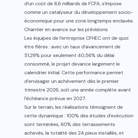
d’un coût de 8,6 milliards de FCFA, s’impose
comme un catalyseur du développement socio-
économique pour une zone longtemps enclavée.
Chantier en avance sur les prévisions
Les équipes de l’entreprise CFHEC ont de quoi
être fières : avec un taux d’avancement de
51,29% pour seulement 40,56% du délai
consommé, le projet devance largement le
calendrier initial. Cette performance permet
d’envisager un achèvement dès le premier
trimestre 2026, soit une année complète avant
l’échéance prévue en 2027.
Sur le terrain, les réalisations témoignent de
cette dynamique : 100% des études d’exécution
sont terminées, 60% des terrassements
achevés, la totalité des 24 pieux installés, et