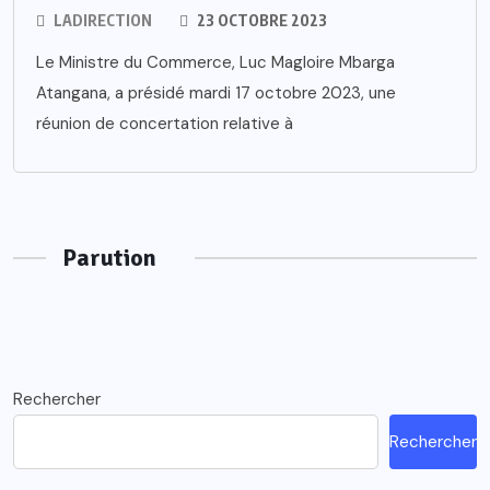
LADIRECTION
23 OCTOBRE 2023
Le Ministre du Commerce, Luc Magloire Mbarga
Atangana, a présidé mardi 17 octobre 2023, une
réunion de concertation relative à
Parution
Rechercher
Rechercher