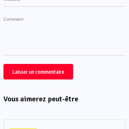
Vous aimerez peut-être