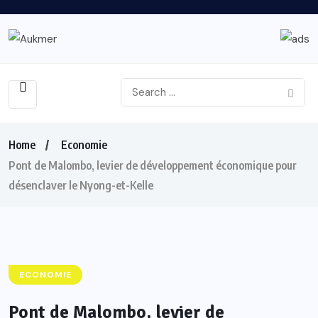
Home
Economie
Pont de Malombo, levier de développement économique pour
désenclaver le Nyong-et-Kelle
ECONOMIE
Pont de Malombo, levier de