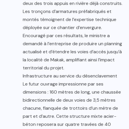
deux des trois appuis en rivière déjà construits.
Les tronçons d’armatures préfabriqués et
montés témoignent de l’expertise technique
déployée sur ce chantier d’envergure.
Encouragé par ces résultats, le ministre a
demandé à l’entreprise de produire un planning
actualisé et d’étendre les voies d’accès jusqu’à
la localité de Makak, amplifiant ainsi l’impact
territorial du projet.
Infrastructure au service du désenclavement
Le futur ouvrage impressionne par ses
dimensions : 160 mètres de long, une chaussée
bidirectionnelle de deux voies de 3,5 mètres
chacune, flanquée de trottoirs d’un mètre de
part et d’autre. Cette structure mixte acier-
béton reposera sur quatre travées de 40