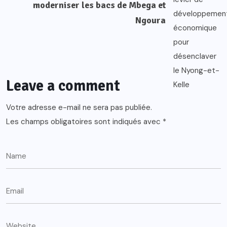
moderniser les bacs de Mbega et
Ngoura
Leave a comment
Votre adresse e-mail ne sera pas publiée.
Les champs obligatoires sont indiqués avec
*