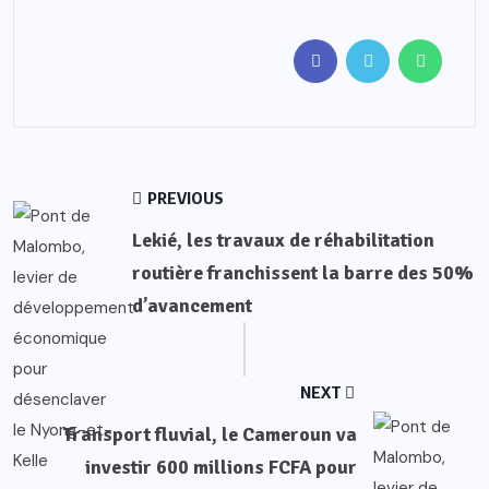
PREVIOUS
Lekié, les travaux de réhabilitation
routière franchissent la barre des 50%
d’avancement
NEXT
Transport fluvial, le Cameroun va
investir 600 millions FCFA pour