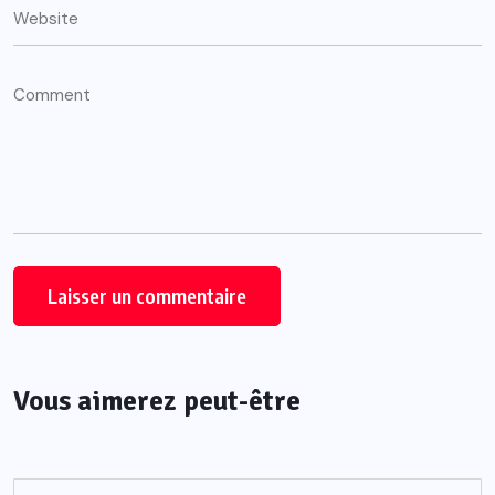
Vous aimerez peut-être