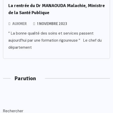
La rentrée du Dr MANAOUDA Malachie, Ministre
de la Santé Publique
AUKMER
1 NOVEMBRE 2023
” La bonne qualité des soins et services passent
aujourd’hui par une formation rigoureuse “ Le chef du
département
Parution
Rechercher