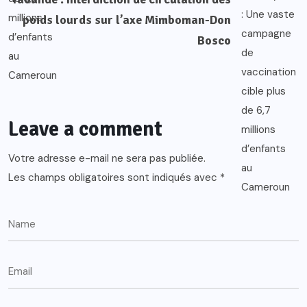
poids lourds sur l’axe Mimboman-Don
Bosco
Leave a comment
Votre adresse e-mail ne sera pas publiée.
Les champs obligatoires sont indiqués avec
*