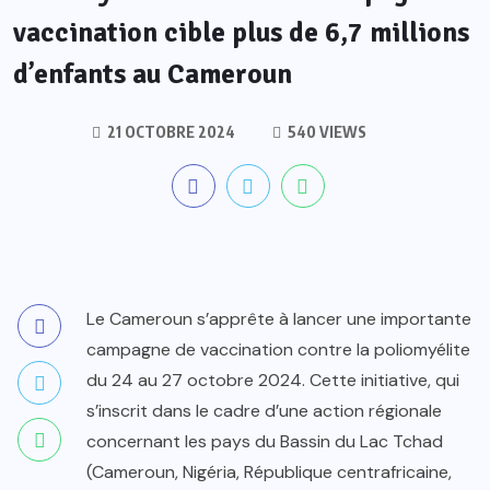
vaccination cible plus de 6,7 millions
d’enfants au Cameroun
21 OCTOBRE 2024
540 VIEWS
Le Cameroun s’apprête à lancer une importante
campagne de vaccination contre la poliomyélite
du 24 au 27 octobre 2024. Cette initiative, qui
s’inscrit dans le cadre d’une action régionale
concernant les pays du Bassin du Lac Tchad
(Cameroun, Nigéria, République centrafricaine,