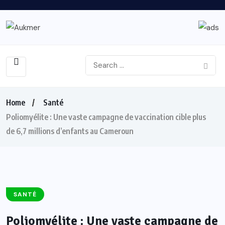
Home
Santé
Poliomyélite : Une vaste campagne de vaccination cible plus
de 6,7 millions d’enfants au Cameroun
SANTÉ
Poliomyélite : Une vaste campagne de