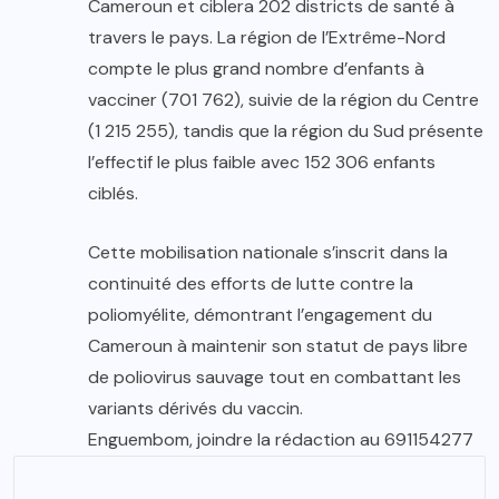
Cameroun et ciblera 202 districts de santé à
travers le pays. La région de l’Extrême-Nord
compte le plus grand nombre d’enfants à
vacciner (701 762), suivie de la région du Centre
(1 215 255), tandis que la région du Sud présente
l’effectif le plus faible avec 152 306 enfants
ciblés.
Cette mobilisation nationale s’inscrit dans la
continuité des efforts de lutte contre la
poliomyélite, démontrant l’engagement du
Cameroun à maintenir son statut de pays libre
de poliovirus sauvage tout en combattant les
variants dérivés du vaccin.
Enguembom, joindre la rédaction au 691154277