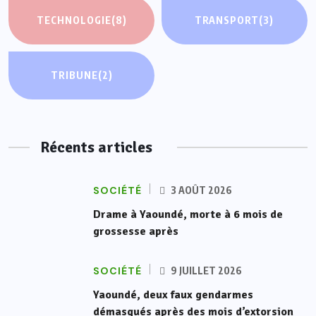
TECHNOLOGIE
(8)
TRANSPORT
(3)
TRIBUNE
(2)
Récents articles
SOCIÉTÉ
3 AOÛT 2026
Drame à Yaoundé, morte à 6 mois de
grossesse après
SOCIÉTÉ
9 JUILLET 2026
Yaoundé, deux faux gendarmes
démasqués après des mois d’extorsion