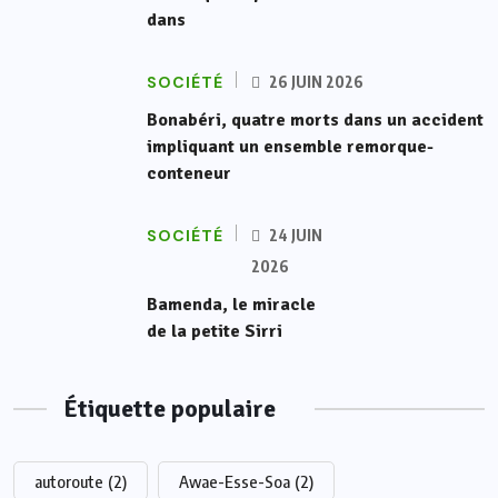
dans
SOCIÉTÉ
26 JUIN 2026
Bonabéri, quatre morts dans un accident
impliquant un ensemble remorque-
conteneur
SOCIÉTÉ
24 JUIN
2026
Bamenda, le miracle
de la petite Sirri
Étiquette populaire
autoroute
(2)
Awae-Esse-Soa
(2)