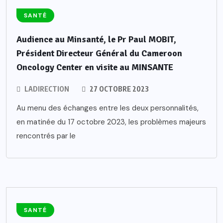
SANTÉ
Audience au Minsanté, le Pr Paul MOBIT,
Président Directeur Général du Cameroon
Oncology Center en visite au MINSANTE
LADIRECTION
27 OCTOBRE 2023
Au menu des échanges entre les deux personnalités,
en matinée du 17 octobre 2023, les problèmes majeurs
rencontrés par le
SANTÉ