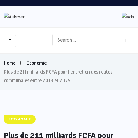
Home
Economie
Plus de 211 milliards FCFA pour l’entretien des routes
communales entre 2018 et 2025
ECONOMIE
Plus de 211 milliards FCFA pour