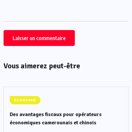
Vous aimerez peut-être
ECONOMIE
Des avantages fiscaux pour opérateurs
économiques camerounais et chinois