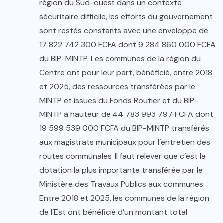
région du Sud-ouest dans un contexte
sécuritaire difficile, les efforts du gouvernement
sont restés constants avec une enveloppe de
17 822 742 300 FCFA dont 9 284 860 000 FCFA
du BIP-MINTP. Les communes de la région du
Centre ont pour leur part, bénéficié, entre 2018
et 2025, des ressources transférées par le
MINTP et issues du Fonds Routier et du BIP-
MINTP à hauteur de 44 783 993 797 FCFA dont
19 599 539 000 FCFA du BIP-MINTP transférés
aux magistrats municipaux pour l’entretien des
routes communales. Il faut relever que c’est la
dotation la plus importante transférée par le
Ministère des Travaux Publics aux communes.
Entre 2018 et 2025, les communes de la région
de l’Est ont bénéficié d’un montant total