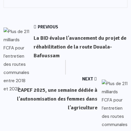
PREVIOUS
La BID évalue l’avancement du projet de
réhabilitation de la route Douala-
Bafoussam
NEXT
CAPEF 2025, une semaine dédiée à
l’autonomisation des femmes dans
l’agriculture