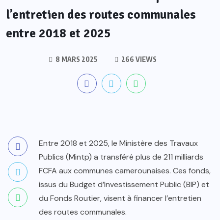
l’entretien des routes communales
entre 2018 et 2025
8 MARS 2025
266 VIEWS
Entre 2018 et 2025, le Ministère des Travaux
Publics (Mintp) a transféré plus de 211 milliards
FCFA aux communes camerounaises. Ces fonds,
issus du Budget d’Investissement Public (BIP) et
du Fonds Routier, visent à financer l’entretien
des routes communales.