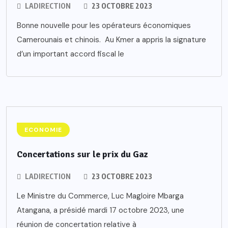
LADIRECTION
23 OCTOBRE 2023
Bonne nouvelle pour les opérateurs économiques
Camerounais et chinois. Au Kmer a appris la signature
d’un important accord fiscal le
ECONOMIE
Concertations sur le prix du Gaz
LADIRECTION
23 OCTOBRE 2023
Le Ministre du Commerce, Luc Magloire Mbarga
Atangana, a présidé mardi 17 octobre 2023, une
réunion de concertation relative à