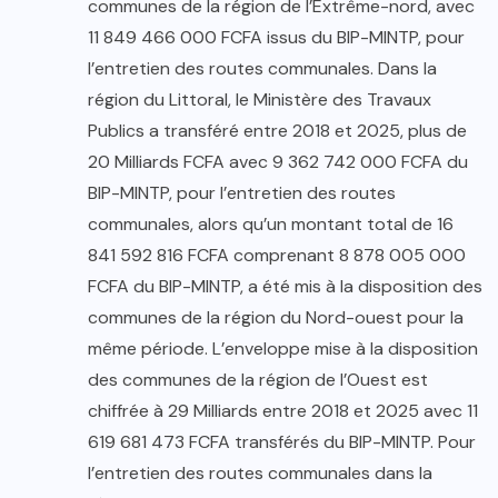
communes de la région de l’Extrême-nord, avec
11 849 466 000 FCFA issus du BIP-MINTP, pour
l’entretien des routes communales. Dans la
région du Littoral, le Ministère des Travaux
Publics a transféré entre 2018 et 2025, plus de
20 Milliards FCFA avec 9 362 742 000 FCFA du
BIP-MINTP, pour l’entretien des routes
communales, alors qu’un montant total de 16
841 592 816 FCFA comprenant 8 878 005 000
FCFA du BIP-MINTP, a été mis à la disposition des
communes de la région du Nord-ouest pour la
même période. L’enveloppe mise à la disposition
des communes de la région de l’Ouest est
chiffrée à 29 Milliards entre 2018 et 2025 avec 11
619 681 473 FCFA transférés du BIP-MINTP. Pour
l’entretien des routes communales dans la