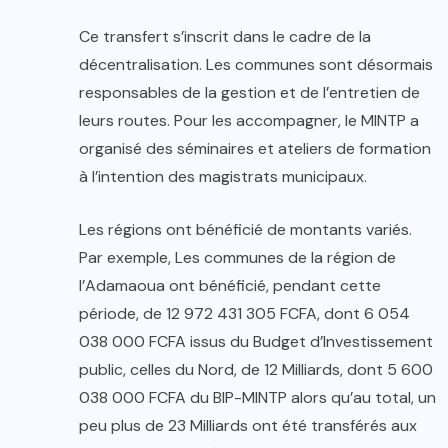
Ce transfert s’inscrit dans le cadre de la
décentralisation. Les communes sont désormais
responsables de la gestion et de l’entretien de
leurs routes. Pour les accompagner, le MINTP a
organisé des séminaires et ateliers de formation
à l’intention des magistrats municipaux.
Les régions ont bénéficié de montants variés.
Par exemple, Les communes de la région de
l’Adamaoua ont bénéficié, pendant cette
période, de 12 972 431 305 FCFA, dont 6 054
038 000 FCFA issus du Budget d’Investissement
public, celles du Nord, de 12 Milliards, dont 5 600
038 000 FCFA du BIP-MINTP alors qu’au total, un
peu plus de 23 Milliards ont été transférés aux