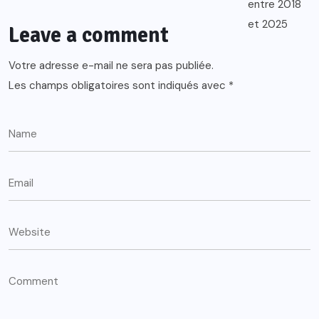
Leave a comment
Votre adresse e-mail ne sera pas publiée.
Les champs obligatoires sont indiqués avec
*