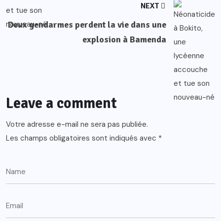
NEXT
Deux gendarmes perdent la vie dans une
explosion à Bamenda
Leave a comment
Votre adresse e-mail ne sera pas publiée.
Les champs obligatoires sont indiqués avec
*