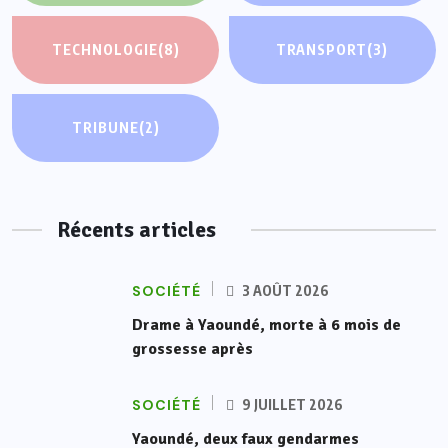
TECHNOLOGIE
(8)
TRANSPORT
(3)
TRIBUNE
(2)
Récents articles
SOCIÉTÉ
3 AOÛT 2026
Drame à Yaoundé, morte à 6 mois de
grossesse après
SOCIÉTÉ
9 JUILLET 2026
Yaoundé, deux faux gendarmes