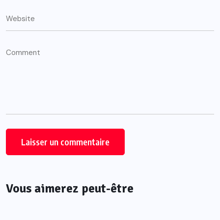
Vous aimerez peut-être