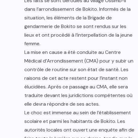
Les faits se sont déroulés au village Ossimb-II
dans l’arrondissement de Bokito. Informés de la
situation, les éléments de la Brigade de
gendarmerie de Bokito se sont rendus sur les
lieux et ont procédé à l’interpellation de la jeune
femme.
La mise en cause a été conduite au Centre
Médical d’Arrondissement (CMA) pour y subir un
contrôle de routine sur son état de santé. Les
raisons de cet acte restent pour l’instant non
élucidées. Après ce passage au CMA, elle sera
traduite devant les juridictions compétentes où
elle devra répondre de ses actes.
Le choc est immense au sein de l’établissement
scolaire et parmi les habitants de Bokito. Les
autorités locales ont ouvert une enquête afin de