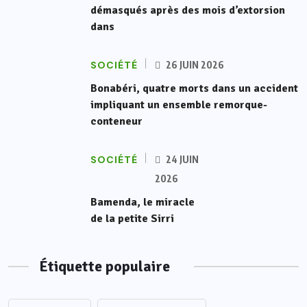
démasqués après des mois d’extorsion
dans
SOCIÉTÉ
26 JUIN 2026
Bonabéri, quatre morts dans un accident
impliquant un ensemble remorque-
conteneur
SOCIÉTÉ
24 JUIN
2026
Bamenda, le miracle
de la petite Sirri
Étiquette populaire