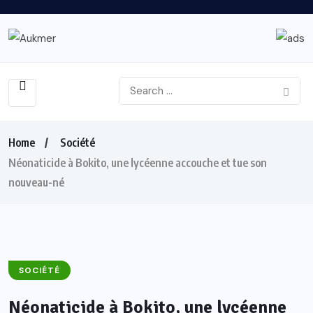
Home
Société
Néonaticide à Bokito, une lycéenne accouche et tue son
nouveau-né
SOCIÉTÉ
Néonaticide à Bokito, une lycéenne