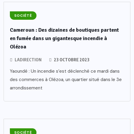
SOCIÉTÉ
Cameroun : Des dizaines de boutiques partent
en fumée dans un gigantesque incendie à
Olézoa
LADIRECTION
23 OCTOBRE 2023
Yaoundé : Un incendie s’est déclenché ce mardi dans
des commerces à Olézoa, un quartier situé dans le 3e
arrondissement
SOCIÉTÉ