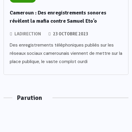
Cameroun : Des enregistrements sonores
révèlent la mafia contre Samuel Eto’o
LADIRECTION
23 OCTOBRE 2023
Des enregistrements téléphoniques publiés sur les
réseaux sociaux camerounais viennent de mettre sur la
place publique, le vaste complot ourdi
Parution