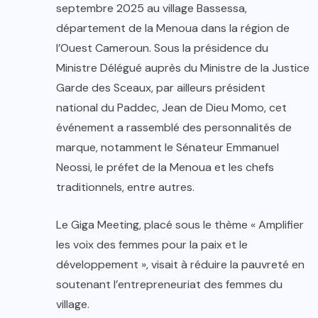
septembre 2025 au village Bassessa,
département de la Menoua dans la région de
l’Ouest Cameroun. Sous la présidence du
Ministre Délégué auprès du Ministre de la Justice
Garde des Sceaux, par ailleurs président
national du Paddec, Jean de Dieu Momo, cet
événement a rassemblé des personnalités de
marque, notamment le Sénateur Emmanuel
Neossi, le préfet de la Menoua et les chefs
traditionnels, entre autres.
Le Giga Meeting, placé sous le thème « Amplifier
les voix des femmes pour la paix et le
développement », visait à réduire la pauvreté en
soutenant l’entrepreneuriat des femmes du
village.