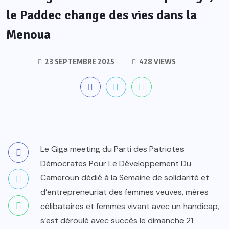
le Paddec change des vies dans la
Menoua
23 SEPTEMBRE 2025
428 VIEWS
Le Giga meeting du Parti des Patriotes
Démocrates Pour Le Développement Du
Cameroun dédié à la Semaine de solidarité et
d’entrepreneuriat des femmes veuves, mères
célibataires et femmes vivant avec un handicap,
s’est déroulé avec succès le dimanche 21