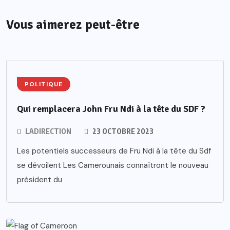
Vous aimerez peut-être
POLITIQUE
Qui remplacera John Fru Ndi à la tête du SDF ?
LADIRECTION
23 OCTOBRE 2023
Les potentiels successeurs de Fru Ndi à la tête du Sdf
se dévoilent Les Camerounais connaîtront le nouveau
président du