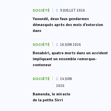
SOCIÉTÉ
9 JUILLET 2026
Yaoundé, deux faux gendarmes
démasqués après des mois d’extorsion
dans
SOCIÉTÉ
26 JUIN 2026
Bonabéri, quatre morts dans un accident
impliquant un ensemble remorque-
conteneur
SOCIÉTÉ
24 JUIN
2026
Bamenda, le miracle
de la petite Sirri