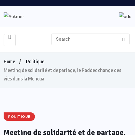
Home
Politique
Meeting de solidarité et de partage, le Paddec change des
vies dans la Menoua
POLITIQUE
Meeting de solidarité et de partage,