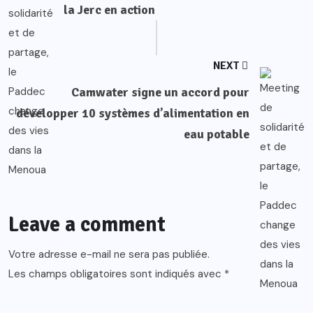
la Jerc en action
NEXT
Camwater signe un accord pour
développer 10 systèmes d’alimentation en
eau potable
Leave a comment
Votre adresse e-mail ne sera pas publiée.
Les champs obligatoires sont indiqués avec
*