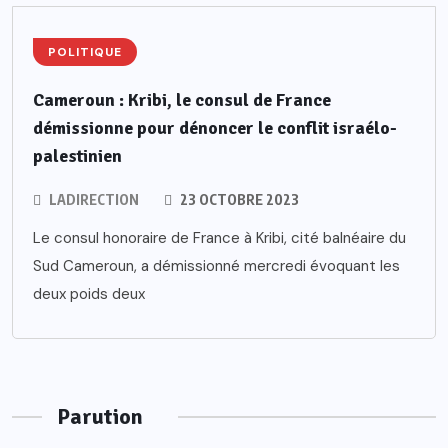
POLITIQUE
Cameroun : Kribi, le consul de France
démissionne pour dénoncer le conflit israélo-
palestinien
LADIRECTION
23 OCTOBRE 2023
Le consul honoraire de France à Kribi, cité balnéaire du
Sud Cameroun, a démissionné mercredi évoquant les
deux poids deux
Parution