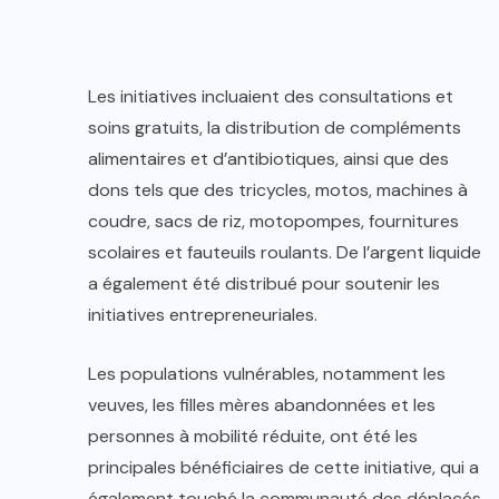
Les initiatives incluaient des consultations et
soins gratuits, la distribution de compléments
alimentaires et d’antibiotiques, ainsi que des
dons tels que des tricycles, motos, machines à
coudre, sacs de riz, motopompes, fournitures
scolaires et fauteuils roulants. De l’argent liquide
a également été distribué pour soutenir les
initiatives entrepreneuriales.
Les populations vulnérables, notamment les
veuves, les filles mères abandonnées et les
personnes à mobilité réduite, ont été les
principales bénéficiaires de cette initiative, qui a
également touché la communauté des déplacés