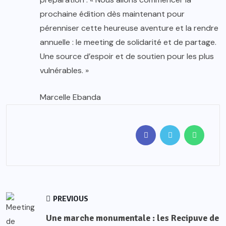
prochaine édition dès maintenant pour
pérenniser cette heureuse aventure et la rendre
annuelle : le meeting de solidarité et de partage.
Une source d’espoir et de soutien pour les plus
vulnérables. »
Marcelle Ebanda
PREVIOUS
Une marche monumentale : les Recipuve de