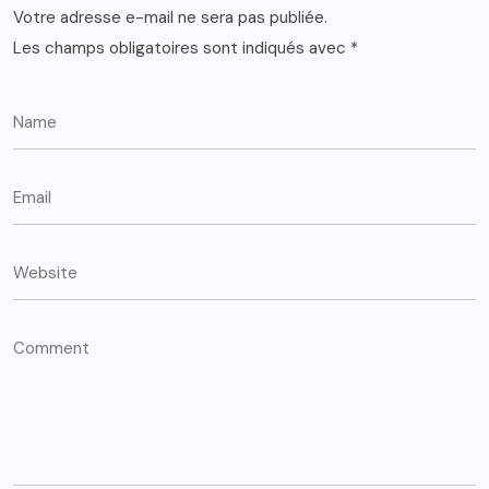
Votre adresse e-mail ne sera pas publiée.
Les champs obligatoires sont indiqués avec
*