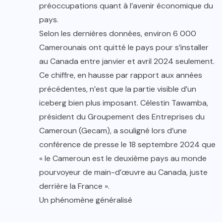
préoccupations quant à l’avenir économique du
pays.
Selon les dernières données, environ 6 000
Camerounais ont quitté le pays pour s’installer
au Canada entre janvier et avril 2024 seulement.
Ce chiffre, en hausse par rapport aux années
précédentes, n’est que la partie visible d’un
iceberg bien plus imposant. Célestin Tawamba,
président du Groupement des Entreprises du
Cameroun (Gecam), a souligné lors d’une
conférence de presse le 18 septembre 2024 que
« le Cameroun est le deuxième pays au monde
pourvoyeur de main-d’œuvre au Canada, juste
derrière la France ».
Un phénomène généralisé