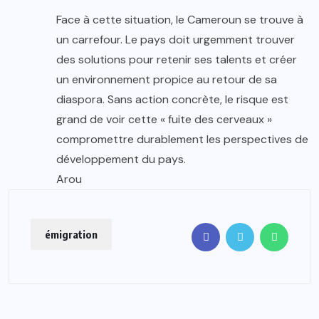
Face à cette situation, le Cameroun se trouve à
un carrefour. Le pays doit urgemment trouver
des solutions pour retenir ses talents et créer
un environnement propice au retour de sa
diaspora. Sans action concrète, le risque est
grand de voir cette « fuite des cerveaux »
compromettre durablement les perspectives de
développement du pays.
Arou
émigration