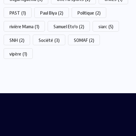
PAST
(1)
Paul Biya
(2)
Politique
(2)
rivière Mama
(1)
Samuel Eto'o
(2)
siarc
(5)
SNH
(2)
Société
(3)
SOMAF
(2)
vipère
(1)