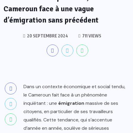
Cameroun face à une vague
d’émigration sans précédent
20 SEPTEMBRE 2024
711 VIEWS
Dans un contexte économique et social tendu,
le Cameroun fait face à un phénomène
inquiétant : une
émigration
massive de ses
citoyens, en particulier de ses travailleurs
qualifiés. Cette tendance, qui s’accentue
d’année en année, soulève de sérieuses