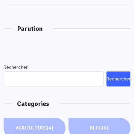
Parution
Rechercher
Rechercher
Categories
AGRICULTURE
(4)
BLOG
(6)