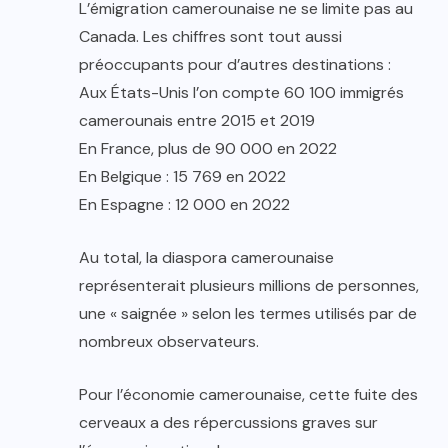
L’émigration camerounaise ne se limite pas au
Canada. Les chiffres sont tout aussi
préoccupants pour d’autres destinations :
Aux États-Unis l’on compte 60 100 immigrés
camerounais entre 2015 et 2019
En France, plus de 90 000 en 2022
En Belgique : 15 769 en 2022
En Espagne : 12 000 en 2022
Au total, la diaspora camerounaise
représenterait plusieurs millions de personnes,
une « saignée » selon les termes utilisés par de
nombreux observateurs.
Pour l’économie camerounaise, cette fuite des
cerveaux a des répercussions graves sur