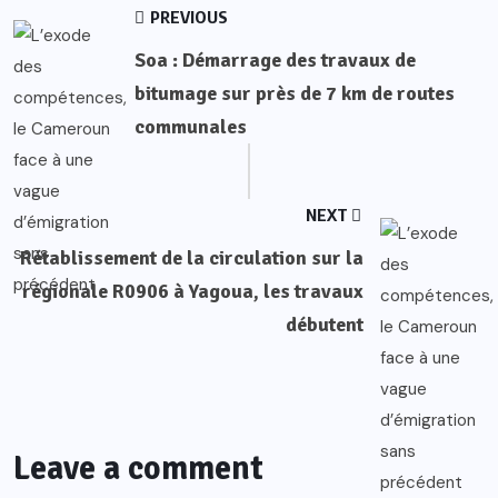
PREVIOUS
Soa : Démarrage des travaux de
bitumage sur près de 7 km de routes
communales
NEXT
Rétablissement de la circulation sur la
régionale R0906 à Yagoua, les travaux
débutent
Leave a comment