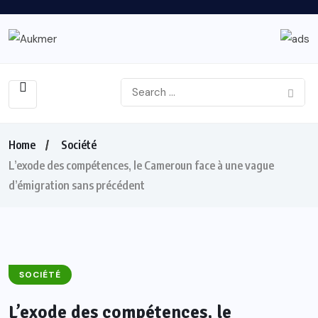
Home
Société
L’exode des compétences, le Cameroun face à une vague
d’émigration sans précédent
SOCIÉTÉ
L’exode des compétences, le