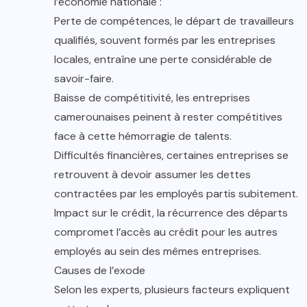
l’économie nationale :
Perte de compétences, le départ de travailleurs
qualifiés, souvent formés par les entreprises
locales, entraîne une perte considérable de
savoir-faire.
Baisse de compétitivité, les entreprises
camerounaises peinent à rester compétitives
face à cette hémorragie de talents.
Difficultés financières, certaines entreprises se
retrouvent à devoir assumer les dettes
contractées par les employés partis subitement.
Impact sur le crédit, la récurrence des départs
compromet l’accès au crédit pour les autres
employés au sein des mêmes entreprises.
Causes de l’exode
Selon les experts, plusieurs facteurs expliquent