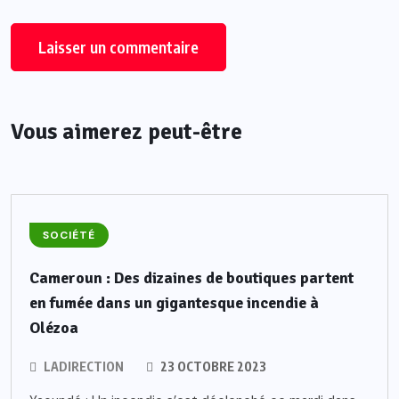
Vous aimerez peut-être
SOCIÉTÉ
Cameroun : Des dizaines de boutiques partent
en fumée dans un gigantesque incendie à
Olézoa
LADIRECTION
23 OCTOBRE 2023