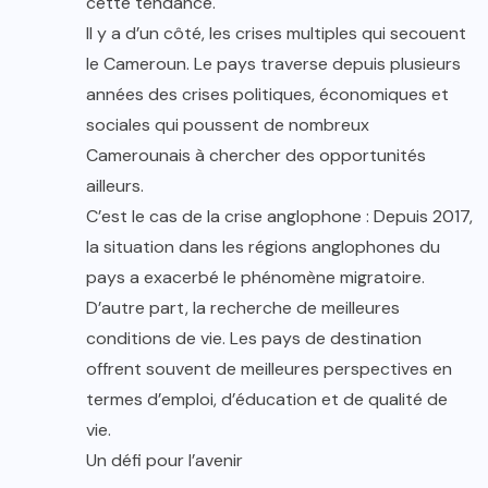
cette tendance.
Il y a d’un côté, les crises multiples qui secouent
le Cameroun. Le pays traverse depuis plusieurs
années des crises politiques, économiques et
sociales qui poussent de nombreux
Camerounais à chercher des opportunités
ailleurs.
C’est le cas de la crise anglophone : Depuis 2017,
la situation dans les régions anglophones du
pays a exacerbé le phénomène migratoire.
D’autre part, la recherche de meilleures
conditions de vie. Les pays de destination
offrent souvent de meilleures perspectives en
termes d’emploi, d’éducation et de qualité de
vie.
Un défi pour l’avenir