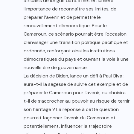
africains de longue date. Il met en lumière
l’importance de reconnaître ses limites, de
préparer l’avenir et de permettre le
renouvellement démocratique. Pour le
Cameroun, ce scénario pourrait être l’occasion
d’envisager une transition politique pacifique et
ordonnée, renforçant ainsi les institutions
démocratiques du pays et ouvrant la voie à une
nouvelle ère de gouvernance.
La décision de Biden, lance un défi à Paul Biya :
aura-t-il la sagesse de suivre cet exemple et de
préparer le Cameroun pour l’avenir, ou choisira-
t-il de s’accrocher au pouvoir au risque de ternir
son héritage ? La réponse à cette question
pourrait façonner l’avenir du Cameroun et,
potentiellement, influencer la trajectoire