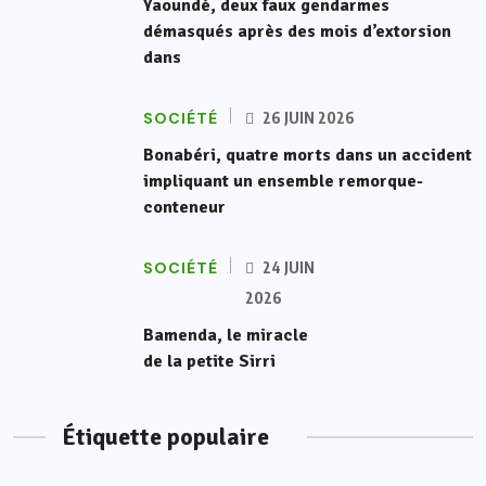
Yaoundé, deux faux gendarmes
démasqués après des mois d’extorsion
dans
SOCIÉTÉ
26 JUIN 2026
Bonabéri, quatre morts dans un accident
impliquant un ensemble remorque-
conteneur
SOCIÉTÉ
24 JUIN
2026
Bamenda, le miracle
de la petite Sirri
Étiquette populaire