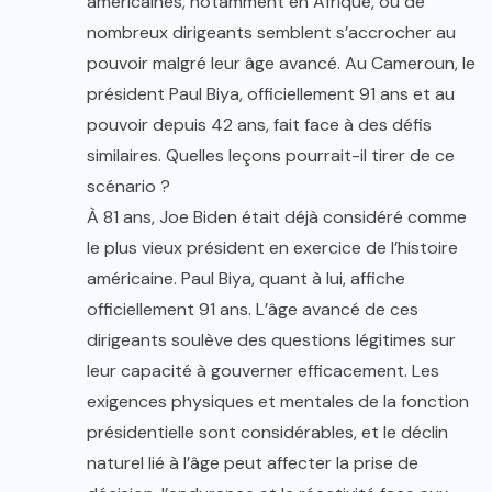
américaines, notamment en Afrique, où de
nombreux dirigeants semblent s’accrocher au
pouvoir malgré leur âge avancé. Au Cameroun, le
président Paul Biya, officiellement 91 ans et au
pouvoir depuis 42 ans, fait face à des défis
similaires. Quelles leçons pourrait-il tirer de ce
scénario ?
À 81 ans, Joe Biden était déjà considéré comme
le plus vieux président en exercice de l’histoire
américaine. Paul Biya, quant à lui, affiche
officiellement 91 ans. L’âge avancé de ces
dirigeants soulève des questions légitimes sur
leur capacité à gouverner efficacement. Les
exigences physiques et mentales de la fonction
présidentielle sont considérables, et le déclin
naturel lié à l’âge peut affecter la prise de