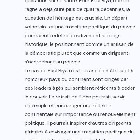
questions sur sa santé. Pour Paul Biya, dont le
règne a déjà duré plus de quatre décennies, la
question de l’héritage est cruciale. Un départ
volontaire et une transition pacifique du pouvoir
pourraient redéfinir positivement son legs
historique, le positionnant comme un artisan de
la démocratie plutôt que comme un dirigeant
s’accrochant au pouvoir.
Le cas de Paul Biya n’est pas isolé en Afrique. De
nombreux pays du continent sont dirigés par
des leaders âgés qui semblent réticents à céder
le pouvoir. Le retrait de Biden pourrait servir
d’exemple et encourager une réflexion
continentale sur l’importance du renouvellement
politique. Il pourrait inspirer d’autres dirigeants
africains à envisager une transition pacifique du