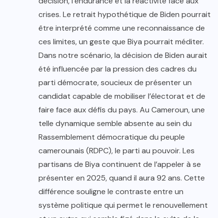
décision, l’endurance et la réactivité face aux
crises. Le retrait hypothétique de Biden pourrait
être interprété comme une reconnaissance de
ces limites, un geste que Biya pourrait méditer.
Dans notre scénario, la décision de Biden aurait
été influencée par la pression des cadres du
parti démocrate, soucieux de présenter un
candidat capable de mobiliser l’électorat et de
faire face aux défis du pays. Au Cameroun, une
telle dynamique semble absente au sein du
Rassemblement démocratique du peuple
camerounais (RDPC), le parti au pouvoir. Les
partisans de Biya continuent de l’appeler à se
présenter en 2025, quand il aura 92 ans. Cette
différence souligne le contraste entre un
système politique qui permet le renouvellement