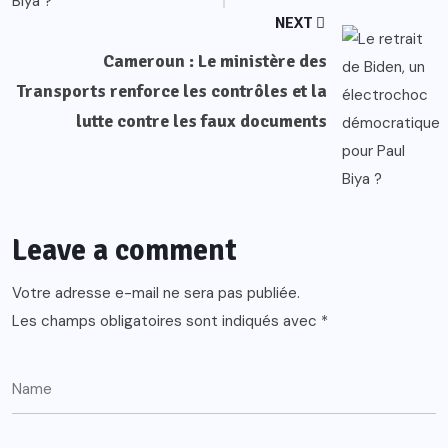
NEXT
Cameroun : Le ministère des
Transports renforce les contrôles et la
lutte contre les faux documents
Leave a comment
Votre adresse e-mail ne sera pas publiée.
Les champs obligatoires sont indiqués avec
*