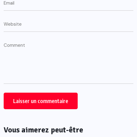
Vous aimerez peut-être