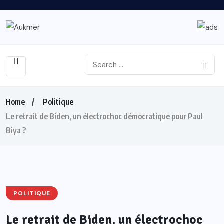
Home
Politique
Le retrait de Biden, un électrochoc démocratique pour Paul
Biya ?
POLITIQUE
Le retrait de Biden, un électrochoc