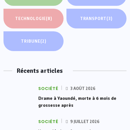
TECHNOLOGIE
(8)
TRANSPORT
(3)
TRIBUNE
(2)
Récents articles
SOCIÉTÉ
3 AOÛT 2026
Drame à Yaoundé, morte à 6 mois de
grossesse après
SOCIÉTÉ
9 JUILLET 2026