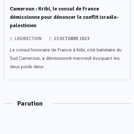
Cameroun : Kribi, le consul de France
démissionne pour dénoncer le conflit israélo-
palestinien
LADIRECTION
23 OCTOBRE 2023
Le consul honoraire de France à Kribi, cité balnéaire du
Sud Cameroun, a démissionné mercredi évoquant les
deux poids deux
Parution