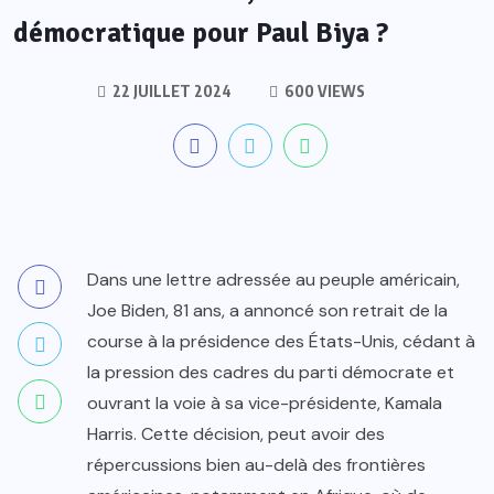
démocratique pour Paul Biya ?
22 JUILLET 2024
600 VIEWS
Dans une lettre adressée au peuple américain,
Joe Biden, 81 ans, a annoncé son retrait de la
course à la présidence des États-Unis, cédant à
la pression des cadres du parti démocrate et
ouvrant la voie à sa vice-présidente, Kamala
Harris. Cette décision, peut avoir des
répercussions bien au-delà des frontières