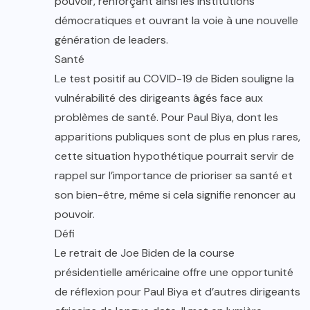
pouvoir, renforçant ainsi les institutions
démocratiques et ouvrant la voie à une nouvelle
génération de leaders.
Santé
Le test positif au COVID-19 de Biden souligne la
vulnérabilité des dirigeants âgés face aux
problèmes de santé. Pour Paul Biya, dont les
apparitions publiques sont de plus en plus rares,
cette situation hypothétique pourrait servir de
rappel sur l’importance de prioriser sa santé et
son bien-être, même si cela signifie renoncer au
pouvoir.
Défi
Le retrait de Joe Biden de la course
présidentielle américaine offre une opportunité
de réflexion pour Paul Biya et d’autres dirigeants