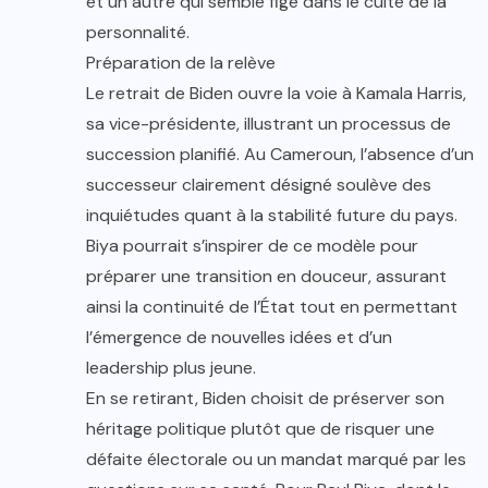
et un autre qui semble figé dans le culte de la
personnalité.
Préparation de la relève
Le retrait de Biden ouvre la voie à Kamala Harris,
sa vice-présidente, illustrant un processus de
succession planifié. Au Cameroun, l’absence d’un
successeur clairement désigné soulève des
inquiétudes quant à la stabilité future du pays.
Biya pourrait s’inspirer de ce modèle pour
préparer une transition en douceur, assurant
ainsi la continuité de l’État tout en permettant
l’émergence de nouvelles idées et d’un
leadership plus jeune.
En se retirant, Biden choisit de préserver son
héritage politique plutôt que de risquer une
défaite électorale ou un mandat marqué par les