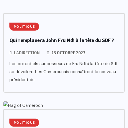
POLITIQUE
Qui remplacera John Fru Ndi à la tête du SDF ?
LADIRECTION
23 OCTOBRE 2023
Les potentiels successeurs de Fru Ndi à la tête du Sdf
se dévoilent Les Camerounais connaîtront le nouveau
président du
POLITIQUE