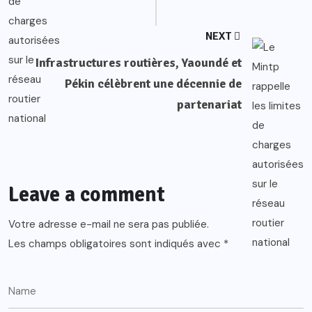
NEXT
Infrastructures routières, Yaoundé et
Pékin célèbrent une décennie de
partenariat
Leave a comment
Votre adresse e-mail ne sera pas publiée.
Les champs obligatoires sont indiqués avec
*