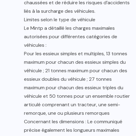
chaussées et de réduire les risques d’accidents
liés à la surcharge des véhicules.
Limites selon le type de véhicule
Le Mintp a détaillé les charges maximales
autorisées pour différentes catégories de
véhicules :
Pour les essieux simples et multiples, 13 tonnes
maximum pour chacun des essieux simples du
véhicule ; 21 tonnes maximum pour chacun des
essieux doubles du véhicule ; 27 tonnes
maximum pour chacun des essieux triples du
véhicule et 50 tonnes pour un ensemble routier
articulé comprenant un tracteur, une semi-
remorque, une ou plusieurs remorques
Concernant les dimensions : Le communiqué
précise également les longueurs maximales