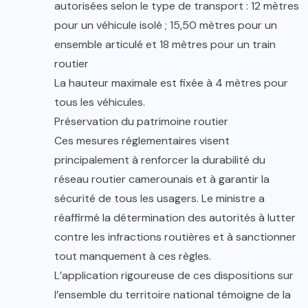
autorisées selon le type de transport : 12 mètres
pour un véhicule isolé ; 15,50 mètres pour un
ensemble articulé et 18 mètres pour un train
routier
La hauteur maximale est fixée à 4 mètres pour
tous les véhicules.
Préservation du patrimoine routier
Ces mesures réglementaires visent
principalement à renforcer la durabilité du
réseau routier camerounais et à garantir la
sécurité de tous les usagers. Le ministre a
réaffirmé la détermination des autorités à lutter
contre les infractions routières et à sanctionner
tout manquement à ces règles.
L’application rigoureuse de ces dispositions sur
l’ensemble du territoire national témoigne de la