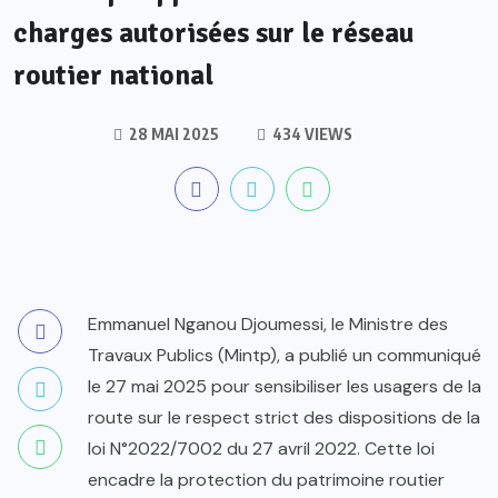
charges autorisées sur le réseau
routier national
28 MAI 2025
434 VIEWS
Emmanuel Nganou Djoumessi, le Ministre des
Travaux Publics (Mintp), a publié un communiqué
le 27 mai 2025 pour sensibiliser les usagers de la
route sur le respect strict des dispositions de la
loi N°2022/7002 du 27 avril 2022. Cette loi
encadre la protection du patrimoine routier