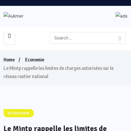
Home
Economie
Le Mintp rappelle les limites de charges autorisées sur le
réseau routier national
ECONOMIE
Le Mintp rappelle les limites de