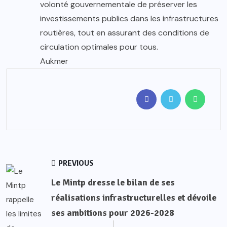
volonté gouvernementale de préserver les
investissements publics dans les infrastructures
routières, tout en assurant des conditions de
circulation optimales pour tous.
Aukmer
PREVIOUS
Le Mintp dresse le bilan de ses
réalisations infrastructurelles et dévoile
ses ambitions pour 2026-2028