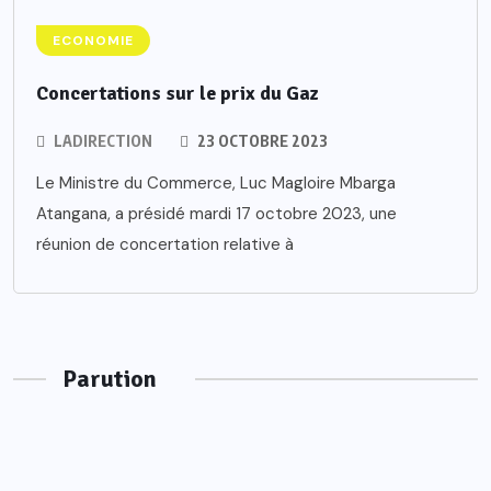
ECONOMIE
Concertations sur le prix du Gaz
LADIRECTION
23 OCTOBRE 2023
Le Ministre du Commerce, Luc Magloire Mbarga
Atangana, a présidé mardi 17 octobre 2023, une
réunion de concertation relative à
Parution