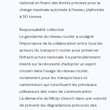
national en fixant des limites précises pour la
charge maximale autorisée à l’essieu, plafonnée
à 50 tonnes.
Responsabilité collective
Le gendarme du réseau routier a souligné
l’importance de la collaboration entre tous les
acteurs du transport routier pour préserver
l’infrastructure nationale. Il a particulièrement
insisté sur la nécessité d’adopter un esprit
citoyen dans l’usage du réseau routier,
notamment pour les transporteurs et
camionneurs qui constituent les principaux
utilisateurs des voies de communication.
La démarche du Mintp s’inscrit dans une volonté
de prévenir les dégradations précoces des