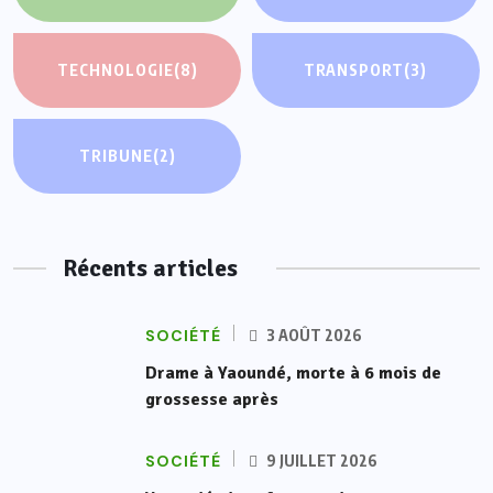
TECHNOLOGIE
(8)
TRANSPORT
(3)
TRIBUNE
(2)
Récents articles
SOCIÉTÉ
3 AOÛT 2026
Drame à Yaoundé, morte à 6 mois de
grossesse après
SOCIÉTÉ
9 JUILLET 2026