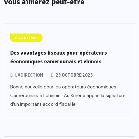
Vous aimerez peut-être
ECONOMIE
Des avantages fiscaux pour opérateurs
économiques camerounais et chinois
LADIRECTION
23 OCTOBRE 2023
Bonne nouvelle pour les opérateurs économiques
Camerounais et chinois. Au Kmer a appris la signature
d’un important accord fiscal le