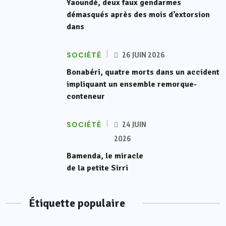
Yaoundé, deux faux gendarmes
démasqués après des mois d’extorsion
dans
SOCIÉTÉ
26 JUIN 2026
Bonabéri, quatre morts dans un accident
impliquant un ensemble remorque-
conteneur
SOCIÉTÉ
24 JUIN
2026
Bamenda, le miracle
de la petite Sirri
Étiquette populaire