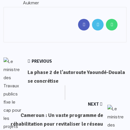
Aukmer
PREVIOUS
La phase 2 de l’autoroute Yaoundé-Douala
se concrétise
NEXT
Cameroun : Un vaste programme de
réhabilitation pour revitaliser le réseau