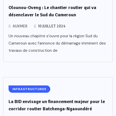
Olounou-Oveng : Le chantier routier qui va
désenclaver le Sud du Cameroun
AUKMER
10 JUILLET 2024
Un nouveau chapitre s’ouvre pour la région Sud du
Cameroun avec l’annonce du démarrage imminent des
travaux de construction de
INFRASTRUCTURES
La BID envisage un financement majeur pour le
corridor routier Batchenga-Ngaoundéré