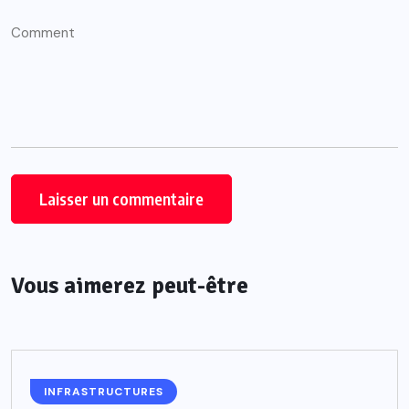
Vous aimerez peut-être
INFRASTRUCTURES