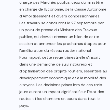
charge des Marchés publics, ceux du ministère
en charge de l’Economie, de la Caisse Autonome
d’Amortissement et divers concessionnaires.
Les travaux se concluront le 27 septembre par
un point de presse du Ministre des Travaux
publics, qui devrait dresser un bilan de cette
session et annoncer les prochaines étapes pour
l’amélioration du réseau routier national.
Pour rappel, cette revue trimestrielle s’inscrit
dans une démarche de suivi rigoureux et
d’optimisation des projets routiers, essentiels au
développement économique et à la mobilité des
citoyens. Les décisions prises lors de ces trois
jours auront un impact significatif sur l’état des
routes et les chantiers en cours dans tout le
pays.