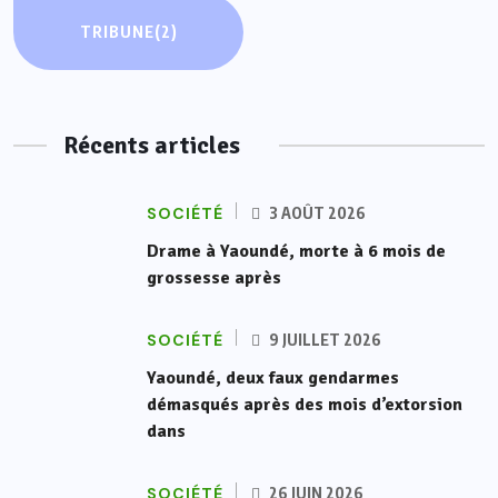
TRIBUNE
(2)
Récents articles
SOCIÉTÉ
3 AOÛT 2026
Drame à Yaoundé, morte à 6 mois de
grossesse après
SOCIÉTÉ
9 JUILLET 2026
Yaoundé, deux faux gendarmes
démasqués après des mois d’extorsion
dans
SOCIÉTÉ
26 JUIN 2026