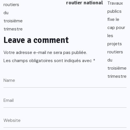
routier national
Leave a comment
Votre adresse e-mail ne sera pas publiée.
Les champs obligatoires sont indiqués avec
*