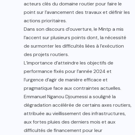
acteurs clés du domaine routier pour faire le
point sur l’avancement des travaux et définir les
actions prioritaires.
Dans son discours d’ouverture, le Mintp a mis
l’accent sur plusieurs points dont, la nécessité
de surmonter les difficultés liées à l’exécution
des projets routiers.
L’importance d’atteindre les objectifs de
performance fixés pour l’année 2024 et
l’urgence d’agir de manière efficace et
pragmatique face aux contraintes actuelles.
Emmanuel Nganou Djoumessi a souligné la
dégradation accélérée de certains axes routiers,
attribuée au vieillissement des infrastructures,
aux fortes pluies des derniers mois et aux
difficultés de financement pour leur