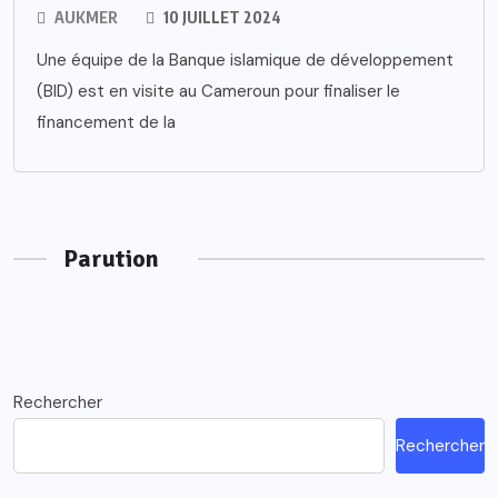
AUKMER
10 JUILLET 2024
Une équipe de la Banque islamique de développement
(BID) est en visite au Cameroun pour finaliser le
financement de la
Parution
Rechercher
Rechercher