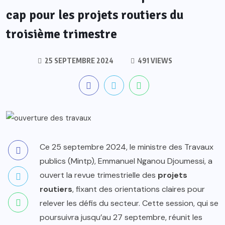
cap pour les projets routiers du
troisième trimestre
25 SEPTEMBRE 2024
491 VIEWS
Ce 25 septembre 2024, le ministre des Travaux
publics (Mintp), Emmanuel Nganou Djoumessi, a
ouvert la revue trimestrielle des
projets
routiers
, fixant des orientations claires pour
relever les défis du secteur. Cette session, qui se
poursuivra jusqu’au 27 septembre, réunit les