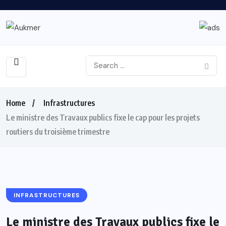
Home
Infrastructures
Le ministre des Travaux publics fixe le cap pour les projets
routiers du troisième trimestre
INFRASTRUCTURES
Le ministre des Travaux publics fixe le