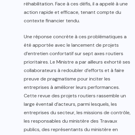
réhabilitation. Face à ces défis, il a appelé à une
action rapide et efficace, tenant compte du
contexte financier tendu.
Une réponse concrète à ces problématiques a
été apportée avec le lancement de projets
d’entretien confortatif sur sept axes routiers
prioritaires. Le Ministre a par ailleurs exhorté ses
collaborateurs à redoubler d’efforts et à faire
preuve de pragmatisme pour inciter les
entreprises à améliorer leurs performances.
Cette revue des projets routiers rassemble un
large éventail d’acteurs, parmi lesquels, les
entreprises du secteur, les missions de contrôle,
les responsables du ministère des Travaux
publics, des représentants du ministère en