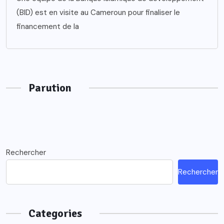
(BID) est en visite au Cameroun pour finaliser le
financement de la
Parution
Rechercher
Rechercher
Categories