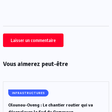
Vous aimerez peut-être
INFRASTRUCTURES
Olounou-Oveng : Le chantier routier qui va