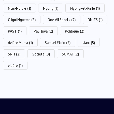
Ntui-Ndjolé
(1)
Nyong
(1)
Nyong-et-Kellé
(1)
Oligui Nguema
(3)
One All Sports
(2)
ONIES
(1)
PAST
(1)
Paul Biya
(2)
Politique
(2)
rivière Mama
(1)
Samuel Eto'o
(2)
siarc
(5)
SNH
(2)
Société
(3)
SOMAF
(2)
vipère
(1)