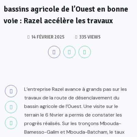
bassins agricole de l’Ouest en bonne
voie : Razel accélère les travaux
14 FÉVRIER 2025
335 VIEWS
L’entreprise Razel avance à grands pas sur les
travaux de la route de désenclavement du
bassin agricole de l’Ouest. Une visite sur le
terrain le 6 février a permis de constater les
progrès réalisés. Sur les tronçons Mbouda-
Bamesso-Galim et Mbouda-Batcham, le taux