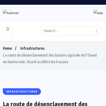
Home
Infrastructures
La route de désenclavement des bassins agricole de l’Ouest
en bonne voie : Razel accélère les travaux
INFRASTRUCTURES
La route de désenclavement des