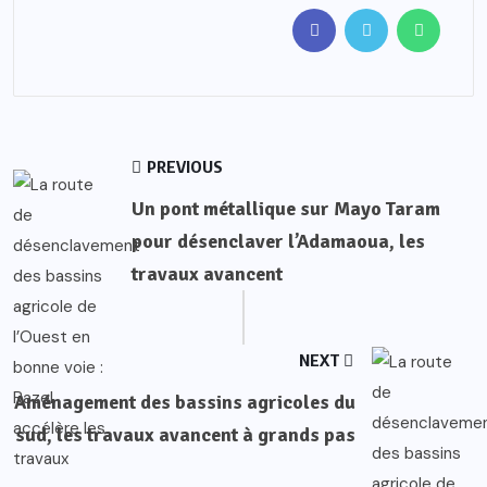
PREVIOUS
Un pont métallique sur Mayo Taram
pour désenclaver l’Adamaoua, les
travaux avancent
NEXT
Aménagement des bassins agricoles du
sud, les travaux avancent à grands pas