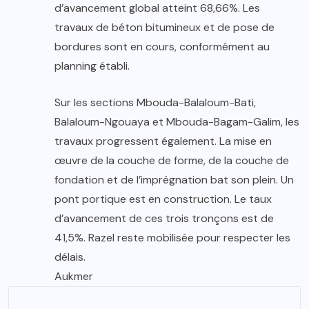
d’avancement global atteint 68,66%. Les
travaux de béton bitumineux et de pose de
bordures sont en cours, conformément au
planning établi.
Sur les sections Mbouda-Balaloum-Bati,
Balaloum-Ngouaya et Mbouda-Bagam-Galim, les
travaux progressent également. La mise en
œuvre de la couche de forme, de la couche de
fondation et de l’imprégnation bat son plein. Un
pont portique est en construction. Le taux
d’avancement de ces trois tronçons est de
41,5%. Razel reste mobilisée pour respecter les
délais.
Aukmer