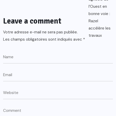
Leave a comment
Votre adresse e-mail ne sera pas publiée.
Les champs obligatoires sont indiqués avec
*