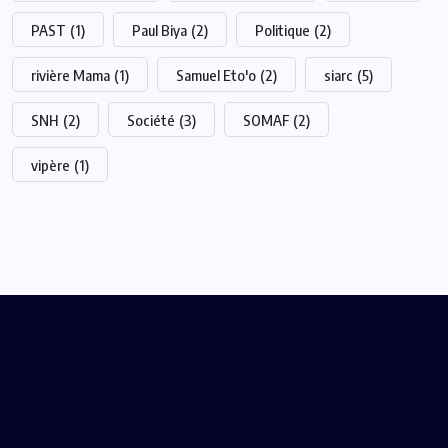
PAST
(1)
Paul Biya
(2)
Politique
(2)
rivière Mama
(1)
Samuel Eto'o
(2)
siarc
(5)
SNH
(2)
Société
(3)
SOMAF
(2)
vipère
(1)