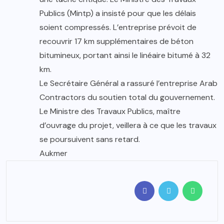
Publics (Mintp) a insisté pour que les délais
soient compressés. L’entreprise prévoit de
recouvrir 17 km supplémentaires de béton
bitumineux, portant ainsi le linéaire bitumé à 32
km.
Le Secrétaire Général a rassuré l’entreprise Arab
Contractors du soutien total du gouvernement.
Le Ministre des Travaux Publics, maître
d’ouvrage du projet, veillera à ce que les travaux
se poursuivent sans retard.
Aukmer