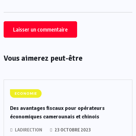
Vous aimerez peut-être
ECONOMIE
Des avantages fiscaux pour opérateurs
économiques camerounais et chinois
LADIRECTION
23 OCTOBRE 2023