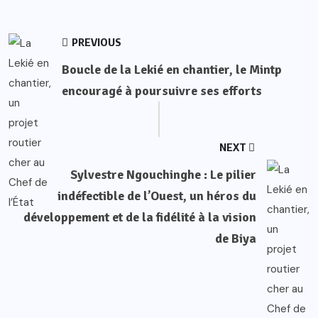
PREVIOUS
Boucle de la Lekié en chantier, le Mintp
encouragé à poursuivre ses efforts
NEXT
Sylvestre Ngouchinghe : Le pilier
indéfectible de l’Ouest, un héros du
développement et de la fidélité à la vision
de Biya