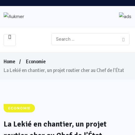
Home
Economie
La Lekié en chantier, un projet routier cher au Chef de l’État
ECONOMIE
La Lekié en chantier, un projet