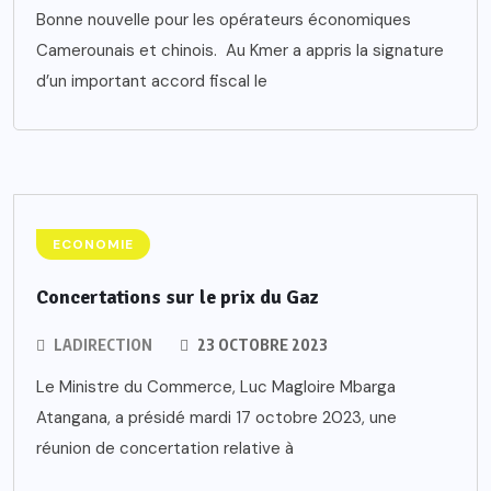
Bonne nouvelle pour les opérateurs économiques
Camerounais et chinois. Au Kmer a appris la signature
d’un important accord fiscal le
ECONOMIE
Concertations sur le prix du Gaz
LADIRECTION
23 OCTOBRE 2023
Le Ministre du Commerce, Luc Magloire Mbarga
Atangana, a présidé mardi 17 octobre 2023, une
réunion de concertation relative à