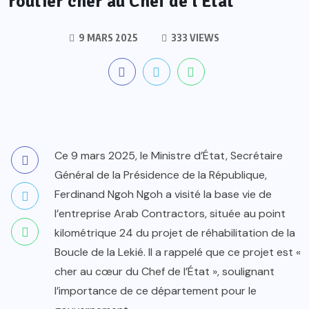
routier cher au Chef de l’État
9 MARS 2025
333 VIEWS
Ce 9 mars 2025, le Ministre d’État, Secrétaire
Général de la Présidence de la République,
Ferdinand Ngoh Ngoh a visité la base vie de
l’entreprise Arab Contractors, située au point
kilométrique 24 du projet de réhabilitation de la
Boucle de la Lekié. Il a rappelé que ce projet est «
cher au cœur du Chef de l’État », soulignant
l’importance de ce département pour le