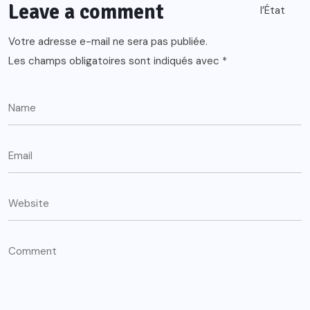
Leave a comment
Votre adresse e-mail ne sera pas publiée.
Les champs obligatoires sont indiqués avec
*