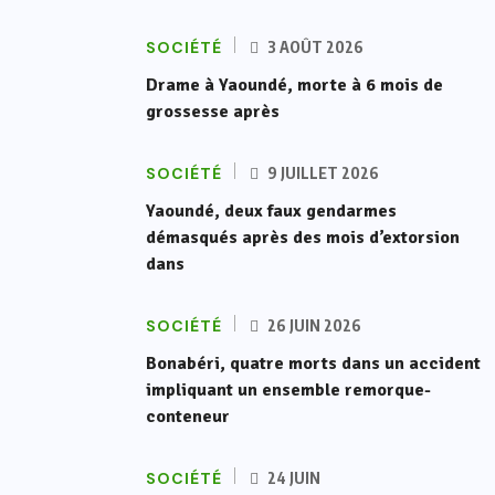
SOCIÉTÉ
3 AOÛT 2026
Drame à Yaoundé, morte à 6 mois de
grossesse après
SOCIÉTÉ
9 JUILLET 2026
Yaoundé, deux faux gendarmes
démasqués après des mois d’extorsion
dans
SOCIÉTÉ
26 JUIN 2026
Bonabéri, quatre morts dans un accident
impliquant un ensemble remorque-
conteneur
SOCIÉTÉ
24 JUIN