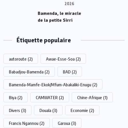
2026
Bamenda, le miracle
de la petite Sirri
Étiquette populaire
autoroute
(2)
Awae-Esse-Soa
(2)
Babadjou-Bamenda
(2)
BAD
(2)
Bamenda-Mamfe-Ekok/Mfum-Abakaliki-Enugu
(2)
Biya
(2)
CAMWATER
(2)
Chine-Afrique
(1)
Divers
(3)
Douala
(3)
Economie
(2)
Francis Ngannou
(2)
Garoua
(3)