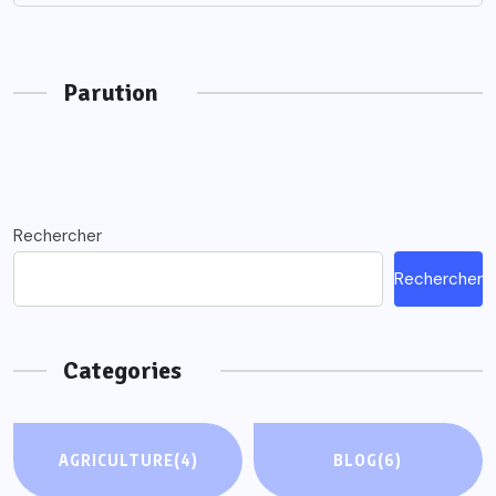
Parution
Rechercher
Rechercher
Categories
AGRICULTURE
(4)
BLOG
(6)