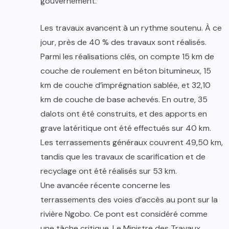
gouvernement.
Les travaux avancent à un rythme soutenu. À ce
jour, près de 40 % des travaux sont réalisés.
Parmi les réalisations clés, on compte 15 km de
couche de roulement en béton bitumineux, 15
km de couche d’imprégnation sablée, et 32,10
km de couche de base achevés. En outre, 35
dalots ont été construits, et des apports en
grave latéritique ont été effectués sur 40 km.
Les terrassements généraux couvrent 49,50 km,
tandis que les travaux de scarification et de
recyclage ont été réalisés sur 53 km.
Une avancée récente concerne les
terrassements des voies d’accès au pont sur la
rivière Ngobo. Ce pont est considéré comme
une tâche critique. Le Ministre des Travaux