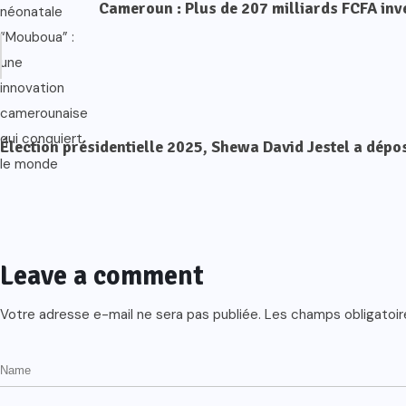
Cameroun : Plus de 207 milliards FCFA inv
Élection présidentielle 2025, Shewa David Jestel a dép
Leave a comment
Votre adresse e-mail ne sera pas publiée.
Les champs obligatoir