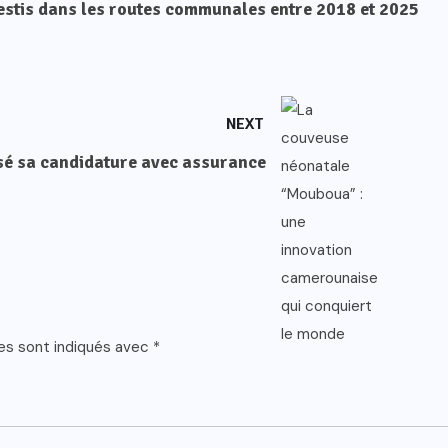
estis dans les routes communales entre 2018 et 2025
NEXT
osé sa candidature avec assurance
es sont indiqués avec
*