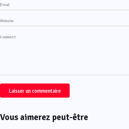
Vous aimerez peut-être