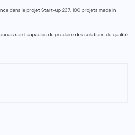
ance dans le projet Start-up 237, 100 projets made in
nais sont capables de produire des solutions de qualité