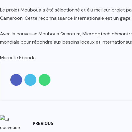
Le projet Mouboua a été sélectionné et élu meilleur projet pa
Cameroon. Cette reconnaissance internationale est un gage d
Avec la couveuse Mouboua Quantum, Microqqtech démontre qu
mondiale pour répondre aux besoins locaux et internationaux
Marcelle Ebanda
PREVIOUS