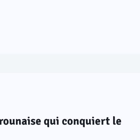
ounaise qui conquiert le