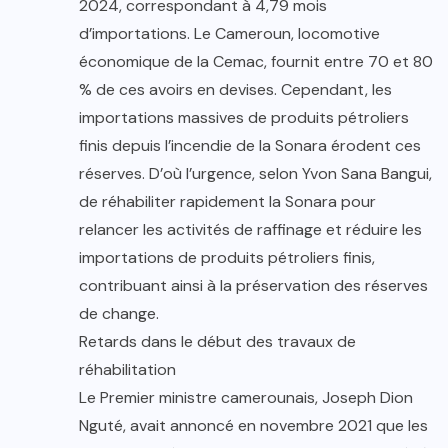
2024, correspondant à 4,79 mois
d’importations. Le Cameroun, locomotive
économique de la Cemac, fournit entre 70 et 80
% de ces avoirs en devises. Cependant, les
importations massives de produits pétroliers
finis depuis l’incendie de la Sonara érodent ces
réserves. D’où l’urgence, selon Yvon Sana Bangui,
de réhabiliter rapidement la Sonara pour
relancer les activités de raffinage et réduire les
importations de produits pétroliers finis,
contribuant ainsi à la préservation des réserves
de change.
Retards dans le début des travaux de
réhabilitation
Le Premier ministre camerounais, Joseph Dion
Nguté, avait annoncé en novembre 2021 que les