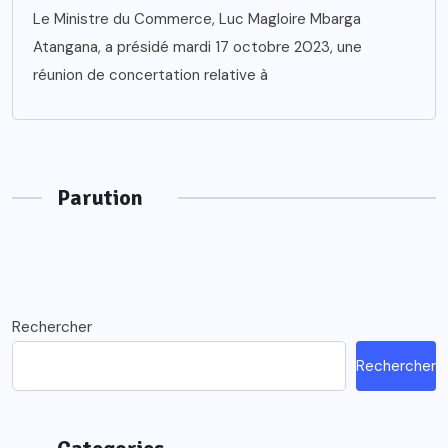
Le Ministre du Commerce, Luc Magloire Mbarga
Atangana, a présidé mardi 17 octobre 2023, une
réunion de concertation relative à
Parution
Rechercher
Rechercher