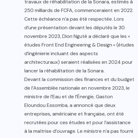
travaux de réhabilitation de la Sonara, estimés à
250 milliards de FCFA, commenceraient en 2022.
Cette échéance n’a pas été respectée. Lors
d’une présentation devant les députés le 30
novembre 2023, Dion Nguté a déclaré que les «
études Front End Engineering & Design » (études
d’ingénierie incluant des aspects
architecturaux) seraient réalisées en 2024 pour
lancer la réhabilitation de la Sonara.
Devant la commission des finances et du budget
de l’Assemblée nationale en novembre 2023, le
ministre de l’Eau et de l’Énergie, Gaston
Eloundou Essomba, a annoncé que deux
entreprises, américaine et française, ont été
recrutées pour ces études et pour l’assistance
à la maîtrise d’ouvrage. Le ministre n’a pas fourni