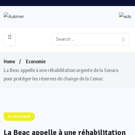
Home
Economie
La Beac appelle à une réhabilitation urgente de la Sonara
pour protéger les réserves de change de la Cemac
ECONOMIE
La Beac appelle à une réhabilitation