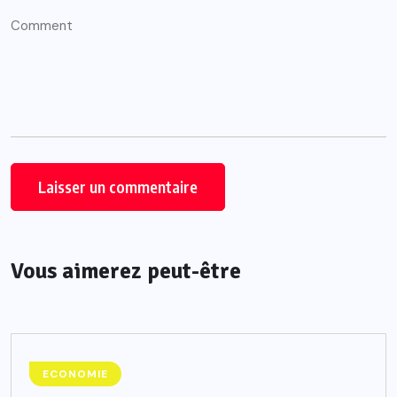
Vous aimerez peut-être
ECONOMIE