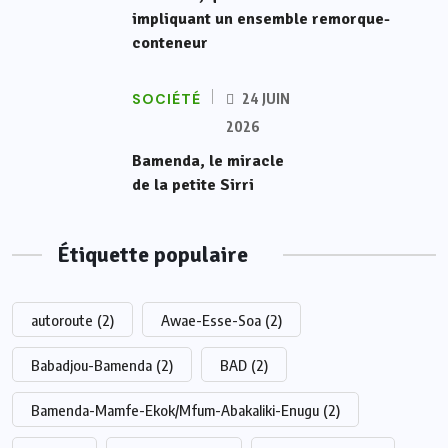
impliquant un ensemble remorque-
conteneur
SOCIÉTÉ
24 JUIN
2026
Bamenda, le miracle
de la petite Sirri
Étiquette populaire
autoroute
(2)
Awae-Esse-Soa
(2)
Babadjou-Bamenda
(2)
BAD
(2)
Bamenda-Mamfe-Ekok/Mfum-Abakaliki-Enugu
(2)