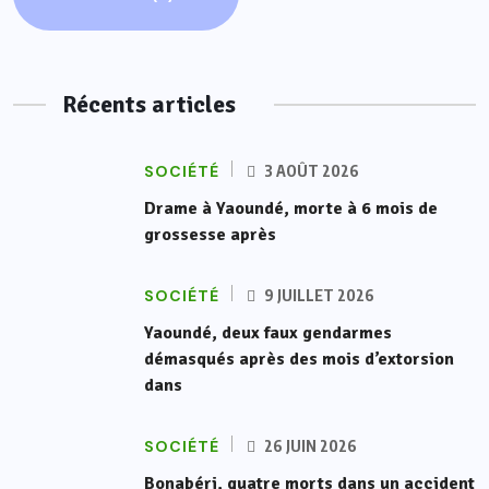
Récents articles
SOCIÉTÉ
3 AOÛT 2026
Drame à Yaoundé, morte à 6 mois de
grossesse après
SOCIÉTÉ
9 JUILLET 2026
Yaoundé, deux faux gendarmes
démasqués après des mois d’extorsion
dans
SOCIÉTÉ
26 JUIN 2026
Bonabéri, quatre morts dans un accident