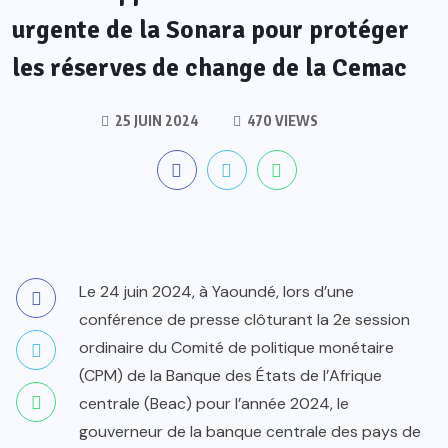
urgente de la Sonara pour protéger
les réserves de change de la Cemac
25 JUIN 2024
470 VIEWS
Le 24 juin 2024, à Yaoundé, lors d’une
conférence de presse clôturant la 2e session
ordinaire du Comité de politique monétaire
(CPM) de la Banque des États de l’Afrique
centrale (Beac) pour l’année 2024, le
gouverneur de la banque centrale des pays de