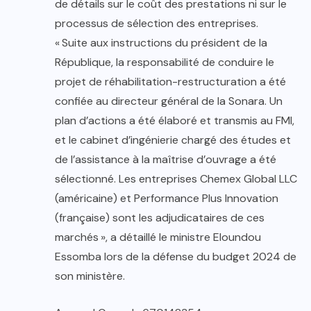
de détails sur le coût des prestations ni sur le
processus de sélection des entreprises.
« Suite aux instructions du président de la
République, la responsabilité de conduire le
projet de réhabilitation-restructuration a été
confiée au directeur général de la Sonara. Un
plan d’actions a été élaboré et transmis au FMI,
et le cabinet d’ingénierie chargé des études et
de l’assistance à la maîtrise d’ouvrage a été
sélectionné. Les entreprises Chemex Global LLC
(américaine) et Performance Plus Innovation
(française) sont les adjudicataires de ces
marchés », a détaillé le ministre Eloundou
Essomba lors de la défense du budget 2024 de
son ministère.