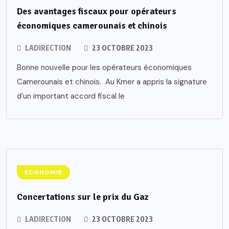
Des avantages fiscaux pour opérateurs
économiques camerounais et chinois
LADIRECTION
23 OCTOBRE 2023
Bonne nouvelle pour les opérateurs économiques
Camerounais et chinois. Au Kmer a appris la signature
d’un important accord fiscal le
ECONOMIE
Concertations sur le prix du Gaz
LADIRECTION
23 OCTOBRE 2023