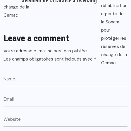
accident de la falaise à Dschang
Leave a comment
Votre adresse e-mail ne sera pas publiée.
Les champs obligatoires sont indiqués avec
*