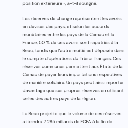
position extérieure », a-t-il souligné.
Les réserves de change représentent les avoirs
en devises des pays, et selon les accords
monétaires entre les pays de la Cemac et la
France, 50 % de ces avoirs sont rapatriés à la
Beac, tandis que l’autre moitié est déposée dans
le compte d’opérations du Trésor français. Ces
réserves communes permettent aux États de la
Cemac de payer leurs importations respectives
de manière solidaire. Un pays peut ainsi importer
davantage que ses propres réserves en utilisant
celles des autres pays de la région.
La Beac projette que le volume de ces réserves
atteindra 7 285 milliards de FCFA à la fin de