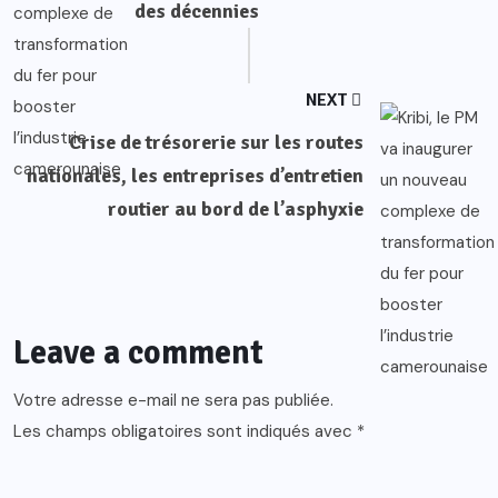
des décennies
NEXT
Crise de trésorerie sur les routes
nationales, les entreprises d’entretien
routier au bord de l’asphyxie
Leave a comment
Votre adresse e-mail ne sera pas publiée.
Les champs obligatoires sont indiqués avec
*