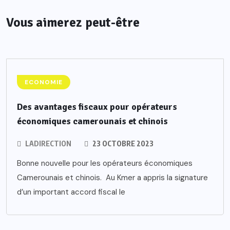
Vous aimerez peut-être
ECONOMIE
Des avantages fiscaux pour opérateurs
économiques camerounais et chinois
LADIRECTION
23 OCTOBRE 2023
Bonne nouvelle pour les opérateurs économiques
Camerounais et chinois. Au Kmer a appris la signature
d’un important accord fiscal le