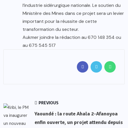
l’industrie sidérurgique nationale. Le soutien du
Ministère des Mines dans ce projet sera un levier
important pour la réussite de cette
transformation du secteur.
Aukmer joindre la rédaction au 670 148 354 ou
au 675 545 517
PREVIOUS
Yaoundé : la route Ahala 2-Afanoyoa
enfin ouverte, un projet attendu depuis