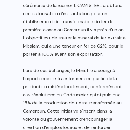
cérémonie de lancement. CAM STEEL a obtenu
une autorisation d’implantation pour un
établissement de transformation du fer de
première classe au Cameroun il y a près d’un an.
L’objectif est de traiter le minerai de fer extrait à
Mbalam, qui a une teneur en fer de 62%, pour le
porter à 100% avant son exportation.
Lors de ces échanges, le Ministre a souligné
l’importance de transformer une partie de la
production minière localement, conformément
aux résolutions du Code minier qui stipule que
15% de la production doit être transformée au
Cameroun. Cette initiative s’inscrit dans la
volonté du gouvernement d’encourager la
création d’emplois locaux et de renforcer