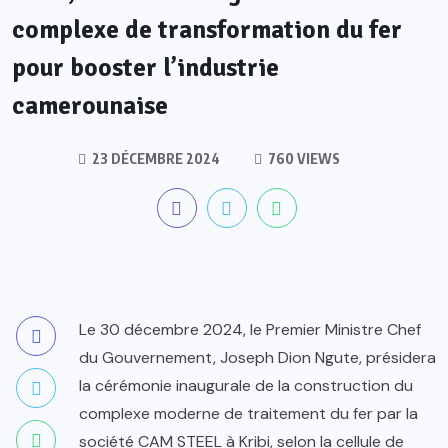
complexe de transformation du fer
pour booster l’industrie
camerounaise
23 DÉCEMBRE 2024
760 VIEWS
Le 30 décembre 2024, le Premier Ministre Chef
du Gouvernement, Joseph Dion Ngute, présidera
la cérémonie inaugurale de la construction du
complexe moderne de traitement du fer par la
société CAM STEEL à Kribi, selon la cellule de