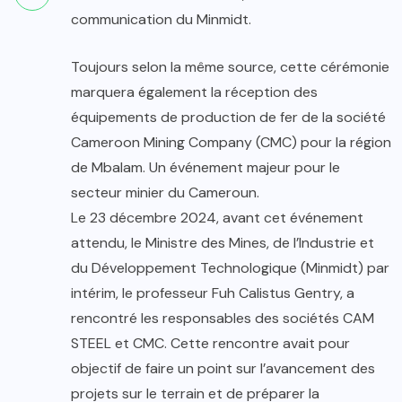
communication du Minmidt.
Toujours selon la même source, cette cérémonie
marquera également la réception des
équipements de production de fer de la société
Cameroon Mining Company (CMC) pour la région
de Mbalam. Un événement majeur pour le
secteur minier du Cameroun.
Le 23 décembre 2024, avant cet événement
attendu, le Ministre des Mines, de l’Industrie et
du Développement Technologique (Minmidt) par
intérim, le professeur Fuh Calistus Gentry, a
rencontré les responsables des sociétés CAM
STEEL et CMC. Cette rencontre avait pour
objectif de faire un point sur l’avancement des
projets sur le terrain et de préparer la