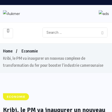
Home
Economie
Kribi, le PM va inaugurer un nouveau complexe de
transformation du fer pour booster l’industrie camerounaise
ECONOMIE
Kribi, le PM va inaugurer un nouveau