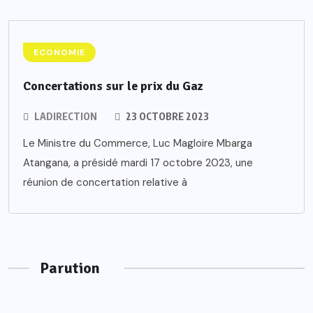
ECONOMIE
Concertations sur le prix du Gaz
LADIRECTION
23 OCTOBRE 2023
Le Ministre du Commerce, Luc Magloire Mbarga
Atangana, a présidé mardi 17 octobre 2023, une
réunion de concertation relative à
Parution