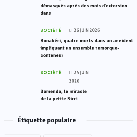
démasqués après des mois d’extorsion
dans
SOCIÉTÉ
26 JUIN 2026
Bonabéri, quatre morts dans un accident
impliquant un ensemble remorque-
conteneur
SOCIÉTÉ
24 JUIN
2026
Bamenda, le miracle
de la petite Sirri
Étiquette populaire