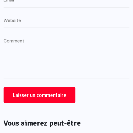
Vous aimerez peut-être