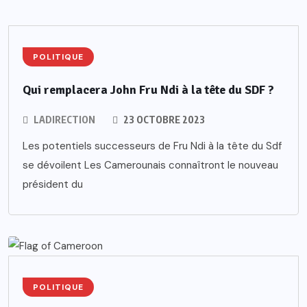
POLITIQUE
Qui remplacera John Fru Ndi à la tête du SDF ?
LADIRECTION
23 OCTOBRE 2023
Les potentiels successeurs de Fru Ndi à la tête du Sdf
se dévoilent Les Camerounais connaîtront le nouveau
président du
POLITIQUE