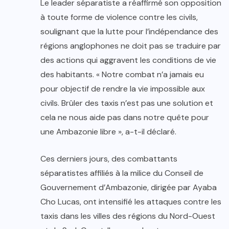
Le leader séparatiste a réaffirmé son opposition
à toute forme de violence contre les civils,
soulignant que la lutte pour l’indépendance des
régions anglophones ne doit pas se traduire par
des actions qui aggravent les conditions de vie
des habitants. « Notre combat n’a jamais eu
pour objectif de rendre la vie impossible aux
civils. Brûler des taxis n’est pas une solution et
cela ne nous aide pas dans notre quête pour
une Ambazonie libre », a-t-il déclaré.
Ces derniers jours, des combattants
séparatistes affiliés à la milice du Conseil de
Gouvernement d’Ambazonie, dirigée par Ayaba
Cho Lucas, ont intensifié les attaques contre les
taxis dans les villes des régions du Nord-Ouest