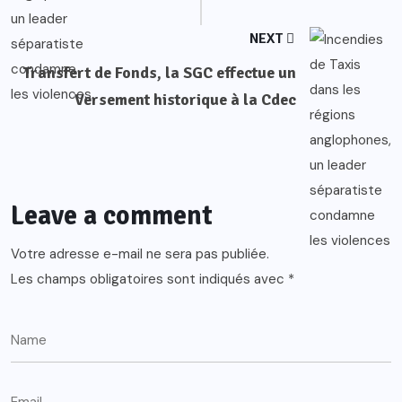
NEXT
Transfert de Fonds, la SGC effectue un
Versement historique à la Cdec
Leave a comment
Votre adresse e-mail ne sera pas publiée.
Les champs obligatoires sont indiqués avec
*