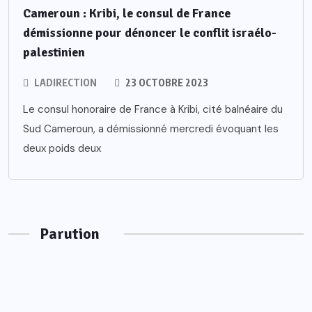
Cameroun : Kribi, le consul de France
démissionne pour dénoncer le conflit israélo-
palestinien
LADIRECTION
23 OCTOBRE 2023
Le consul honoraire de France à Kribi, cité balnéaire du
Sud Cameroun, a démissionné mercredi évoquant les
deux poids deux
Parution