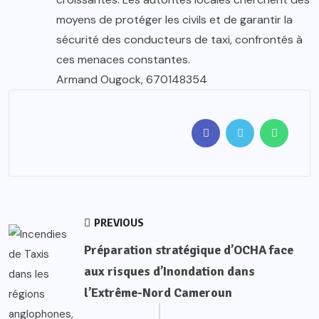
moyens de protéger les civils et de garantir la
sécurité des conducteurs de taxi, confrontés à
ces menaces constantes.
Armand Ougock, 670148354
PREVIOUS
Préparation stratégique d’OCHA face
aux risques d’Inondation dans
l’Extrême-Nord Cameroun