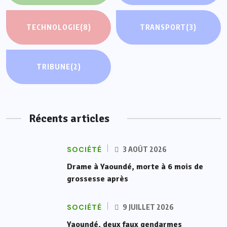
TECHNOLOGIE
(8)
TRANSPORT
(3)
TRIBUNE
(2)
Récents articles
SOCIÉTÉ
3 AOÛT 2026
Drame à Yaoundé, morte à 6 mois de
grossesse après
SOCIÉTÉ
9 JUILLET 2026
Yaoundé, deux faux gendarmes