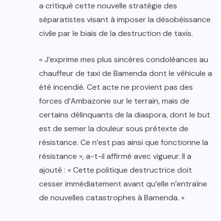
a critiqué cette nouvelle stratégie des
séparatistes visant à imposer la désobéissance
civile par le biais de la destruction de taxis.
« J’exprime mes plus sincères condoléances au
chauffeur de taxi de Bamenda dont le véhicule a
été incendié. Cet acte ne provient pas des
forces d’Ambazonie sur le terrain, mais de
certains délinquants de la diaspora, dont le but
est de semer la douleur sous prétexte de
résistance. Ce n’est pas ainsi que fonctionne la
résistance », a-t-il affirmé avec vigueur. Il a
ajouté : « Cette politique destructrice doit
cesser immédiatement avant qu’elle n’entraîne
de nouvelles catastrophes à Bamenda. »