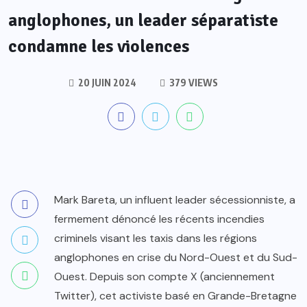
anglophones, un leader séparatiste
condamne les violences
20 JUIN 2024
379 VIEWS
Mark Bareta, un influent leader sécessionniste, a
fermement dénoncé les récents incendies
criminels visant les taxis dans les régions
anglophones en crise du Nord-Ouest et du Sud-
Ouest. Depuis son compte X (anciennement
Twitter), cet activiste basé en Grande-Bretagne