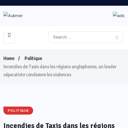
Home
Politique
Incendies de Taxis dans les régions anglophones, un leader
séparatiste condamne les violences
POLITIQUE
Incendies de Taxis dans les régions