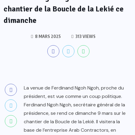
chantier de la Boucle de la Lekié ce
dimanche
8 MARS 2025
313 VIEWS
La venue de Ferdinand Ngoh Ngoh, proche du
président, est vue comme un coup politique.
Ferdinand Ngoh Ngoh, secrétaire général de la
présidence, se rend ce dimanche 9 mars sur le
chantier de la Boucle de la Lekié. Il visitera la
base de l’entreprise Arab Contractors, en