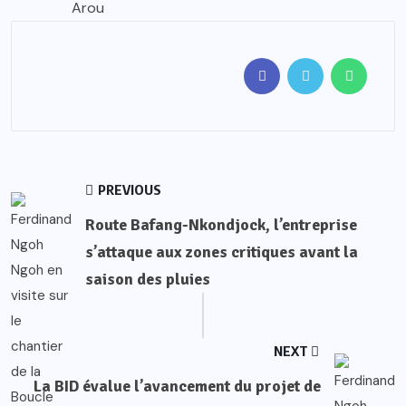
Arou
PREVIOUS
Route Bafang-Nkondjock, l’entreprise
s’attaque aux zones critiques avant la
saison des pluies
NEXT
La BID évalue l’avancement du projet de