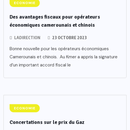
ECONOMIE
Des avantages fiscaux pour opérateurs
économiques camerounais et chinois
LADIRECTION
23 OCTOBRE 2023
Bonne nouvelle pour les opérateurs économiques
Camerounais et chinois. Au Kmer a appris la signature
d’un important accord fiscal le
ECONOMIE
Concertations sur le prix du Gaz