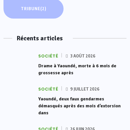
TRIBUNE
(2)
Récents articles
SOCIÉTÉ
3 AOÛT 2026
Drame à Yaoundé, morte à 6 mois de
grossesse après
SOCIÉTÉ
9 JUILLET 2026
Yaoundé, deux faux gendarmes
démasqués après des mois d’extorsion
dans
SOCIÉTÉ
26 JUIN 2026