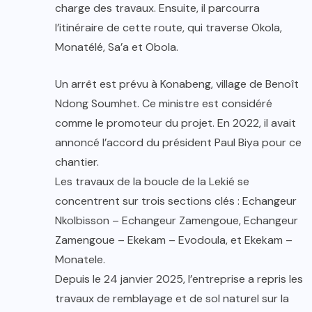
charge des travaux. Ensuite, il parcourra
l’itinéraire de cette route, qui traverse Okola,
Monatélé, Sa’a et Obola.
Un arrêt est prévu à Konabeng, village de Benoît
Ndong Soumhet. Ce ministre est considéré
comme le promoteur du projet. En 2022, il avait
annoncé l’accord du président Paul Biya pour ce
chantier.
Les travaux de la boucle de la Lekié se
concentrent sur trois sections clés : Echangeur
Nkolbisson – Echangeur Zamengoue, Echangeur
Zamengoue – Ekekam – Evodoula, et Ekekam –
Monatele.
Depuis le 24 janvier 2025, l’entreprise a repris les
travaux de remblayage et de sol naturel sur la