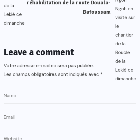
réhabilitation de la route Douala-
Bafoussam
Leave a comment
Votre adresse e-mail ne sera pas publiée.
Les champs obligatoires sont indiqués avec
*