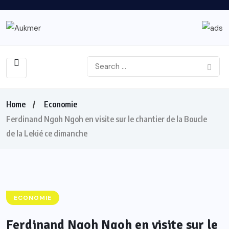
Home
Economie
Ferdinand Ngoh Ngoh en visite sur le chantier de la Boucle
de la Lekié ce dimanche
ECONOMIE
Ferdinand Ngoh Ngoh en visite sur le