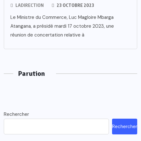
LADIRECTION
23 OCTOBRE 2023
Le Ministre du Commerce, Luc Magloire Mbarga
Atangana, a présidé mardi 17 octobre 2023, une
réunion de concertation relative à
Parution
Rechercher
Rechercher