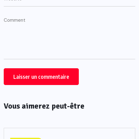
Vous aimerez peut-être