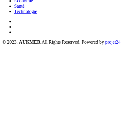
Economie
Santé
Technologie
© 2023,
AUKMER
All Rights Reserved. Powered by
projet24