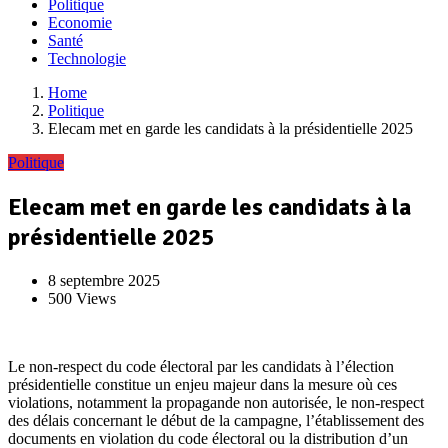
Politique
Economie
Santé
Technologie
Home
Politique
Elecam met en garde les candidats à la présidentielle 2025
Politique
Elecam met en garde les candidats à la
présidentielle 2025
8 septembre 2025
500 Views
Le non-respect du code électoral par les candidats à l’élection
présidentielle constitue un enjeu majeur dans la mesure où ces
violations, notamment la propagande non autorisée, le non-respect
des délais concernant le début de la campagne, l’établissement des
documents en violation du code électoral ou la distribution d’un