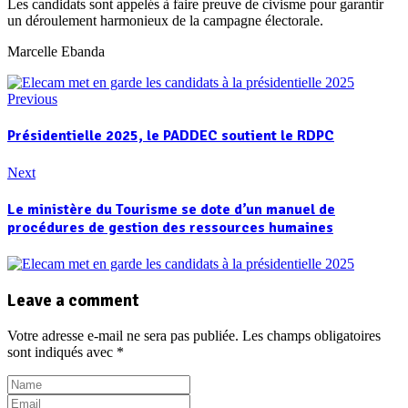
Les candidats sont appelés à faire preuve de civisme pour garantir
un déroulement harmonieux de la campagne électorale.
Marcelle Ebanda
Previous
Présidentielle 2025, le PADDEC soutient le RDPC
Next
Le ministère du Tourisme se dote d’un manuel de
procédures de gestion des ressources humaines
Leave a comment
Votre adresse e-mail ne sera pas publiée.
Les champs obligatoires
sont indiqués avec
*