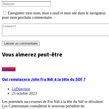
Enregistrer mon nom, mon e-mail et mon site dans le navigateur
pour mon prochain commentaire.
Vous aimerez peut-être
Politique
Qui remplacera John Fru Ndi à la tête du SDF ?
LaDirection
23 octobre 2023
Les potentiels successeurs de Fru Ndi à la tête du Sdf se dévoilent
Les Camerounais connaîtront le nouveau président du