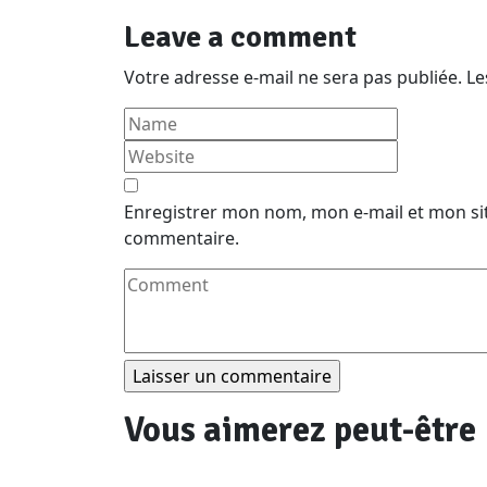
Leave a comment
Votre adresse e-mail ne sera pas publiée.
Le
Enregistrer mon nom, mon e-mail et mon si
commentaire.
Vous aimerez peut-être