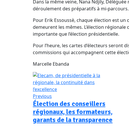
Dans la même veine, Nana Ndjily, Déléguée
déroulement des préparatifs à mi-parcours.
Pour Erik Essoussè, chaque élection est un dé
demeurent les mêmes. L’élection régionale q
importante que l’élection présidentielle.
Pour l’heure, les cartes d’électeurs seront d
commissions qui accompagnent cette électio
Marcelle Ebanda
Previous
Élection des conseillers
régionaux, les formateurs,
garants de la transparence