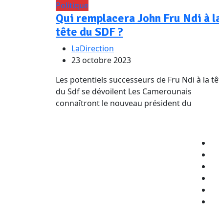
Politique
Qui remplacera John Fru Ndi à l
tête du SDF ?
LaDirection
23 octobre 2023
Les potentiels successeurs de Fru Ndi à la tê
du Sdf se dévoilent Les Camerounais
connaîtront le nouveau président du