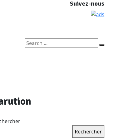
Suivez-nous
arution
chercher
Rechercher