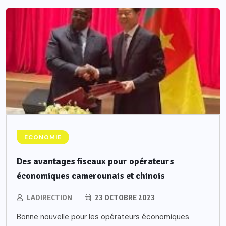
ECONOMIE
Des avantages fiscaux pour opérateurs
économiques camerounais et chinois
LADIRECTION
23 OCTOBRE 2023
Bonne nouvelle pour les opérateurs économiques