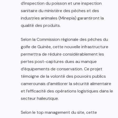
d’inspection du poisson et une inspection
sanitaire du ministère des pêches et des
industries animales (Minepia) garantiront la
qualité des produits.
Selon la Commission régionale des pêches du
golfe de Guinée, cette nouvelle infrastructure
permettra de réduire considérablement les
pertes post-captures dues au manque
d’équipements de conservation. Ce projet
témoigne de la volonté des pouvoirs publics
camerounais d’améliorer la sécurité alimentaire
et l’efficacité des opérations logistiques dans le
secteur halieutique.
Selon le top management du site, cette