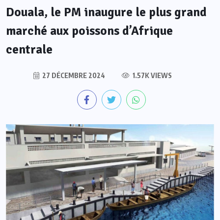
Douala, le PM inaugure le plus grand
marché aux poissons d’Afrique
centrale
27 DÉCEMBRE 2024
1.57K VIEWS