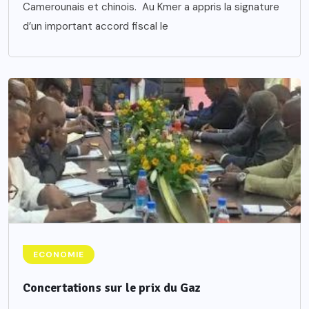
Camerounais et chinois. Au Kmer a appris la signature
d’un important accord fiscal le
ECONOMIE
Concertations sur le prix du Gaz