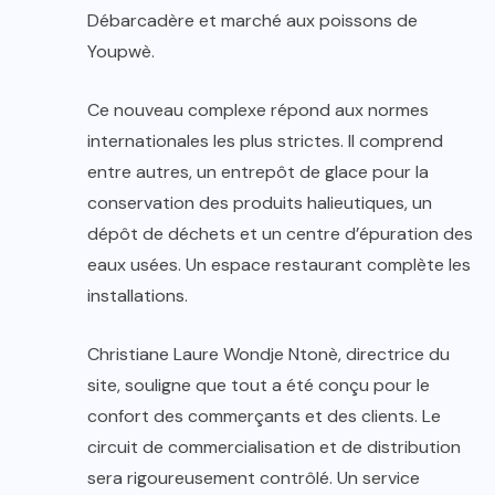
Débarcadère et marché aux poissons de
Youpwè.
Ce nouveau complexe répond aux normes
internationales les plus strictes. Il comprend
entre autres, un entrepôt de glace pour la
conservation des produits halieutiques, un
dépôt de déchets et un centre d’épuration des
eaux usées. Un espace restaurant complète les
installations.
Christiane Laure Wondje Ntonè, directrice du
site, souligne que tout a été conçu pour le
confort des commerçants et des clients. Le
circuit de commercialisation et de distribution
sera rigoureusement contrôlé. Un service