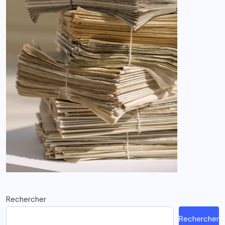
Rechercher
Rechercher