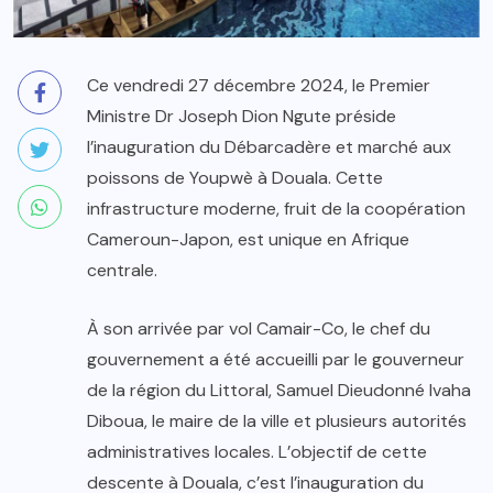
Ce vendredi 27 décembre 2024, le Premier
Ministre Dr Joseph Dion Ngute préside
l’inauguration du Débarcadère et marché aux
poissons de Youpwè à Douala. Cette
infrastructure moderne, fruit de la coopération
Cameroun-Japon, est unique en Afrique
centrale.
À son arrivée par vol Camair-Co, le chef du
gouvernement a été accueilli par le gouverneur
de la région du Littoral, Samuel Dieudonné Ivaha
Diboua, le maire de la ville et plusieurs autorités
administratives locales. L’objectif de cette
descente à Douala, c’est l’inauguration du