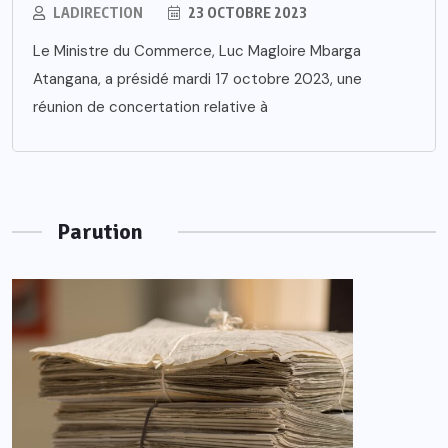
LADIRECTION
23 OCTOBRE 2023
Le Ministre du Commerce, Luc Magloire Mbarga
Atangana, a présidé mardi 17 octobre 2023, une
réunion de concertation relative à
Parution