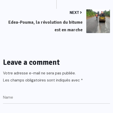
NEXT
Edea-Pouma, la révolution du bitume
est en marche
Leave a comment
Votre adresse e-mail ne sera pas publiée.
Les champs obligatoires sont indiqués avec
*