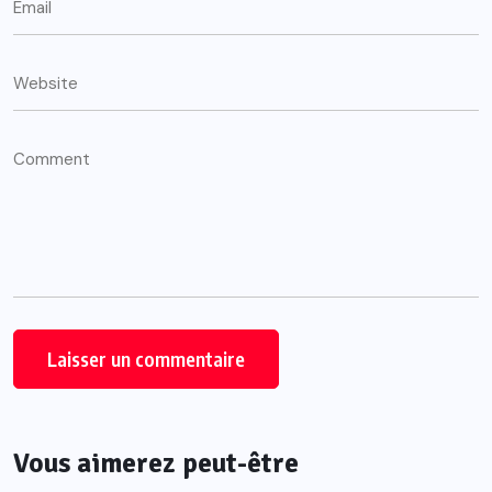
Vous aimerez peut-être