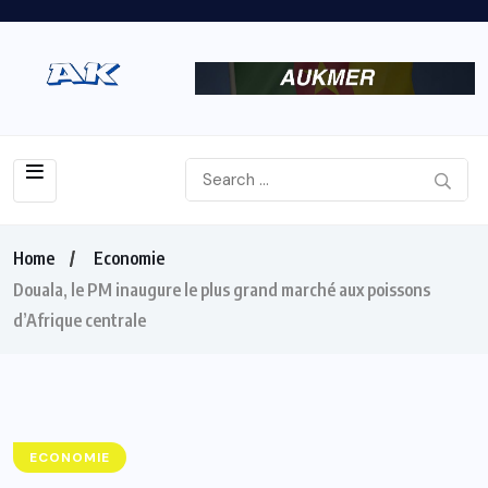
Home
Economie
Douala, le PM inaugure le plus grand marché aux poissons
d’Afrique centrale
ECONOMIE