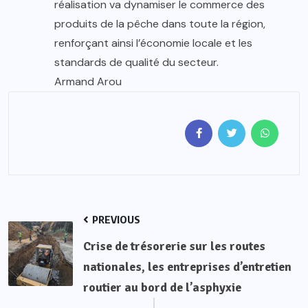
réalisation va dynamiser le commerce des
produits de la pêche dans toute la région,
renforçant ainsi l’économie locale et les
standards de qualité du secteur.
Armand Arou
PREVIOUS
Crise de trésorerie sur les routes
nationales, les entreprises d’entretien
routier au bord de l’asphyxie