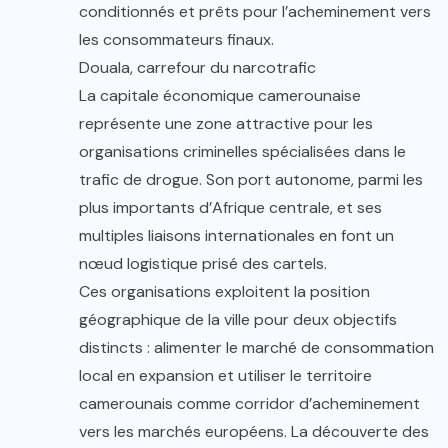
conditionnés et prêts pour l’acheminement vers
les consommateurs finaux.
Douala, carrefour du narcotrafic
La capitale économique camerounaise
représente une zone attractive pour les
organisations criminelles spécialisées dans le
trafic de drogue. Son port autonome, parmi les
plus importants d’Afrique centrale, et ses
multiples liaisons internationales en font un
nœud logistique prisé des cartels.
Ces organisations exploitent la position
géographique de la ville pour deux objectifs
distincts : alimenter le marché de consommation
local en expansion et utiliser le territoire
camerounais comme corridor d’acheminement
vers les marchés européens. La découverte des