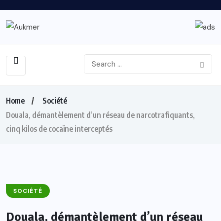
Home
Société
Douala, démantèlement d’un réseau de narcotrafiquants,
cinq kilos de cocaïne interceptés
SOCIÉTÉ
Douala, démantèlement d’un réseau