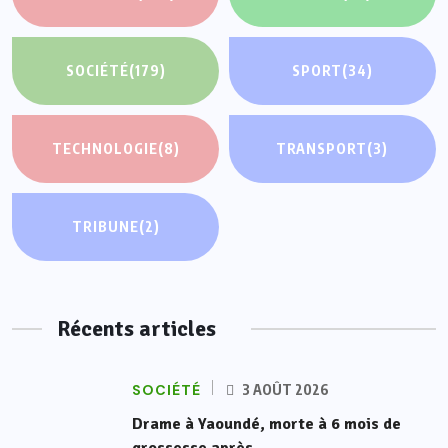
SOCIÉTÉ
(179)
SPORT
(34)
TECHNOLOGIE
(8)
TRANSPORT
(3)
TRIBUNE
(2)
Récents articles
SOCIÉTÉ
3 AOÛT 2026
Drame à Yaoundé, morte à 6 mois de