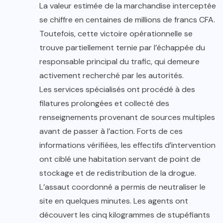
La valeur estimée de la marchandise interceptée
se chiffre en centaines de millions de francs CFA.
Toutefois, cette victoire opérationnelle se
trouve partiellement ternie par l’échappée du
responsable principal du trafic, qui demeure
activement recherché par les autorités.
Les services spécialisés ont procédé à des
filatures prolongées et collecté des
renseignements provenant de sources multiples
avant de passer à l’action. Forts de ces
informations vérifiées, les effectifs d’intervention
ont ciblé une habitation servant de point de
stockage et de redistribution de la drogue.
L’assaut coordonné a permis de neutraliser le
site en quelques minutes. Les agents ont
découvert les cinq kilogrammes de stupéfiants