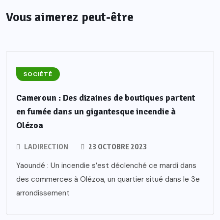
Vous aimerez peut-être
SOCIÉTÉ
Cameroun : Des dizaines de boutiques partent
en fumée dans un gigantesque incendie à
Olézoa
LADIRECTION
23 OCTOBRE 2023
Yaoundé : Un incendie s’est déclenché ce mardi dans
des commerces à Olézoa, un quartier situé dans le 3e
arrondissement