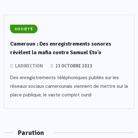
SOCIÉTÉ
Cameroun : Des enregistrements sonores
révèlent la mafia contre Samuel Eto’o
LADIRECTION
23 OCTOBRE 2023
Des enregistrements téléphoniques publiés sur les
réseaux sociaux camerounais viennent de mettre sur la
place publique, le vaste complot ourdi
Parution