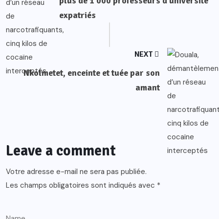
plus de 1 000 professeurs d’université
expatriés
NEXT
Nkolmetet, enceinte et tuée par son
amant
Leave a comment
Votre adresse e-mail ne sera pas publiée.
Les champs obligatoires sont indiqués avec
*