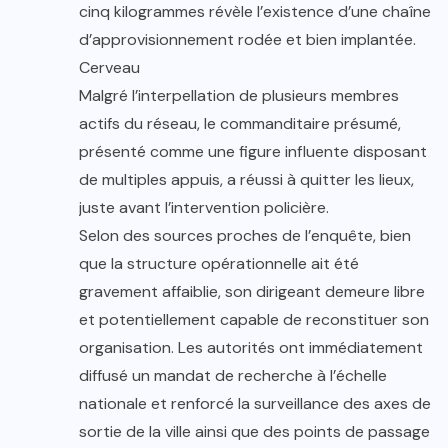
cinq kilogrammes révèle l’existence d’une chaîne
d’approvisionnement rodée et bien implantée.
Cerveau
Malgré l’interpellation de plusieurs membres
actifs du réseau, le commanditaire présumé,
présenté comme une figure influente disposant
de multiples appuis, a réussi à quitter les lieux,
juste avant l’intervention policière.
Selon des sources proches de l’enquête, bien
que la structure opérationnelle ait été
gravement affaiblie, son dirigeant demeure libre
et potentiellement capable de reconstituer son
organisation. Les autorités ont immédiatement
diffusé un mandat de recherche à l’échelle
nationale et renforcé la surveillance des axes de
sortie de la ville ainsi que des points de passage