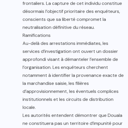
frontaliers. La capture de cet individu constitue
désormais l’objectif prioritaire des enquêteurs,
conscients que sa liberté compromet la
neutralisation définitive du réseau.
Ramifications
Au-delà des arrestations immédiates, les
services d’investigation ont ouvert un dossier
approfondi visant à démanteler l’ensemble de
l’organisation. Les enquêteurs cherchent
notamment à identifier la provenance exacte de
la marchandise saisie, les filières
d’approvisionnement, les éventuels complices
institutionnels et les circuits de distribution
locale.
Les autorités entendent démontrer que Douala
ne constituera pas un territoire d’impunité pour