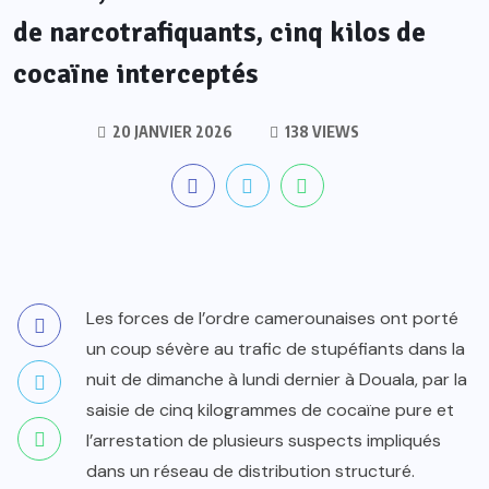
de narcotrafiquants, cinq kilos de
cocaïne interceptés
20 JANVIER 2026
138 VIEWS
Les forces de l’ordre camerounaises ont porté
un coup sévère au trafic de stupéfiants dans la
nuit de dimanche à lundi dernier à Douala, par la
saisie de cinq kilogrammes de cocaïne pure et
l’arrestation de plusieurs suspects impliqués
dans un réseau de distribution structuré.