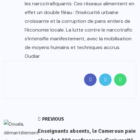
les narcotrafiquants. Ces réseaux alimentent en
effet un double fléau : l’insécurité urbaine
croissante et la corruption de pans entiers de
l’économie locale. La lutte contre le narcotrafic
s’intensifie manifestement, avec la mobilisation
de moyens humains et techniques accrus.
Oudiar
PREVIOUS
Enseignants absents, le Cameroun paie