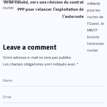
Kribi-Lolabé, vers une révision du contrat
PPP pour relancer l’exploitation de
l’autoroute
Leave a comment
Votre adresse e-mail ne sera pas publiée.
Les champs obligatoires sont indiqués avec
*