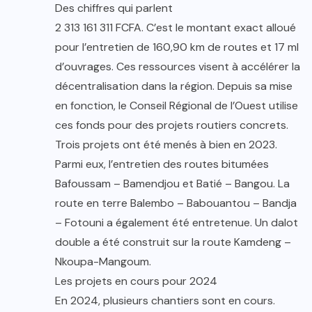
Des chiffres qui parlent
2 313 161 311 FCFA. C’est le montant exact alloué
pour l’entretien de 160,90 km de routes et 17 ml
d’ouvrages. Ces ressources visent à accélérer la
décentralisation dans la région. Depuis sa mise
en fonction, le Conseil Régional de l’Ouest utilise
ces fonds pour des projets routiers concrets.
Trois projets ont été menés à bien en 2023.
Parmi eux, l’entretien des routes bitumées
Bafoussam – Bamendjou et Batié – Bangou. La
route en terre Balembo – Babouantou – Bandja
– Fotouni a également été entretenue. Un dalot
double a été construit sur la route Kamdeng –
Nkoupa-Mangoum.
Les projets en cours pour 2024
En 2024, plusieurs chantiers sont en cours.