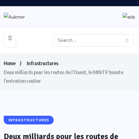
Home
Infrastructures
Deux milliards pour les routes de l’Ouest, le MINTP booste
l’entretien routier
INFRASTRUCTURES
Deux milliards pour les routes de