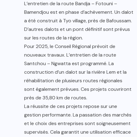
L’entretien de la route Bandja – Fotouni –
Bamendjou est en phase d’achèvement. Un dalot
a été construit à Tyo village, près de Bafoussam.
D’autres dalots et un pont définitif sont prévus
sur les routes de la région.
Pour 2025, le Conseil Régional prévoit de
nouveaux travaux. L’entretien de la route
Santchou – Ngwatta est programmé. La
construction d’un dalot sur la rivière Lem et la
réhabilitation de plusieurs routes régionales
sont également prévues. Ces projets couvriront
près de 35,80 km de routes.
La réussite de ces projets repose sur une
gestion performante. La passation des marchés
et le choix des entreprises sont soigneusement
supervisés. Cela garantit une utilisation efficace