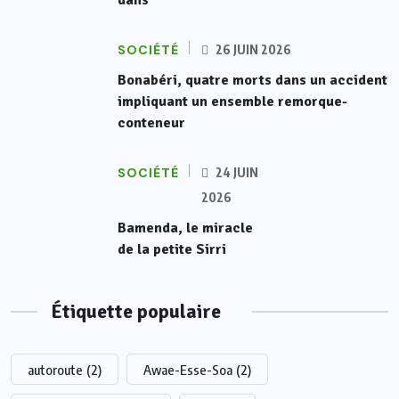
dans
SOCIÉTÉ
26 JUIN 2026
Bonabéri, quatre morts dans un accident
impliquant un ensemble remorque-
conteneur
SOCIÉTÉ
24 JUIN
2026
Bamenda, le miracle
de la petite Sirri
Étiquette populaire
autoroute
(2)
Awae-Esse-Soa
(2)