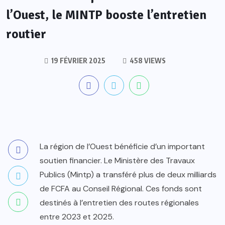
l’Ouest, le MINTP booste l’entretien
routier
19 FÉVRIER 2025
458 VIEWS
La région de l’Ouest bénéficie d’un important
soutien financier. Le Ministère des Travaux
Publics (Mintp) a transféré plus de deux milliards
de FCFA au Conseil Régional. Ces fonds sont
destinés à l’entretien des routes régionales
entre 2023 et 2025.