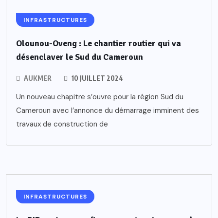
INFRASTRUCTURES
Olounou-Oveng : Le chantier routier qui va
désenclaver le Sud du Cameroun
AUKMER
10 JUILLET 2024
Un nouveau chapitre s’ouvre pour la région Sud du
Cameroun avec l’annonce du démarrage imminent des
travaux de construction de
INFRASTRUCTURES