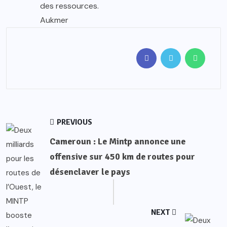
des ressources.
Aukmer
PREVIOUS
Cameroun : Le Mintp annonce une
offensive sur 450 km de routes pour
désenclaver le pays
NEXT