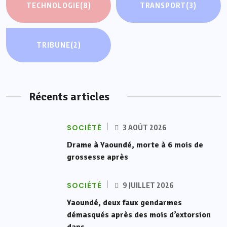
TECHNOLOGIE
(8)
TRANSPORT
(3)
TRIBUNE
(2)
Récents articles
SOCIÉTÉ
3 AOÛT 2026
Drame à Yaoundé, morte à 6 mois de
grossesse après
SOCIÉTÉ
9 JUILLET 2026
Yaoundé, deux faux gendarmes
démasqués après des mois d’extorsion