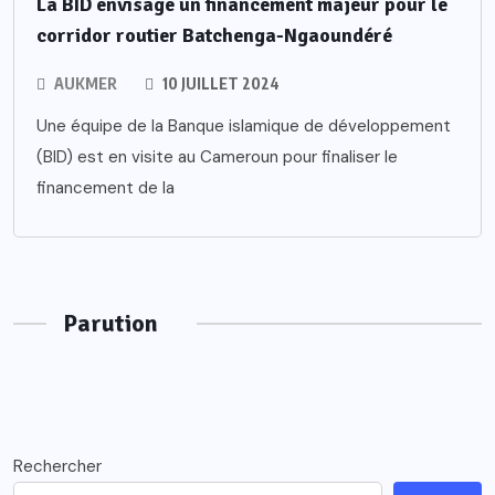
La BID envisage un financement majeur pour le
corridor routier Batchenga-Ngaoundéré
AUKMER
10 JUILLET 2024
Une équipe de la Banque islamique de développement
(BID) est en visite au Cameroun pour finaliser le
financement de la
Parution
Rechercher