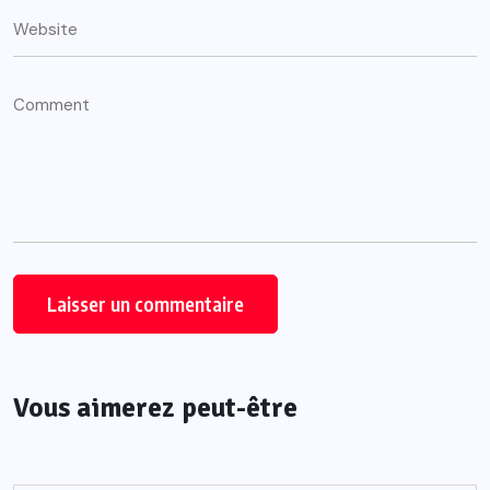
Vous aimerez peut-être