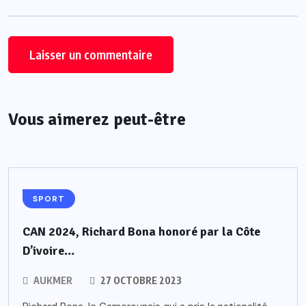
Vous aimerez peut-être
SPORT
CAN 2024, Richard Bona honoré par la Côte
D’ivoire…
AUKMER
27 OCTOBRE 2023