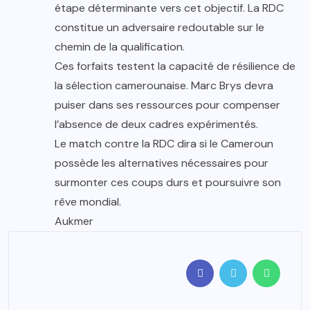
étape déterminante vers cet objectif. La RDC
constitue un adversaire redoutable sur le
chemin de la qualification.
Ces forfaits testent la capacité de résilience de
la sélection camerounaise. Marc Brys devra
puiser dans ses ressources pour compenser
l’absence de deux cadres expérimentés.
Le match contre la RDC dira si le Cameroun
possède les alternatives nécessaires pour
surmonter ces coups durs et poursuivre son
rêve mondial.
Aukmer