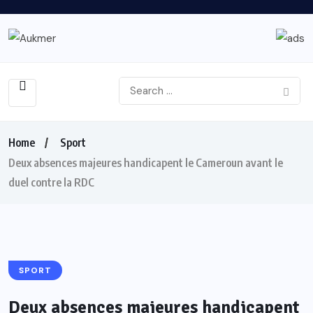
Home
Sport
Deux absences majeures handicapent le Cameroun avant le
duel contre la RDC
SPORT
Deux absences majeures handicapent