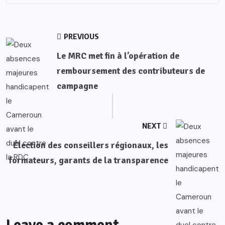
PREVIOUS
Le MRC met fin à l’opération de
remboursement des contributeurs de
campagne
NEXT
Élection des conseillers régionaux, les
formateurs, garants de la transparence