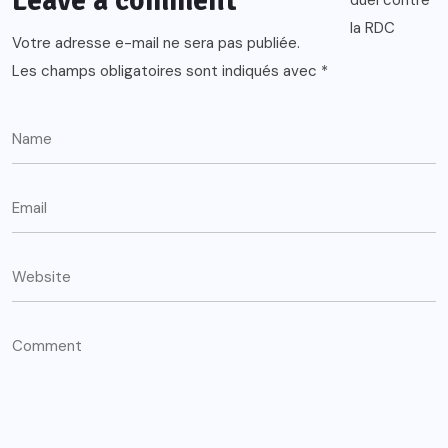
Leave a comment
Votre adresse e-mail ne sera pas publiée.
Les champs obligatoires sont indiqués avec
*