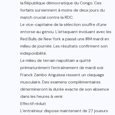
la République démocratique du Congo. Ces
forfaits surviennent à moins de deux jours du
match crucial contre la RDC.
Le vice-capitaine de la sélection souffre d’une
entorse au genou. L’attaquant évoluant avec les
Red Bulls de New York a passé une IRM mardi en
milieu de journée. Les résultats confirment son
indisponibilité.
Le milieu de terrain napolitain a quitté
prématurément l’entraînement de mardi soir.
Franck Zambo Anguissa ressent un claquage
musculaire. Des examens complémentaires
détermineront la durée exacte de son absence
dans les heures à venir.
Effectif réduit
L’entraîneur dispose maintenant de 27 joueurs