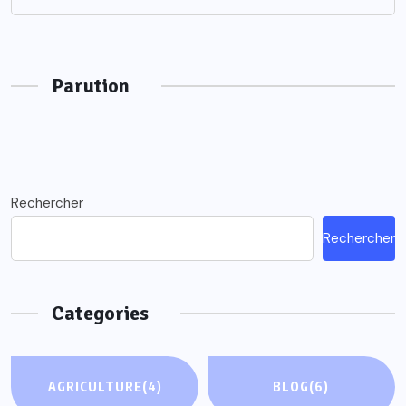
Parution
Rechercher
Rechercher
Categories
AGRICULTURE
(4)
BLOG
(6)