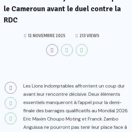
le Cameroun avant le duel contre la
RDC
12 NOVEMBRE 2025
213 VIEWS
Les Lions Indomptables affrontent un coup dur
avant leur rencontre décisive. Deux éléments
essentiels manqueront à l’appel pour la demi-
finale des barrages qualificatifs au Mondial 2026.
Eric Maxim Choupo Moting et Franck Zambo
Anguissa ne pourront pas tenir leur place face à