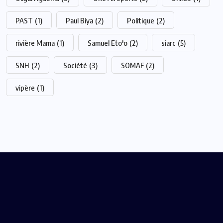
PAST
(1)
Paul Biya
(2)
Politique
(2)
rivière Mama
(1)
Samuel Eto'o
(2)
siarc
(5)
SNH
(2)
Société
(3)
SOMAF
(2)
vipère
(1)