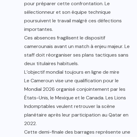
pour préparer cette confrontation. Le
sélectionneur et son équipe technique
poursuivent le travail malgré ces défections
importantes.
Ces absences fragilisent le dispositif
camerounais avant un match à enjeu majeur. Le
staff doit réorganiser ses plans tactiques sans
deux titulaires habituels.
L’objectif mondial toujours en ligne de mire
Le Cameroun vise une qualification pour le
Mondial 2026 organisé conjointement par les
États-Unis, le Mexique et le Canada. Les Lions
Indomptables veulent retrouver la scène
planétaire après leur participation au Qatar en
2022.
Cette demi-finale des barrages représente une