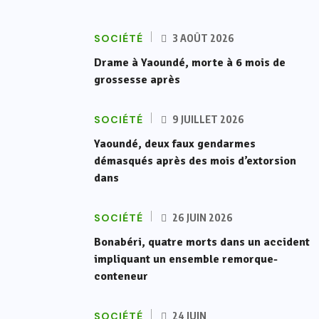
SOCIÉTÉ
3 AOÛT 2026
Drame à Yaoundé, morte à 6 mois de
grossesse après
SOCIÉTÉ
9 JUILLET 2026
Yaoundé, deux faux gendarmes
démasqués après des mois d’extorsion
dans
SOCIÉTÉ
26 JUIN 2026
Bonabéri, quatre morts dans un accident
impliquant un ensemble remorque-
conteneur
SOCIÉTÉ
24 JUIN