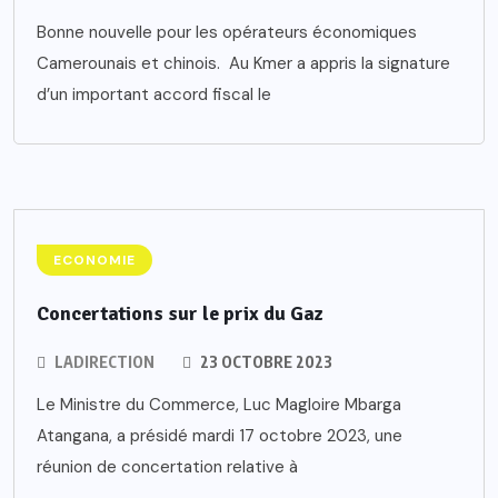
Bonne nouvelle pour les opérateurs économiques
Camerounais et chinois. Au Kmer a appris la signature
d’un important accord fiscal le
ECONOMIE
Concertations sur le prix du Gaz
LADIRECTION
23 OCTOBRE 2023
Le Ministre du Commerce, Luc Magloire Mbarga
Atangana, a présidé mardi 17 octobre 2023, une
réunion de concertation relative à