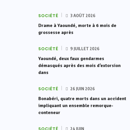
SOCIÉTÉ
3 AOÛT 2026
Drame à Yaoundé, morte à 6 mois de
grossesse après
SOCIÉTÉ
9 JUILLET 2026
Yaoundé, deux faux gendarmes
démasqués après des mois d’extorsion
dans
SOCIÉTÉ
26 JUIN 2026
Bonabéri, quatre morts dans un accident
impliquant un ensemble remorque-
conteneur
SOCIÉTÉ
24 JUIN