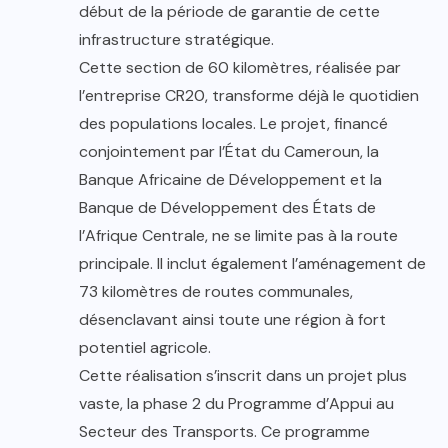
début de la période de garantie de cette
infrastructure stratégique.
Cette section de 60 kilomètres, réalisée par
l’entreprise CR20, transforme déjà le quotidien
des populations locales. Le projet, financé
conjointement par l’État du Cameroun, la
Banque Africaine de Développement et la
Banque de Développement des États de
l’Afrique Centrale, ne se limite pas à la route
principale. Il inclut également l’aménagement de
73 kilomètres de routes communales,
désenclavant ainsi toute une région à fort
potentiel agricole.
Cette réalisation s’inscrit dans un projet plus
vaste, la phase 2 du Programme d’Appui au
Secteur des Transports. Ce programme