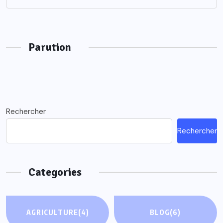
Parution
Rechercher
Rechercher
Categories
AGRICULTURE
(4)
BLOG
(6)