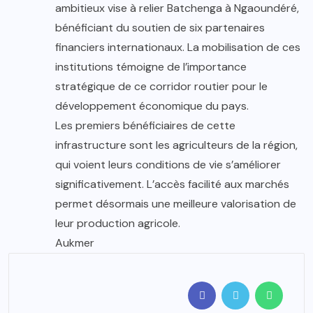
ambitieux vise à relier Batchenga à Ngaoundéré,
bénéficiant du soutien de six partenaires
financiers internationaux. La mobilisation de ces
institutions témoigne de l’importance
stratégique de ce corridor routier pour le
développement économique du pays.
Les premiers bénéficiaires de cette
infrastructure sont les agriculteurs de la région,
qui voient leurs conditions de vie s’améliorer
significativement. L’accès facilité aux marchés
permet désormais une meilleure valorisation de
leur production agricole.
Aukmer