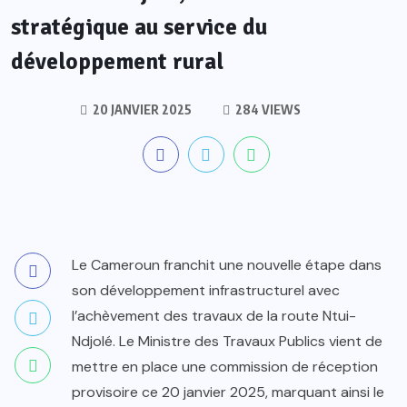
stratégique au service du
développement rural
20 JANVIER 2025
284 VIEWS
Le Cameroun franchit une nouvelle étape dans
son développement infrastructurel avec
l’achèvement des travaux de la route Ntui-
Ndjolé. Le Ministre des Travaux Publics vient de
mettre en place une commission de réception
provisoire ce 20 janvier 2025, marquant ainsi le