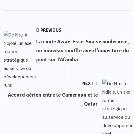
PREVIOUS
La route Awae-Esse-Soa se modernise,
un nouveau souffle avec l’ouverture du
pont sur l’Afamba
NEXT
Accord aérien entre le Cameroun et le
Qatar