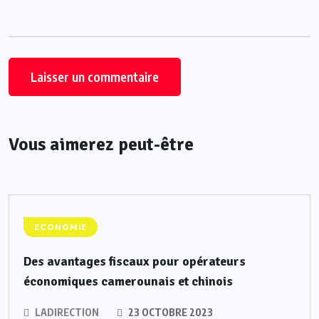
Vous aimerez peut-être
ECONOMIE
Des avantages fiscaux pour opérateurs
économiques camerounais et chinois
LADIRECTION
23 OCTOBRE 2023