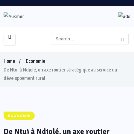
Home
Economie
De Ntui à Ndjolé, un axe routier stratégique au service du
développement rural
ECONOMIE
De Ntui à Ndjolé, un axe routier