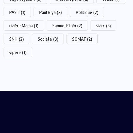
PAST
(1)
Paul Biya
(2)
Politique
(2)
rivière Mama
(1)
Samuel Eto'o
(2)
siarc
(5)
SNH
(2)
Société
(3)
SOMAF
(2)
vipère
(1)