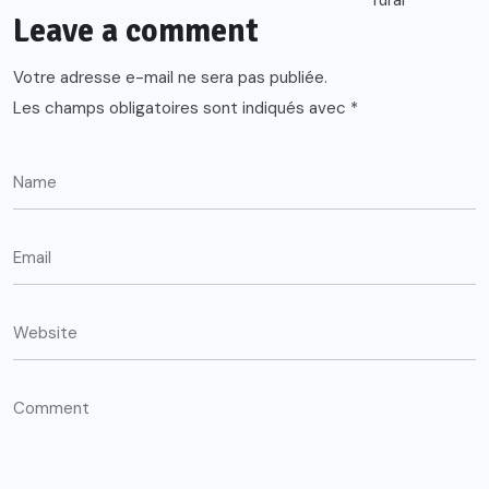
Leave a comment
Votre adresse e-mail ne sera pas publiée.
Les champs obligatoires sont indiqués avec
*