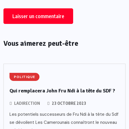
Vous aimerez peut-être
POLITIQUE
Qui remplacera John Fru Ndi à la tête du SDF ?
LADIRECTION
23 OCTOBRE 2023
Les potentiels successeurs de Fru Ndi à la tête du Sdf
se dévoilent Les Camerounais connaîtront le nouveau