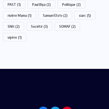
PAST
(1)
Paul Biya
(2)
Politique
(2)
rivière Mama
(1)
Samuel Eto'o
(2)
siarc
(5)
SNH
(2)
Société
(3)
SOMAF
(2)
vipère
(1)