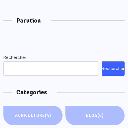
Parution
Rechercher
Rechercher
Categories
AGRICULTURE
(4)
BLOG
(6)