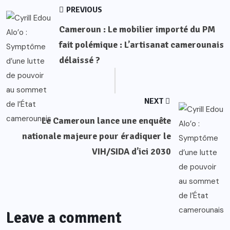
PREVIOUS
Cameroun : Le mobilier importé du PM
fait polémique : L’artisanat camerounais
délaissé ?
NEXT
Le Cameroun lance une enquête
nationale majeure pour éradiquer le
VIH/SIDA d’ici 2030
Leave a comment