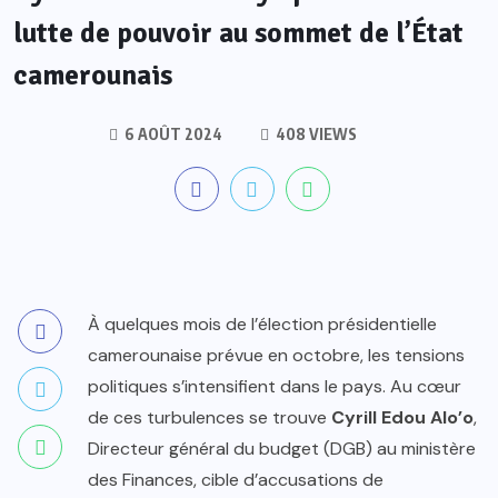
lutte de pouvoir au sommet de l’État
camerounais
6 AOÛT 2024
408 VIEWS
À quelques mois de l’élection présidentielle
camerounaise prévue en octobre, les tensions
politiques s’intensifient dans le pays. Au cœur
de ces turbulences se trouve
Cyrill Edou Alo’o
,
Directeur général du budget (DGB) au ministère
des Finances, cible d’accusations de