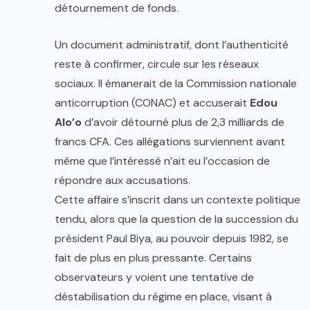
détournement de fonds.
Un document administratif, dont l’authenticité
reste à confirmer, circule sur les réseaux
sociaux. Il émanerait de la Commission nationale
anticorruption (CONAC) et accuserait
Edou
Alo’o
d’avoir détourné plus de 2,3 milliards de
francs CFA. Ces allégations surviennent avant
même que l’intéressé n’ait eu l’occasion de
répondre aux accusations.
Cette affaire s’inscrit dans un contexte politique
tendu, alors que la question de la succession du
président Paul Biya, au pouvoir depuis 1982, se
fait de plus en plus pressante. Certains
observateurs y voient une tentative de
déstabilisation du régime en place, visant à