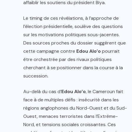
affaiblir les soutiens du président Biya.
Le timing de ces révélations, à l’approche de
l’élection présidentielle, soulève des questions
sur les motivations politiques sous-jacentes.
Des sources proches du dossier suggèrent que
cette campagne contre
Edou Alo’o
pourrait
être orchestrée par des rivaux politiques
cherchant à se positionner dans la course à la
succession.
Au-delà du cas d’
Edou Alo’o
, le Cameroun fait
face à de multiples défis : insécurité dans les
régions anglophones du Nord-Ouest et du Sud-
Ouest, menaces terroristes dans l’Extrême-
Nord, et tensions sociales croissantes. Ces