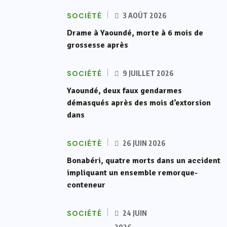
SOCIÉTÉ
3 AOÛT 2026
Drame à Yaoundé, morte à 6 mois de
grossesse après
SOCIÉTÉ
9 JUILLET 2026
Yaoundé, deux faux gendarmes
démasqués après des mois d’extorsion
dans
SOCIÉTÉ
26 JUIN 2026
Bonabéri, quatre morts dans un accident
impliquant un ensemble remorque-
conteneur
SOCIÉTÉ
24 JUIN