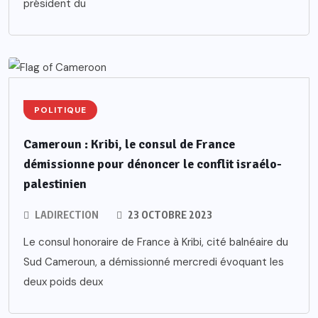
président du
POLITIQUE
Cameroun : Kribi, le consul de France
démissionne pour dénoncer le conflit israélo-
palestinien
LADIRECTION
23 OCTOBRE 2023
Le consul honoraire de France à Kribi, cité balnéaire du
Sud Cameroun, a démissionné mercredi évoquant les
deux poids deux