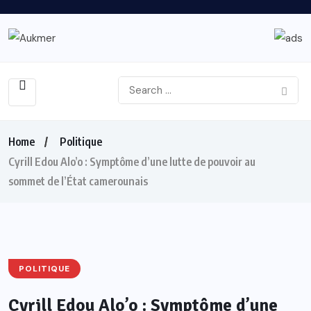
Home
Politique
Cyrill Edou Alo’o : Symptôme d’une lutte de pouvoir au
sommet de l’État camerounais
POLITIQUE
Cyrill Edou Alo’o : Symptôme d’une