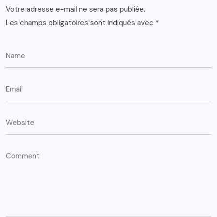
Votre adresse e-mail ne sera pas publiée.
Les champs obligatoires sont indiqués avec
*